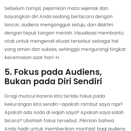
Sebelum tampil, pejamkan mata sejenak dan
bayangkan diri Anda sedang berbicara dengan
lancar, audiens mengangguk setuju, dan diakhiri
dengan tepuk tangan meriah. Visualisasi membantu
otak untuk mengenali situasi tersebut sebagai hal
yang aman dan sukses, sehingga mengurangi tingkat
kecemasan saat hari-H.
5. Fokus pada Audiens,
Bukan pada Diri Sendiri
Grogi muncul karena kita terlalu fokus pada
kekurangan kita sendiri—apakah rambut saya rapi?
Apakah ada noda di wajah saya? Apakah saya salah
bicara? Ubahlah fokus tersebut. Pikirkan bahwa
Anda hadir untuk memberikan manfaat bagi audiens.