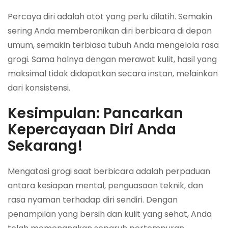
Percaya diri adalah otot yang perlu dilatih. Semakin
sering Anda memberanikan diri berbicara di depan
umum, semakin terbiasa tubuh Anda mengelola rasa
grogi. Sama halnya dengan merawat kulit, hasil yang
maksimal tidak didapatkan secara instan, melainkan
dari konsistensi.
Kesimpulan: Pancarkan
Kepercayaan Diri Anda
Sekarang!
Mengatasi grogi saat berbicara adalah perpaduan
antara kesiapan mental, penguasaan teknik, dan
rasa nyaman terhadap diri sendiri. Dengan
penampilan yang bersih dan kulit yang sehat, Anda