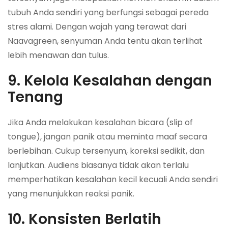
tubuh Anda sendiri yang berfungsi sebagai pereda
stres alami. Dengan wajah yang terawat dari
Naavagreen, senyuman Anda tentu akan terlihat
lebih menawan dan tulus.
9. Kelola Kesalahan dengan
Tenang
Jika Anda melakukan kesalahan bicara (
slip of
tongue
), jangan panik atau meminta maaf secara
berlebihan. Cukup tersenyum, koreksi sedikit, dan
lanjutkan. Audiens biasanya tidak akan terlalu
memperhatikan kesalahan kecil kecuali Anda sendiri
yang menunjukkan reaksi panik.
10. Konsisten Berlatih