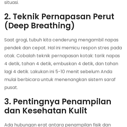
situasi.
2. Teknik Pernapasan Perut
(Deep Breathing)
Saat grogi, tubuh kita cenderung mengambil napas
pendek dan cepat. Hal ini memicu respon stres pada
otak. Cobalah teknik pernapasan kotak: tarik napas
4 detik, tahan 4 detik, embuskan 4 detik, dan tahan
lagi 4 detik. Lakukan ini 5-10 menit sebelum Anda
mulai berbicara untuk menenangkan sistem saraf
pusat.
3. Pentingnya Penampilan
dan Kesehatan Kulit
Ada hubungan erat antara penampilan fisik dan