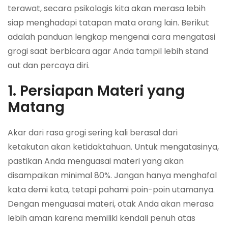
terawat, secara psikologis kita akan merasa lebih
siap menghadapi tatapan mata orang lain. Berikut
adalah panduan lengkap mengenai cara mengatasi
grogi saat berbicara agar Anda tampil lebih
stand
out
dan percaya diri.
1. Persiapan Materi yang
Matang
Akar dari rasa grogi sering kali berasal dari
ketakutan akan ketidaktahuan. Untuk mengatasinya,
pastikan Anda menguasai materi yang akan
disampaikan minimal 80%. Jangan hanya menghafal
kata demi kata, tetapi pahami poin-poin utamanya.
Dengan menguasai materi, otak Anda akan merasa
lebih aman karena memiliki kendali penuh atas