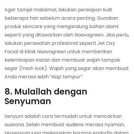
Agar tampil maksimal, lakukan persiapan kulit
beberapa hari sebelum acara penting. Gunakan
produk skincare yang mengandung bahan alami
seperti yang ditawarkan oleh Naavagreen. Jika perlu,
lakukan perawatan profesional seperti Jet Oxy
Facial di klinik Naavagreen untuk memberikan
kelembapan instan dan membuat wajah tampak
segar (
fresh look
). Wajah yang segar akan membuat
Anda merasa lebih “siap tempur”.
8. Mulailah dengan
Senyuman
Senyum adalah cara termudah untuk mencairkan
suasana. Selain membuat audiens merasa nyaman,
tersenyum juga melepaskan hormon endorfin dalam