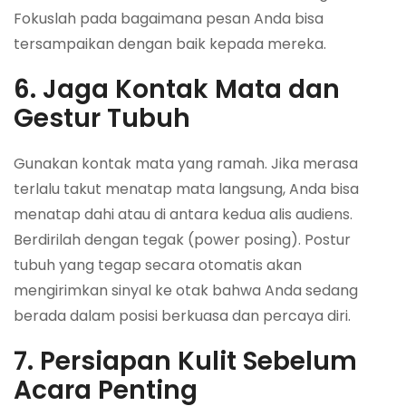
Fokuslah pada bagaimana pesan Anda bisa
tersampaikan dengan baik kepada mereka.
6. Jaga Kontak Mata dan
Gestur Tubuh
Gunakan kontak mata yang ramah. Jika merasa
terlalu takut menatap mata langsung, Anda bisa
menatap dahi atau di antara kedua alis audiens.
Berdirilah dengan tegak (
power posing
). Postur
tubuh yang tegap secara otomatis akan
mengirimkan sinyal ke otak bahwa Anda sedang
berada dalam posisi berkuasa dan percaya diri.
7. Persiapan Kulit Sebelum
Acara Penting