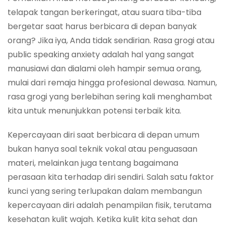
telapak tangan berkeringat, atau suara tiba-tiba
bergetar saat harus berbicara di depan banyak
orang? Jika iya, Anda tidak sendirian. Rasa grogi atau
public speaking anxiety
adalah hal yang sangat
manusiawi dan dialami oleh hampir semua orang,
mulai dari remaja hingga profesional dewasa. Namun,
rasa grogi yang berlebihan sering kali menghambat
kita untuk menunjukkan potensi terbaik kita.
Kepercayaan diri saat berbicara di depan umum
bukan hanya soal teknik vokal atau penguasaan
materi, melainkan juga tentang bagaimana
perasaan kita terhadap diri sendiri. Salah satu faktor
kunci yang sering terlupakan dalam membangun
kepercayaan diri adalah penampilan fisik, terutama
kesehatan kulit wajah. Ketika kulit kita sehat dan