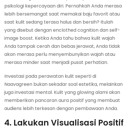
psikologi kepercayaan diri. Pernahkah Anda merasa
lebih bersemangat saat memakai baju favorit atau
saat kulit sedang terasa halus dan bersih? Itulah
yang disebut dengan
enclothed cognition
dan
self-
image boost
. Ketika Anda tahu bahwa kulit wajah
Anda tampak cerah dan bebas jerawat, Anda tidak
akan merasa perlu menyembunyikan wajah atau
merasa minder saat menjadi pusat perhatian.
Investasi pada perawatan kulit seperti di
Naavagreen bukan sekadar soal estetika, melainkan
juga investasi mental. Kulit yang
glowing
alami akan
memberikan pancaran aura positif yang membuat
audiens lebih terkesan dengan pembawaan Anda.
4. Lakukan Visualisasi Positif