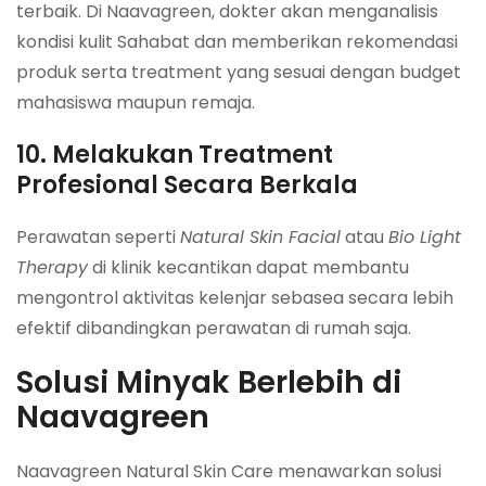
terbaik. Di Naavagreen, dokter akan menganalisis
kondisi kulit Sahabat dan memberikan rekomendasi
produk serta treatment yang sesuai dengan budget
mahasiswa maupun remaja.
10. Melakukan Treatment
Profesional Secara Berkala
Perawatan seperti
Natural Skin Facial
atau
Bio Light
Therapy
di klinik kecantikan dapat membantu
mengontrol aktivitas kelenjar sebasea secara lebih
efektif dibandingkan perawatan di rumah saja.
Solusi Minyak Berlebih di
Naavagreen
Naavagreen Natural Skin Care menawarkan solusi