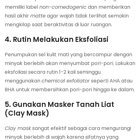
memiliki label
non-comedogenic
dan memberikan
hasil akhir
matte
agar wajah tidak terlihat semakin
mengkilap saat beraktivitas di luar ruangan.
4. Rutin Melakukan Eksfoliasi
Penumpukan sel kulit mati yang bercampur dengan
minyak berlebih akan menyumbat pori-pori. Lakukan
eksfoliasi secara rutin 1-2 kali seminggu
menggunakan
chemical exfoliator
seperti AHA atau
BHA untuk membersihkan pori-pori hingga ke dalam.
5. Gunakan Masker Tanah Liat
(Clay Mask)
Clay mask
sangat efektif sebagai cara mengurangi
minyak berlebih di wajah karena sifatnya yang