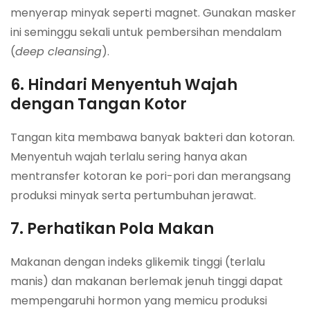
menyerap minyak seperti magnet. Gunakan masker
ini seminggu sekali untuk pembersihan mendalam
(
deep cleansing
).
6. Hindari Menyentuh Wajah
dengan Tangan Kotor
Tangan kita membawa banyak bakteri dan kotoran.
Menyentuh wajah terlalu sering hanya akan
mentransfer kotoran ke pori-pori dan merangsang
produksi minyak serta pertumbuhan jerawat.
7. Perhatikan Pola Makan
Makanan dengan indeks glikemik tinggi (terlalu
manis) dan makanan berlemak jenuh tinggi dapat
mempengaruhi hormon yang memicu produksi