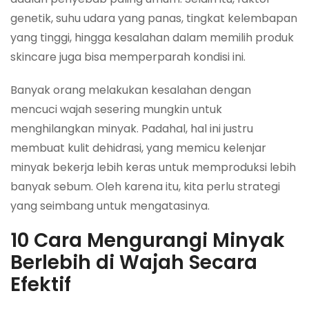
genetik, suhu udara yang panas, tingkat kelembapan
yang tinggi, hingga kesalahan dalam memilih produk
skincare juga bisa memperparah kondisi ini.
Banyak orang melakukan kesalahan dengan
mencuci wajah sesering mungkin untuk
menghilangkan minyak. Padahal, hal ini justru
membuat kulit dehidrasi, yang memicu kelenjar
minyak bekerja lebih keras untuk memproduksi lebih
banyak sebum. Oleh karena itu, kita perlu strategi
yang seimbang untuk mengatasinya.
10 Cara Mengurangi Minyak
Berlebih di Wajah Secara
Efektif