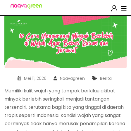
Mei 11, 2026
Naavagreen
Berita
Memiliki kulit wajah yang tampak berkilau akibat
minyak berlebih seringkali menjadi tantangan
tersendiri, terutama bagi kita yang tinggal di daerah
tropis seperti Indonesia. Kondisi wajah yang sangat
berminyak tidak hanya merusak penampilan karena