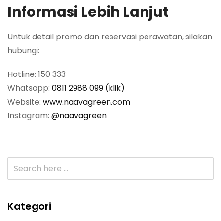
Informasi Lebih Lanjut
Untuk detail promo dan reservasi perawatan, silakan
hubungi:
Hotline: 150 333
Whatsapp:
0811 2988 099 (klik)
Website:
www.naavagreen.com
Instagram:
@naavagreen
Kategori