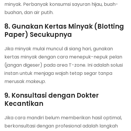
minyak. Perbanyak konsumsi sayuran hijau, buah-
buahan, dan air putih.
8. Gunakan Kertas Minyak (Blotting
Paper) Secukupnya
Jika minyak mulai muncul di siang hari, gunakan
kertas minyak dengan cara menepuk-nepuk pelan
(jangan digeser) pada area T-zone. Ini adalah solusi
instan untuk menjaga wajah tetap segar tanpa
merusak
makeup
.
9. Konsultasi dengan Dokter
Kecantikan
Jika cara mandiri belum memberikan hasil optimal,
berkonsultasi dengan profesional adalah langkah