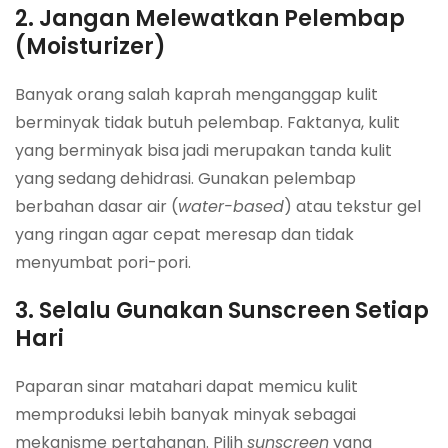
2. Jangan Melewatkan Pelembap
(Moisturizer)
Banyak orang salah kaprah menganggap kulit
berminyak tidak butuh pelembap. Faktanya, kulit
yang berminyak bisa jadi merupakan tanda kulit
yang sedang dehidrasi. Gunakan pelembap
berbahan dasar air (
water-based
) atau tekstur gel
yang ringan agar cepat meresap dan tidak
menyumbat pori-pori.
3. Selalu Gunakan Sunscreen Setiap
Hari
Paparan sinar matahari dapat memicu kulit
memproduksi lebih banyak minyak sebagai
mekanisme pertahanan. Pilih
sunscreen
yang