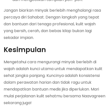
Jangan biarkan minyak berlebih menghalangi rasa
percaya diri Sahabat. Dengan langkah yang tepat
dan bantuan dari tenaga profesional, kulit wajah
yang bersih, cerah, dan bebas kilap bukan lagi
sekadar impian.
Kesimpulan
Mengetahui cara mengurangi minyak berlebih di
wajah adalah kunci utama untuk mendapatkan kulit
sehat jangka panjang. Kuncinya adalah konsistensi
dalam perawatan harian dan tidak ragu untuk
mendapatkan bantuan medis jika diperlukan. Mari
mulai perjalanan kulit sehatmu bersama Naavagreen
sekarang juga!