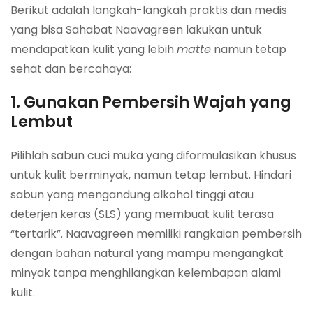
Berikut adalah langkah-langkah praktis dan medis
yang bisa Sahabat Naavagreen lakukan untuk
mendapatkan kulit yang lebih
matte
namun tetap
sehat dan bercahaya:
1. Gunakan Pembersih Wajah yang
Lembut
Pilihlah sabun cuci muka yang diformulasikan khusus
untuk kulit berminyak, namun tetap lembut. Hindari
sabun yang mengandung alkohol tinggi atau
deterjen keras (SLS) yang membuat kulit terasa
“tertarik”. Naavagreen memiliki rangkaian pembersih
dengan bahan natural yang mampu mengangkat
minyak tanpa menghilangkan kelembapan alami
kulit.