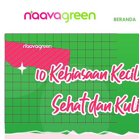
BERANDA