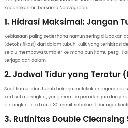
kecantikanmu bersama Naavagreen.
1. Hidrasi Maksimal: Jangan 
Kebiasaan paling sederhana namun sering dilupakan ad
(detoksifikasi) dari dalam tubuh. Kulit yang terhidrasi 
selalu membawa tumbler ke mana pun kamu pergi. Targe
terjaga dari dalam.
2. Jadwal Tidur yang Teratur 
Saat kamu tidur, tubuh bekerja melakukan regenerasi s
kortisol meningkat, yang memicu peradangan dan jera
perangkat elektronik 30 menit sebelum tidur agar kuali
3. Rutinitas Double Cleansing