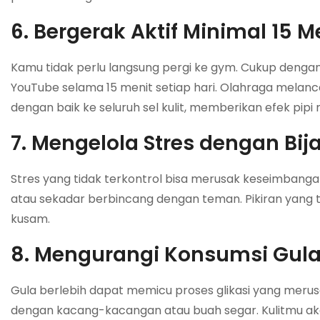
6. Bergerak Aktif Minimal 15 M
Kamu tidak perlu langsung pergi ke gym. Cukup dengan 
YouTube selama 15 menit setiap hari. Olahraga melancar
dengan baik ke seluruh sel kulit, memberikan efek pipi
7. Mengelola Stres dengan Bij
Stres yang tidak terkontrol bisa merusak keseimbanga
atau sekadar berbincang dengan teman. Pikiran yang 
kusam.
8. Mengurangi Konsumsi Gula
Gula berlebih dapat memicu proses glikasi yang merusa
dengan kacang-kacangan atau buah segar. Kulitmu aka