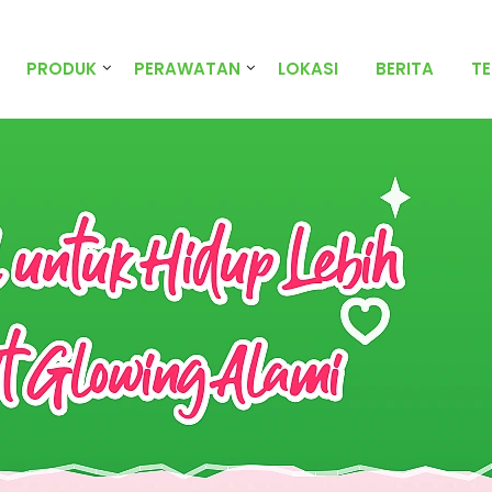
PRODUK
PERAWATAN
LOKASI
BERITA
T