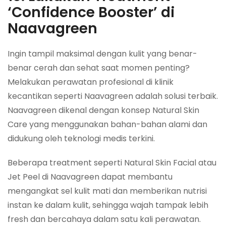
‘Confidence Booster’ di
Naavagreen
Ingin tampil maksimal dengan kulit yang benar-
benar cerah dan sehat saat momen penting?
Melakukan perawatan profesional di klinik
kecantikan seperti Naavagreen adalah solusi terbaik.
Naavagreen dikenal dengan konsep Natural Skin
Care yang menggunakan bahan-bahan alami dan
didukung oleh teknologi medis terkini.
Beberapa treatment seperti Natural Skin Facial atau
Jet Peel di Naavagreen dapat membantu
mengangkat sel kulit mati dan memberikan nutrisi
instan ke dalam kulit, sehingga wajah tampak lebih
fresh dan bercahaya dalam satu kali perawatan.