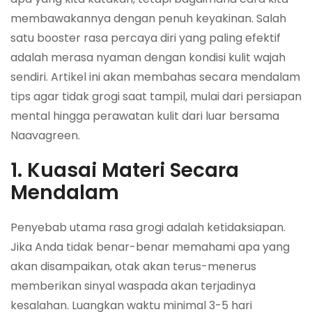
membawakannya dengan penuh keyakinan. Salah
satu booster rasa percaya diri yang paling efektif
adalah merasa nyaman dengan kondisi kulit wajah
sendiri. Artikel ini akan membahas secara mendalam
tips agar tidak grogi saat tampil, mulai dari persiapan
mental hingga perawatan kulit dari luar bersama
Naavagreen.
1. Kuasai Materi Secara
Mendalam
Penyebab utama rasa grogi adalah ketidaksiapan.
Jika Anda tidak benar-benar memahami apa yang
akan disampaikan, otak akan terus-menerus
memberikan sinyal waspada akan terjadinya
kesalahan. Luangkan waktu minimal 3-5 hari