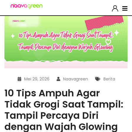
Mei 29, 2026
Naavagreen
Berita
10 Tips Ampuh Agar
Tidak Grogi Saat Tampil:
Tampil Percaya Diri
dengan Wajah Glowing