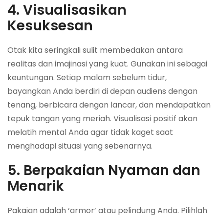
4. Visualisasikan
Kesuksesan
Otak kita seringkali sulit membedakan antara
realitas dan imajinasi yang kuat. Gunakan ini sebagai
keuntungan. Setiap malam sebelum tidur,
bayangkan Anda berdiri di depan audiens dengan
tenang, berbicara dengan lancar, dan mendapatkan
tepuk tangan yang meriah. Visualisasi positif akan
melatih mental Anda agar tidak kaget saat
menghadapi situasi yang sebenarnya.
5. Berpakaian Nyaman dan
Menarik
Pakaian adalah ‘armor’ atau pelindung Anda. Pilihlah