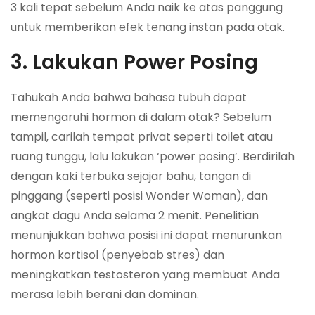
3 kali tepat sebelum Anda naik ke atas panggung
untuk memberikan efek tenang instan pada otak.
3. Lakukan Power Posing
Tahukah Anda bahwa bahasa tubuh dapat
memengaruhi hormon di dalam otak? Sebelum
tampil, carilah tempat privat seperti toilet atau
ruang tunggu, lalu lakukan ‘power posing’. Berdirilah
dengan kaki terbuka sejajar bahu, tangan di
pinggang (seperti posisi Wonder Woman), dan
angkat dagu Anda selama 2 menit. Penelitian
menunjukkan bahwa posisi ini dapat menurunkan
hormon kortisol (penyebab stres) dan
meningkatkan testosteron yang membuat Anda
merasa lebih berani dan dominan.