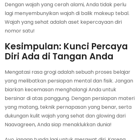
Dengan wajah yang cerah alami, Anda tidak perlu
lagi menyembunyikan wajah di balik makeup tebal.
Wajah yang sehat adalah aset kepercayaan diri
nomor satu!
Kesimpulan: Kunci Percaya
Diri Ada di Tangan Anda
Mengatasi rasa grogi adalah sebuah proses belajar
yang melibatkan persiapan mental dan fisik. Jangan
biarkan kecemasan menghalangi Anda untuk
bersinar di atas panggung. Dengan persiapan materi
yang matang, teknik pernapasan yang benar, serta
dukungan kulit wajah yang sehat dan glowing dari
Naavagreen, Anda siap menaklukkan dunia!
Ayo, jangan tunda lagi untuk merawat diri. Karena