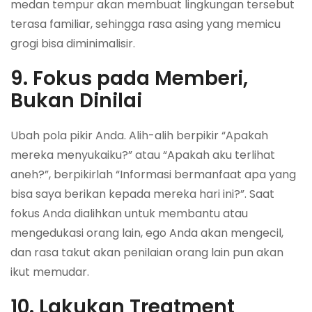
medan tempur akan membuat lingkungan tersebut
terasa familiar, sehingga rasa asing yang memicu
grogi bisa diminimalisir.
9. Fokus pada Memberi,
Bukan Dinilai
Ubah pola pikir Anda. Alih-alih berpikir “Apakah
mereka menyukaiku?” atau “Apakah aku terlihat
aneh?”, berpikirlah “Informasi bermanfaat apa yang
bisa saya berikan kepada mereka hari ini?”. Saat
fokus Anda dialihkan untuk membantu atau
mengedukasi orang lain, ego Anda akan mengecil,
dan rasa takut akan penilaian orang lain pun akan
ikut memudar.
10. Lakukan Treatment