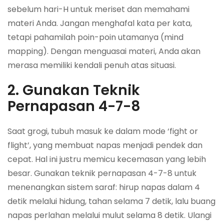
sebelum hari-H untuk meriset dan memahami
materi Anda. Jangan menghafal kata per kata,
tetapi pahamilah poin-poin utamanya (mind
mapping). Dengan menguasai materi, Anda akan
merasa memiliki kendali penuh atas situasi.
2. Gunakan Teknik
Pernapasan 4-7-8
Saat grogi, tubuh masuk ke dalam mode ‘fight or
flight’, yang membuat napas menjadi pendek dan
cepat. Hal ini justru memicu kecemasan yang lebih
besar. Gunakan teknik pernapasan 4-7-8 untuk
menenangkan sistem saraf: hirup napas dalam 4
detik melalui hidung, tahan selama 7 detik, lalu buang
napas perlahan melalui mulut selama 8 detik. Ulangi