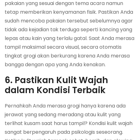
pakaian yang sesuai dengan tema acara namun
tetap memberikan kenyamanan fisik. Pastikan Anda
sudah mencoba pakaian tersebut sebelumnya agar
tidak ada kejadian tak terduga seperti kancing yang
lepas atau kain yang terlalu gatal. Saat Anda merasa
tampil maksimal secara visual, secara otomatis
tingkat grogi akan berkurang karena Anda merasa
bangga dengan apa yang Anda kenakan.
6. Pastikan Kulit Wajah
dalam Kondisi Terbaik
Pernahkah Anda merasa grogi hanya karena ada
jerawat yang sedang meradang atau kulit yang
terlihat kusam saat harus tampil? Kondisi kulit wajah
sangat berpengaruh pada psikologis seseorang.