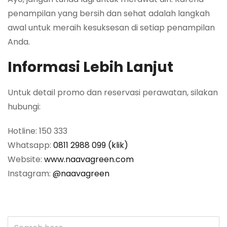
penampilan yang bersih dan sehat adalah langkah
awal untuk meraih kesuksesan di setiap penampilan
Anda.
Informasi Lebih Lanjut
Untuk detail promo dan reservasi perawatan, silakan
hubungi:
Hotline: 150 333
Whatsapp:
0811 2988 099 (klik)
Website:
www.naavagreen.com
Instagram:
@naavagreen