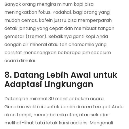
Banyak orang mengira minum kopi bisa
meningkatkan fokus. Padahal, bagi orang yang
mudah cemas, kafein justru bisa memperparah
detak jantung yang cepat dan membuat tangan
gemetar (tremor). Sebaiknya ganti kopi Anda
dengan air mineral atau teh chamomile yang
bersifat menenangkan beberapa jam sebelum
acara dimulai.
8. Datang Lebih Awal untuk
Adaptasi Lingkungan
Datanglah minimal 30 menit sebelum acara.
Gunakan waktu ini untuk berdiri di area tempat Anda
akan tampil, mencoba mikrofon, atau sekadar
melihat-lihat tata letak kursi audiens. Mengenali