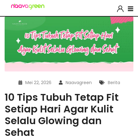
Mei 22, 2026
Naavagreen
Berita
10 Tips Tubuh Tetap Fit
Setiap Hari Agar Kulit
Selalu Glowing dan
Sehat