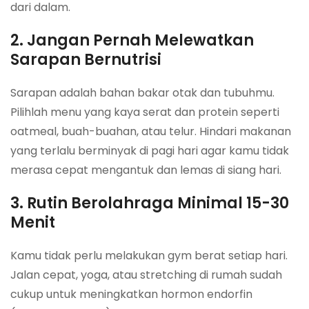
dari dalam.
2. Jangan Pernah Melewatkan
Sarapan Bernutrisi
Sarapan adalah bahan bakar otak dan tubuhmu.
Pilihlah menu yang kaya serat dan protein seperti
oatmeal, buah-buahan, atau telur. Hindari makanan
yang terlalu berminyak di pagi hari agar kamu tidak
merasa cepat mengantuk dan lemas di siang hari.
3. Rutin Berolahraga Minimal 15-30
Menit
Kamu tidak perlu melakukan gym berat setiap hari.
Jalan cepat, yoga, atau stretching di rumah sudah
cukup untuk meningkatkan hormon endorfin