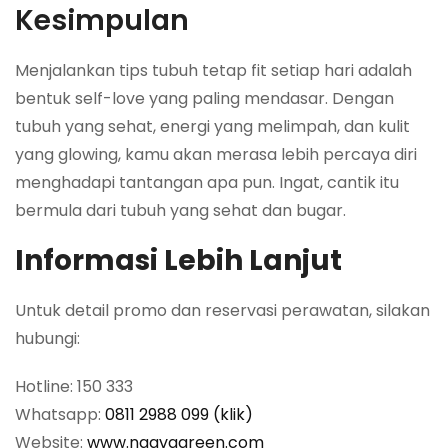
Kesimpulan
Menjalankan tips tubuh tetap fit setiap hari adalah
bentuk self-love yang paling mendasar. Dengan
tubuh yang sehat, energi yang melimpah, dan kulit
yang glowing, kamu akan merasa lebih percaya diri
menghadapi tantangan apa pun. Ingat, cantik itu
bermula dari tubuh yang sehat dan bugar.
Informasi Lebih Lanjut
Untuk detail promo dan reservasi perawatan, silakan
hubungi:
Hotline: 150 333
Whatsapp:
0811 2988 099 (klik)
Website:
www.naavagreen.com