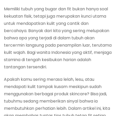
Memiliki tubuh yang bugar dan fit bukan hanya soal
kekuatan fisik, tetapi juga merupakan kunci utama
untuk mendapatkan kulit yang cantik dan
bercahaya. Banyak dari kita yang sering melupakan
bahwa apa yang terjadi di dalam tubuh akan
tercermin langsung pada penampilan luar, terutama
kulit wajah. Bagi wanita Indonesia yang aktif, menjaga
stamina di tengah kesibukan harian adalah
tantangan tersendiri.
Apakah kamu sering merasa lelah, lesu, atau
mendapati kulit tampak kusam meskipun sudah
menggunakan berbagai produk skincare? Bisa jadi,
tubuhmu sedang memberikan sinyal bahwa ia
membutuhkan perhatian lebih. Dalam artikel ini, kita
akan membahas tuntas tips tubuh tetap fit setiap