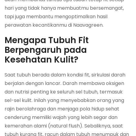
hari yang tidak hanya membuatmu bersemangat,
tapi juga membantu mengoptimalkan hasil
perawatan kecantikanmu di Naavagreen.
Mengapa Tubuh Fit
Berpengaruh pada
Kesehatan Kulit?
Saat tubuh berada dalam kondisi fit, sirkulasi darah
berjalan dengan lancar. Darah membawa oksigen
dan nutrisi penting ke seluruh sel tubuh, termasuk
sel-sel kulit. Inilah yang menyebabkan orang yang
rajin berolahraga dan menjaga pola hidup sehat
cenderung memiliki wajah yang lebih segar dan
kemerahan alami (natural flush). Sebaliknya, saat
tubuh kurang fit, racun dalam tubuh menumpuk dan