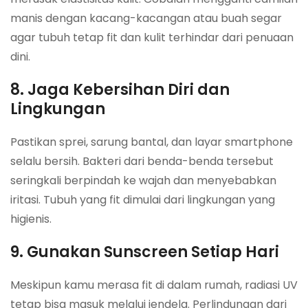
manis dengan kacang-kacangan atau buah segar
agar tubuh tetap fit dan kulit terhindar dari penuaan
dini.
8. Jaga Kebersihan Diri dan
Lingkungan
Pastikan sprei, sarung bantal, dan layar smartphone
selalu bersih. Bakteri dari benda-benda tersebut
seringkali berpindah ke wajah dan menyebabkan
iritasi. Tubuh yang fit dimulai dari lingkungan yang
higienis.
9. Gunakan Sunscreen Setiap Hari
Meskipun kamu merasa fit di dalam rumah, radiasi UV
tetap bisa masuk melalui jendela. Perlindungan dari