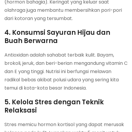
(hormon bahagia). Keringat yang keluar saat
olahraga juga membantu membersihkan pori-pori
dari kotoran yang tersumbat.
4. Konsumsi Sayuran Hijau dan
Buah Berwarna
Antioxidan adalah sahabat terbaik kulit. Bayam,
brokoli, jeruk, dan beri-berian mengandung vitamin C
dan E yang tinggi. Nutrisi ini berfungsi melawan
radikal bebas akibat polusi udara yang sering kita
temui di kota-kota besar Indonesia.
5. Kelola Stres dengan Teknik
Relaksasi
Stres memicu hormon kortisol yang dapat merusak