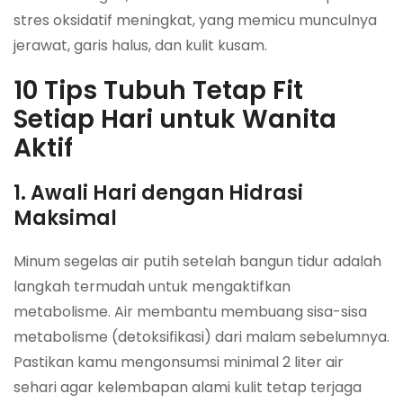
stres oksidatif meningkat, yang memicu munculnya
jerawat, garis halus, dan kulit kusam.
10 Tips Tubuh Tetap Fit
Setiap Hari untuk Wanita
Aktif
1. Awali Hari dengan Hidrasi
Maksimal
Minum segelas air putih setelah bangun tidur adalah
langkah termudah untuk mengaktifkan
metabolisme. Air membantu membuang sisa-sisa
metabolisme (detoksifikasi) dari malam sebelumnya.
Pastikan kamu mengonsumsi minimal 2 liter air
sehari agar kelembapan alami kulit tetap terjaga