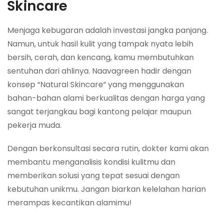
Skincare
Menjaga kebugaran adalah investasi jangka panjang.
Namun, untuk hasil kulit yang tampak nyata lebih
bersih, cerah, dan kencang, kamu membutuhkan
sentuhan dari ahlinya. Naavagreen hadir dengan
konsep “Natural Skincare” yang menggunakan
bahan-bahan alami berkualitas dengan harga yang
sangat terjangkau bagi kantong pelajar maupun
pekerja muda.
Dengan berkonsultasi secara rutin, dokter kami akan
membantu menganalisis kondisi kulitmu dan
memberikan solusi yang tepat sesuai dengan
kebutuhan unikmu. Jangan biarkan kelelahan harian
merampas kecantikan alamimu!