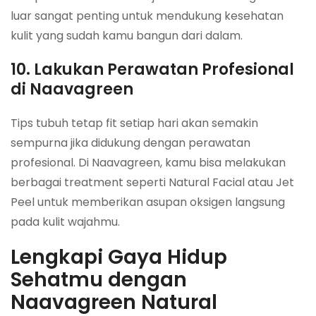
luar sangat penting untuk mendukung kesehatan
kulit yang sudah kamu bangun dari dalam.
10. Lakukan Perawatan Profesional
di Naavagreen
Tips tubuh tetap fit setiap hari akan semakin
sempurna jika didukung dengan perawatan
profesional. Di Naavagreen, kamu bisa melakukan
berbagai treatment seperti Natural Facial atau Jet
Peel untuk memberikan asupan oksigen langsung
pada kulit wajahmu.
Lengkapi Gaya Hidup
Sehatmu dengan
Naavagreen Natural