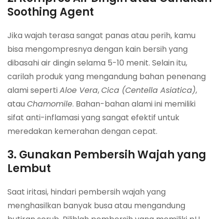
Soothing Agent
Jika wajah terasa sangat panas atau perih, kamu
bisa mengompresnya dengan kain bersih yang
dibasahi air dingin selama 5-10 menit. Selain itu,
carilah produk yang mengandung bahan penenang
alami seperti
Aloe Vera
,
Cica (Centella Asiatica)
,
atau
Chamomile
. Bahan-bahan alami ini memiliki
sifat anti-inflamasi yang sangat efektif untuk
meredakan kemerahan dengan cepat.
3. Gunakan Pembersih Wajah yang
Lembut
Saat iritasi, hindari pembersih wajah yang
menghasilkan banyak busa atau mengandung