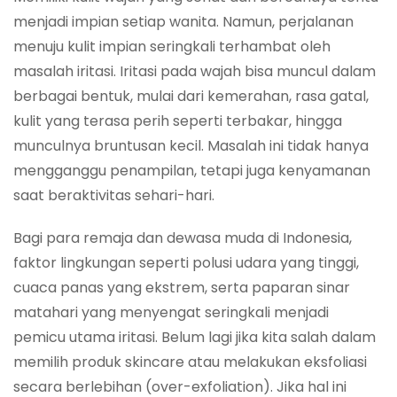
menjadi impian setiap wanita. Namun, perjalanan
menuju kulit impian seringkali terhambat oleh
masalah iritasi. Iritasi pada wajah bisa muncul dalam
berbagai bentuk, mulai dari kemerahan, rasa gatal,
kulit yang terasa perih seperti terbakar, hingga
munculnya bruntusan kecil. Masalah ini tidak hanya
mengganggu penampilan, tetapi juga kenyamanan
saat beraktivitas sehari-hari.
Bagi para remaja dan dewasa muda di Indonesia,
faktor lingkungan seperti polusi udara yang tinggi,
cuaca panas yang ekstrem, serta paparan sinar
matahari yang menyengat seringkali menjadi
pemicu utama iritasi. Belum lagi jika kita salah dalam
memilih produk skincare atau melakukan eksfoliasi
secara berlebihan (over-exfoliation). Jika hal ini