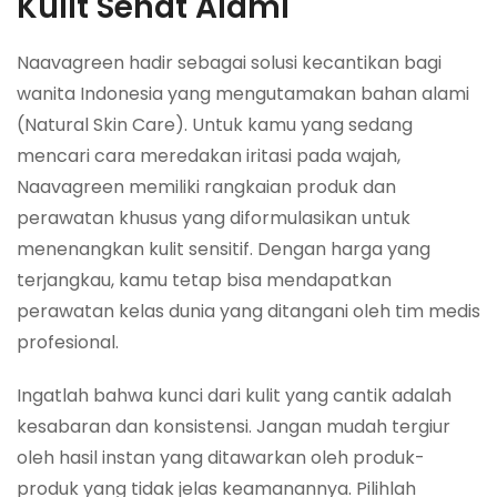
Kulit Sehat Alami
Naavagreen hadir sebagai solusi kecantikan bagi
wanita Indonesia yang mengutamakan bahan alami
(Natural Skin Care). Untuk kamu yang sedang
mencari cara meredakan iritasi pada wajah,
Naavagreen memiliki rangkaian produk dan
perawatan khusus yang diformulasikan untuk
menenangkan kulit sensitif. Dengan harga yang
terjangkau, kamu tetap bisa mendapatkan
perawatan kelas dunia yang ditangani oleh tim medis
profesional.
Ingatlah bahwa kunci dari kulit yang cantik adalah
kesabaran dan konsistensi. Jangan mudah tergiur
oleh hasil instan yang ditawarkan oleh produk-
produk yang tidak jelas keamanannya. Pilihlah