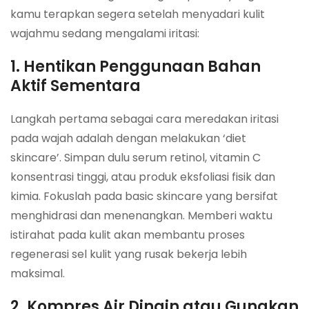
kamu terapkan segera setelah menyadari kulit
wajahmu sedang mengalami iritasi:
1. Hentikan Penggunaan Bahan
Aktif Sementara
Langkah pertama sebagai cara meredakan iritasi
pada wajah adalah dengan melakukan ‘diet
skincare’. Simpan dulu serum retinol, vitamin C
konsentrasi tinggi, atau produk eksfoliasi fisik dan
kimia. Fokuslah pada basic skincare yang bersifat
menghidrasi dan menenangkan. Memberi waktu
istirahat pada kulit akan membantu proses
regenerasi sel kulit yang rusak bekerja lebih
maksimal.
2. Kompres Air Dingin atau Gunakan