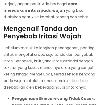
terjadi, jangan panik. Ada berbagai
cara
meredakan iritasi pada wajah
yang bisa
dilakukan agar kulit kembali tenang dan sehat.
Mengenali Tanda dan
Penyebab Iritasi Wajah
Sebelum masuk ke langkah penanganan, penting
untuk mengetahui apa saja tanda dan penyebab
iritasi. Seringkali, kulit yang iritasi ditandai dengan
tekstur yang kasar, munculnya area yang sangat
kering hingga mengelupas, serta sensasi kencang
pada wajah setelah mencuci muka. Iritasi bisa
disebabkan oleh beberapa hal, di antaranya:
Penggunaan Skincare yang Tidak Cocok: