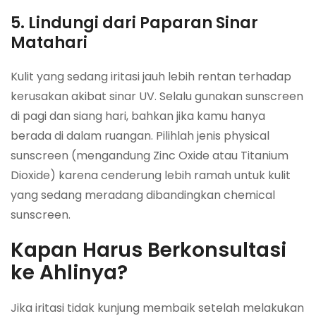
5. Lindungi dari Paparan Sinar
Matahari
Kulit yang sedang iritasi jauh lebih rentan terhadap
kerusakan akibat sinar UV. Selalu gunakan sunscreen
di pagi dan siang hari, bahkan jika kamu hanya
berada di dalam ruangan. Pilihlah jenis physical
sunscreen (mengandung Zinc Oxide atau Titanium
Dioxide) karena cenderung lebih ramah untuk kulit
yang sedang meradang dibandingkan chemical
sunscreen.
Kapan Harus Berkonsultasi
ke Ahlinya?
Jika iritasi tidak kunjung membaik setelah melakukan