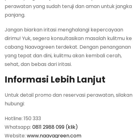
perawatan yang sudah teruji dan aman untuk jangka
panjang.
Jangan biarkan iritasi menghalangi kepercayaan
dirimu! Yuk, segera konsultasikan masalah kulitmu ke
cabang Naavagreen terdekat. Dengan penanganan
yang tepat dan dini, kulitmu akan kembali cerah,
sehat, dan bebas dari iritasi.
Informasi Lebih Lanjut
Untuk detail promo dan reservasi perawatan, silakan
hubungi:
Hotline: 150 333
Whatsapp:
0811 2988 099 (klik)
Website:
www.naavagreen.com