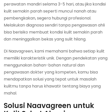
perawatan mandiri selama 3-5 hari, atau jika kondisi
kulit semakin parah seperti muncul nanah atau
pembengkakan, segera hubungi profesional.
Melakukan diagnosa sendiri tanpa pengawasan ahli
bisa berisiko membuat kondisi kulit semakin parah
dan meninggalkan bekas yang sulit hilang.
Di Naavagreen, kami memahami bahwa setiap kulit
memiliki karakteristik unik. Dengan pendekatan yang
menggunakan bahan-bahan natural dan
pengawasan dokter yang kompeten, kamu bisa
mendapatkan solusi yang tepat untuk masalah
kulitmu tanpa harus khawatir tentang biaya yang
mahal.
Solusi Naavagreen untuk