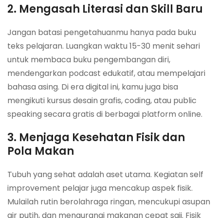
2. Mengasah Literasi dan Skill Baru
Jangan batasi pengetahuanmu hanya pada buku
teks pelajaran. Luangkan waktu 15-30 menit sehari
untuk membaca buku pengembangan diri,
mendengarkan podcast edukatif, atau mempelajari
bahasa asing. Di era digital ini, kamu juga bisa
mengikuti kursus desain grafis, coding, atau public
speaking secara gratis di berbagai platform online.
3. Menjaga Kesehatan Fisik dan
Pola Makan
Tubuh yang sehat adalah aset utama. Kegiatan self
improvement pelajar juga mencakup aspek fisik.
Mulailah rutin berolahraga ringan, mencukupi asupan
air putih, dan mengurangi makanan cepat saji. Fisik