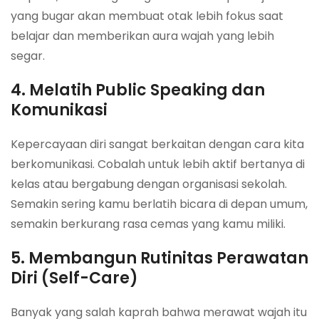
yang bugar akan membuat otak lebih fokus saat
belajar dan memberikan aura wajah yang lebih
segar.
4. Melatih Public Speaking dan
Komunikasi
Kepercayaan diri sangat berkaitan dengan cara kita
berkomunikasi. Cobalah untuk lebih aktif bertanya di
kelas atau bergabung dengan organisasi sekolah.
Semakin sering kamu berlatih bicara di depan umum,
semakin berkurang rasa cemas yang kamu miliki.
5. Membangun Rutinitas Perawatan
Diri (Self-Care)
Banyak yang salah kaprah bahwa merawat wajah itu