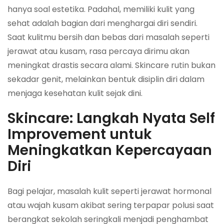
hanya soal estetika. Padahal, memiliki kulit yang
sehat adalah bagian dari menghargai diri sendiri.
Saat kulitmu bersih dan bebas dari masalah seperti
jerawat atau kusam, rasa percaya dirimu akan
meningkat drastis secara alami. Skincare rutin bukan
sekadar genit, melainkan bentuk disiplin diri dalam
menjaga kesehatan kulit sejak dini.
Skincare: Langkah Nyata Self
Improvement untuk
Meningkatkan Kepercayaan
Diri
Bagi pelajar, masalah kulit seperti jerawat hormonal
atau wajah kusam akibat sering terpapar polusi saat
berangkat sekolah seringkali menjadi penghambat