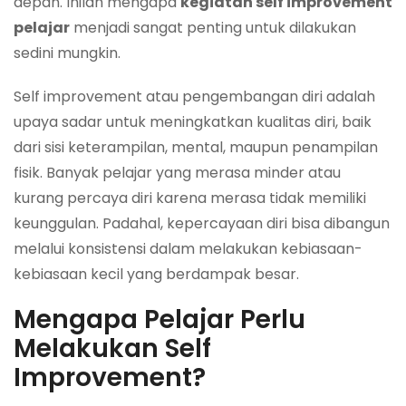
depan. Inilah mengapa
kegiatan self improvement
pelajar
menjadi sangat penting untuk dilakukan
sedini mungkin.
Self improvement atau pengembangan diri adalah
upaya sadar untuk meningkatkan kualitas diri, baik
dari sisi keterampilan, mental, maupun penampilan
fisik. Banyak pelajar yang merasa minder atau
kurang percaya diri karena merasa tidak memiliki
keunggulan. Padahal, kepercayaan diri bisa dibangun
melalui konsistensi dalam melakukan kebiasaan-
kebiasaan kecil yang berdampak besar.
Mengapa Pelajar Perlu
Melakukan Self
Improvement?