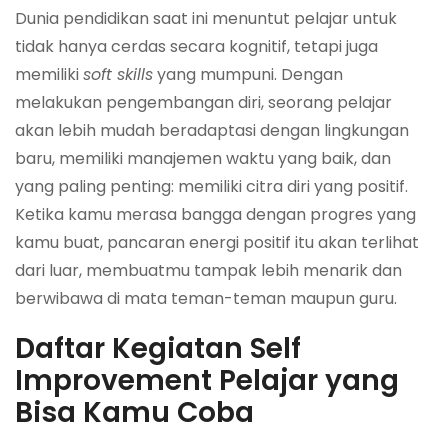
Dunia pendidikan saat ini menuntut pelajar untuk
tidak hanya cerdas secara kognitif, tetapi juga
memiliki
soft skills
yang mumpuni. Dengan
melakukan pengembangan diri, seorang pelajar
akan lebih mudah beradaptasi dengan lingkungan
baru, memiliki manajemen waktu yang baik, dan
yang paling penting: memiliki citra diri yang positif.
Ketika kamu merasa bangga dengan progres yang
kamu buat, pancaran energi positif itu akan terlihat
dari luar, membuatmu tampak lebih menarik dan
berwibawa di mata teman-teman maupun guru.
Daftar Kegiatan Self
Improvement Pelajar yang
Bisa Kamu Coba