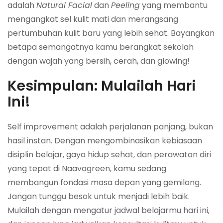
adalah
Natural Facial
dan
Peeling
yang membantu
mengangkat sel kulit mati dan merangsang
pertumbuhan kulit baru yang lebih sehat. Bayangkan
betapa semangatnya kamu berangkat sekolah
dengan wajah yang bersih, cerah, dan glowing!
Kesimpulan: Mulailah Hari
Ini!
Self improvement adalah perjalanan panjang, bukan
hasil instan. Dengan mengombinasikan kebiasaan
disiplin belajar, gaya hidup sehat, dan perawatan diri
yang tepat di Naavagreen, kamu sedang
membangun fondasi masa depan yang gemilang.
Jangan tunggu besok untuk menjadi lebih baik.
Mulailah dengan mengatur jadwal belajarmu hari ini,