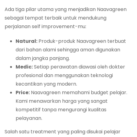
Ada tiga pilar utama yang menjadikan Naavagreen
sebagai tempat terbaik untuk mendukung
perjalanan self improvement-mu:
Natural:
Produk-produk Naavagreen terbuat
dari bahan alami sehingga aman digunakan
dalam jangka panjang.
Medic:
Setiap perawatan diawasi oleh dokter
profesional dan menggunakan teknologi
kecantikan yang modern.
Price:
Naavagreen memahami budget pelajar.
Kami menawarkan harga yang sangat
kompetitif tanpa mengurangi kualitas
pelayanan.
Salah satu treatment yang paling disukai pelajar