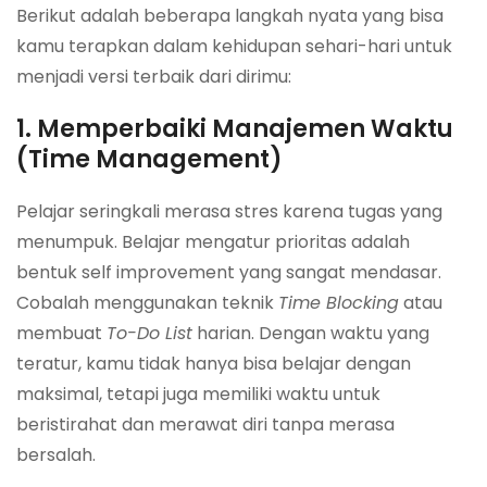
Berikut adalah beberapa langkah nyata yang bisa
kamu terapkan dalam kehidupan sehari-hari untuk
menjadi versi terbaik dari dirimu:
1. Memperbaiki Manajemen Waktu
(Time Management)
Pelajar seringkali merasa stres karena tugas yang
menumpuk. Belajar mengatur prioritas adalah
bentuk self improvement yang sangat mendasar.
Cobalah menggunakan teknik
Time Blocking
atau
membuat
To-Do List
harian. Dengan waktu yang
teratur, kamu tidak hanya bisa belajar dengan
maksimal, tetapi juga memiliki waktu untuk
beristirahat dan merawat diri tanpa merasa
bersalah.