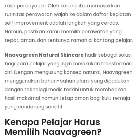
rasa percaya diri. Oleh karena itu, memasukkan
rutinitas perawatan wajah ke dalam daftar kegiatan
self improvement adalah langkah yang cerdas.
Namun, pastikan kamu memilih perawatan yang
tepat, aman, dan tentunya ramah di kantong pelajar.
Naavagreen Natural Skincare
hadir sebagai solusi
bagi para pelajar yang ingin melakukan transformasi
diri. Dengan mengusung konsep natural, Naavagreen
menggunakan bahan-bahan alami yang dipadukan
dengan teknologi medis terkini untuk memberikan
hasil maksimal namun tetap aman bagi kulit remaja
yang cenderung sensitif.
Kenapa Pelajar Harus
Memilih Naavagreen?