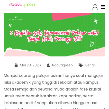
Mei 20, 2026
Naavagreen
Berita
Menjadi seorang pelajar bukan hanya soal mengejar
nilai akademik yang tinggi di sekolah atau kampus.
Masa remaja dan dewasa muda adalah fase krusial
untuk membentuk karakter, kepribadian, serta
kebiasaan positif yang akan dibawa hingga masa