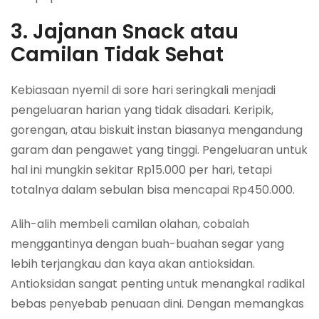
3. Jajanan Snack atau
Camilan Tidak Sehat
Kebiasaan nyemil di sore hari seringkali menjadi
pengeluaran harian yang tidak disadari. Keripik,
gorengan, atau biskuit instan biasanya mengandung
garam dan pengawet yang tinggi. Pengeluaran untuk
hal ini mungkin sekitar Rp15.000 per hari, tetapi
totalnya dalam sebulan bisa mencapai Rp450.000.
Alih-alih membeli camilan olahan, cobalah
menggantinya dengan buah-buahan segar yang
lebih terjangkau dan kaya akan antioksidan.
Antioksidan sangat penting untuk menangkal radikal
bebas penyebab penuaan dini. Dengan memangkas