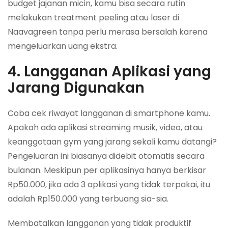
budget jajanan micin, kamu bisa secara rutin
melakukan treatment peeling atau laser di
Naavagreen tanpa perlu merasa bersalah karena
mengeluarkan uang ekstra.
4. Langganan Aplikasi yang
Jarang Digunakan
Coba cek riwayat langganan di smartphone kamu.
Apakah ada aplikasi streaming musik, video, atau
keanggotaan gym yang jarang sekali kamu datangi?
Pengeluaran ini biasanya didebit otomatis secara
bulanan. Meskipun per aplikasinya hanya berkisar
Rp50.000, jika ada 3 aplikasi yang tidak terpakai, itu
adalah Rp150.000 yang terbuang sia-sia.
Membatalkan langganan yang tidak produktif