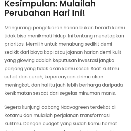
Kesimpulan: Mulailah
Perubahan Hari Ini!
Mengurangi pengeluaran harian bukan berarti kamu
tidak bisa menikmati hidup. Ini tentang menetapkan
prioritas. Memilih untuk menabung sedikit demi
sedikit dari biaya kopi atau jajanan harian demi kulit
yang glowing adalah keputusan investasi jangka
panjang yang tidak akan kamu sesali. Saat kulitmu
sehat dan cerah, kepercayaan dirimu akan
meningkat, dan hal itu jauh lebih berharga daripada
kenikmatan sesaat dari segelas minuman manis.
Segera kunjungi cabang Naavagreen terdekat di
kotamu dan mulailah perjalanan transformasi
kulitmu. Dengan budget yang sudah kamu hemat