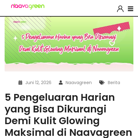
Juni 12, 2026
Naavagreen
Berita
5 Pengeluaran Harian
yang Bisa Dikurangi
Demi Kulit Glowing
Maksimal di Naavagreen