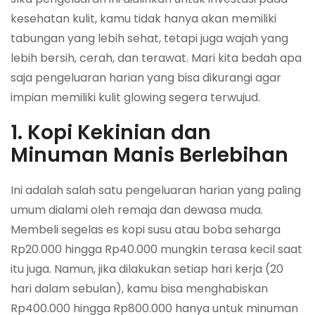
kesehatan kulit, kamu tidak hanya akan memiliki
tabungan yang lebih sehat, tetapi juga wajah yang
lebih bersih, cerah, dan terawat. Mari kita bedah apa
saja pengeluaran harian yang bisa dikurangi agar
impian memiliki kulit glowing segera terwujud.
1. Kopi Kekinian dan
Minuman Manis Berlebihan
Ini adalah salah satu pengeluaran harian yang paling
umum dialami oleh remaja dan dewasa muda.
Membeli segelas es kopi susu atau boba seharga
Rp20.000 hingga Rp40.000 mungkin terasa kecil saat
itu juga. Namun, jika dilakukan setiap hari kerja (20
hari dalam sebulan), kamu bisa menghabiskan
Rp400.000 hingga Rp800.000 hanya untuk minuman