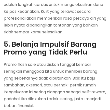
adalah langkah cerdas untuk mengalokasikan dana
ke pos kecantikan. Kulit yang terawat secara
profesional akan memberikan rasa percaya diri yang
lebih nyata dibandingkan tontonan yang bahkan
tidak sempat kamu selesaikan.
5. Belanja Impulsif Barang
Promo yang Tidak Perlu
Promo flash sale atau diskon tanggal kembar
seringkali menggoda kita untuk membeli barang
yang sebenarnya tidak dibutuhkan. Baik itu baju
tambahan, aksesori, atau pernak-pernik rumah.
Pengeluaran ini sering dianggap sebagai self-reward,
padahal jika dilakukan terlalu sering, justru menjadi
beban finansial.