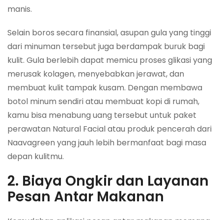
manis.
Selain boros secara finansial, asupan gula yang tinggi
dari minuman tersebut juga berdampak buruk bagi
kulit. Gula berlebih dapat memicu proses glikasi yang
merusak kolagen, menyebabkan jerawat, dan
membuat kulit tampak kusam. Dengan membawa
botol minum sendiri atau membuat kopi di rumah,
kamu bisa menabung uang tersebut untuk paket
perawatan Natural Facial atau produk pencerah dari
Naavagreen yang jauh lebih bermanfaat bagi masa
depan kulitmu.
2. Biaya Ongkir dan Layanan
Pesan Antar Makanan