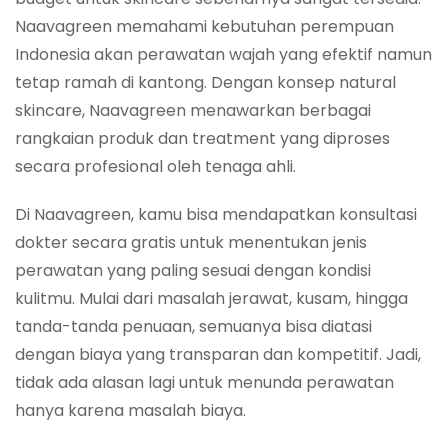
Naavagreen memahami kebutuhan perempuan
Indonesia akan perawatan wajah yang efektif namun
tetap ramah di kantong. Dengan konsep natural
skincare, Naavagreen menawarkan berbagai
rangkaian produk dan treatment yang diproses
secara profesional oleh tenaga ahli.
Di Naavagreen, kamu bisa mendapatkan konsultasi
dokter secara gratis untuk menentukan jenis
perawatan yang paling sesuai dengan kondisi
kulitmu. Mulai dari masalah jerawat, kusam, hingga
tanda-tanda penuaan, semuanya bisa diatasi
dengan biaya yang transparan dan kompetitif. Jadi,
tidak ada alasan lagi untuk menunda perawatan
hanya karena masalah biaya.