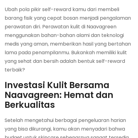
Ubah pola pikir self-reward kamu dari membeli
barang fisik yang cepat bosan menjadi pengalaman
perawatan diri. Perawatan kulit di Naavagreen
menggunakan bahan-bahan alami dan teknologi
medis yang aman, memberikan hasil yang bertahan
lama pada penampilanmu. Bukankah memiliki kulit
yang sehat dan bersih adalah bentuk self-reward
terbaik?
Investasi Kulit Bersama
Naavagreen: Hemat dan
Berkualitas
Setelah mengetahui berbagai pengeluaran harian
yang bisa dikurangi, kamu akan menyadari bahwa
budget untuk skincare sebenarnya sangat tersedia.