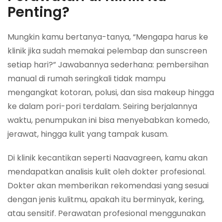
Penting?
Mungkin kamu bertanya-tanya, “Mengapa harus ke
klinik jika sudah memakai pelembap dan sunscreen
setiap hari?” Jawabannya sederhana: pembersihan
manual di rumah seringkali tidak mampu
mengangkat kotoran, polusi, dan sisa makeup hingga
ke dalam pori-pori terdalam. Seiring berjalannya
waktu, penumpukan ini bisa menyebabkan komedo,
jerawat, hingga kulit yang tampak kusam.
Di klinik kecantikan seperti Naavagreen, kamu akan
mendapatkan analisis kulit oleh dokter profesional.
Dokter akan memberikan rekomendasi yang sesuai
dengan jenis kulitmu, apakah itu berminyak, kering,
atau sensitif. Perawatan profesional menggunakan