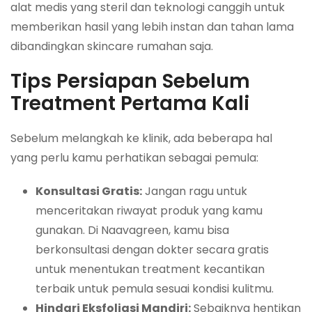
alat medis yang steril dan teknologi canggih untuk
memberikan hasil yang lebih instan dan tahan lama
dibandingkan skincare rumahan saja.
Tips Persiapan Sebelum
Treatment Pertama Kali
Sebelum melangkah ke klinik, ada beberapa hal
yang perlu kamu perhatikan sebagai pemula:
Konsultasi Gratis:
Jangan ragu untuk
menceritakan riwayat produk yang kamu
gunakan. Di Naavagreen, kamu bisa
berkonsultasi dengan dokter secara gratis
untuk menentukan treatment kecantikan
terbaik untuk pemula sesuai kondisi kulitmu.
Hindari Eksfoliasi Mandiri:
Sebaiknya hentikan