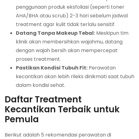
penggunaan produk eksfoliasi (seperti toner
AHA/BHA atau scrub) 2-3 hari sebelum jadwal
treatment agar kulit tidak terlalu sensitif.
Datang Tanpa Makeup Tebal:
Meskipun tim
klinik akan membersihkan wajahmu, datang
dengan wajah bersih akan mempercepat
proses treatment.
Pastikan Kondisi Tubuh Fit:
Perawatan
kecantikan akan lebih rileks dinikmati saat tubuh
dalam kondisi sehat.
Daftar Treatment
Kecantikan Terbaik untuk
Pemula
Berikut adalah 5 rekomendasi perawatan di