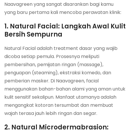
Naavagreen yang sangat disarankan bagi kamu
yang baru pertama kali mencoba perawatan klinik:
1. Natural Facial: Langkah Awal Kulit
Bersih Sempurna
Natural Facial adalah treatment dasar yang wajib
dicoba setiap pemula. Prosesnya meliputi
pembersihan, pemijatan ringan (massage),
penguapan (steaming), ekstraksi komedo, dan
pemberian masker. Di Naavagreen, facial
menggunakan bahan-bahan alami yang aman untuk
kulit sensitif sekalipun. Manfaat utamanya adalah
mengangkat kotoran tersumbat dan membuat
wajah terasa jauh lebih ringan dan segar.
2. Natural Microdermabrasion: