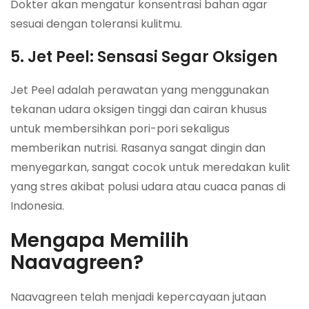
Dokter akan mengatur konsentrasi bahan agar
sesuai dengan toleransi kulitmu.
5. Jet Peel: Sensasi Segar Oksigen
Jet Peel adalah perawatan yang menggunakan
tekanan udara oksigen tinggi dan cairan khusus
untuk membersihkan pori-pori sekaligus
memberikan nutrisi. Rasanya sangat dingin dan
menyegarkan, sangat cocok untuk meredakan kulit
yang stres akibat polusi udara atau cuaca panas di
Indonesia.
Mengapa Memilih
Naavagreen?
Naavagreen telah menjadi kepercayaan jutaan