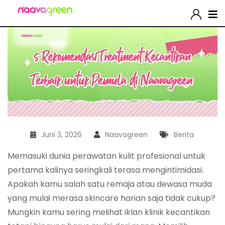
Juni 3, 2026
Naavagreen
Berita
Memasuki dunia perawatan kulit profesional untuk
pertama kalinya seringkali terasa mengintimidasi.
Apakah kamu salah satu remaja atau dewasa muda
yang mulai merasa skincare harian saja tidak cukup?
Mungkin kamu sering melihat iklan klinik kecantikan