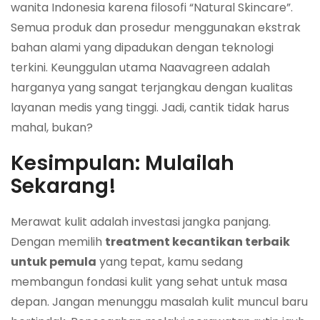
wanita Indonesia karena filosofi “Natural Skincare”.
Semua produk dan prosedur menggunakan ekstrak
bahan alami yang dipadukan dengan teknologi
terkini. Keunggulan utama Naavagreen adalah
harganya yang sangat terjangkau dengan kualitas
layanan medis yang tinggi. Jadi, cantik tidak harus
mahal, bukan?
Kesimpulan: Mulailah
Sekarang!
Merawat kulit adalah investasi jangka panjang.
Dengan memilih
treatment kecantikan terbaik
untuk pemula
yang tepat, kamu sedang
membangun fondasi kulit yang sehat untuk masa
depan. Jangan menunggu masalah kulit muncul baru