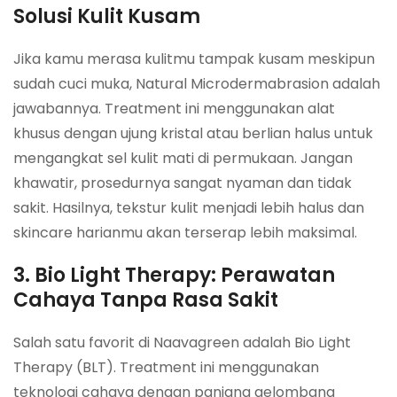
Solusi Kulit Kusam
Jika kamu merasa kulitmu tampak kusam meskipun
sudah cuci muka, Natural Microdermabrasion adalah
jawabannya. Treatment ini menggunakan alat
khusus dengan ujung kristal atau berlian halus untuk
mengangkat sel kulit mati di permukaan. Jangan
khawatir, prosedurnya sangat nyaman dan tidak
sakit. Hasilnya, tekstur kulit menjadi lebih halus dan
skincare harianmu akan terserap lebih maksimal.
3. Bio Light Therapy: Perawatan
Cahaya Tanpa Rasa Sakit
Salah satu favorit di Naavagreen adalah Bio Light
Therapy (BLT). Treatment ini menggunakan
teknologi cahaya dengan panjang gelombang