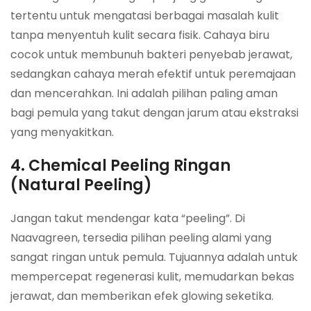
tertentu untuk mengatasi berbagai masalah kulit
tanpa menyentuh kulit secara fisik. Cahaya biru
cocok untuk membunuh bakteri penyebab jerawat,
sedangkan cahaya merah efektif untuk peremajaan
dan mencerahkan. Ini adalah pilihan paling aman
bagi pemula yang takut dengan jarum atau ekstraksi
yang menyakitkan.
4. Chemical Peeling Ringan
(Natural Peeling)
Jangan takut mendengar kata “peeling”. Di
Naavagreen, tersedia pilihan peeling alami yang
sangat ringan untuk pemula. Tujuannya adalah untuk
mempercepat regenerasi kulit, memudarkan bekas
jerawat, dan memberikan efek
glowing
seketika.