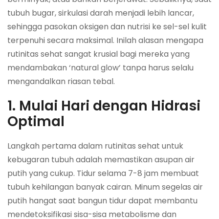
tubuh bugar, sirkulasi darah menjadi lebih lancar,
sehingga pasokan oksigen dan nutrisi ke sel-sel kulit
terpenuhi secara maksimal. Inilah alasan mengapa
rutinitas sehat sangat krusial bagi mereka yang
mendambakan ‘natural glow’ tanpa harus selalu
mengandalkan riasan tebal.
1. Mulai Hari dengan Hidrasi
Optimal
Langkah pertama dalam rutinitas sehat untuk
kebugaran tubuh adalah memastikan asupan air
putih yang cukup. Tidur selama 7-8 jam membuat
tubuh kehilangan banyak cairan. Minum segelas air
putih hangat saat bangun tidur dapat membantu
mendetoksifikasi sisa-sisa metabolisme dan