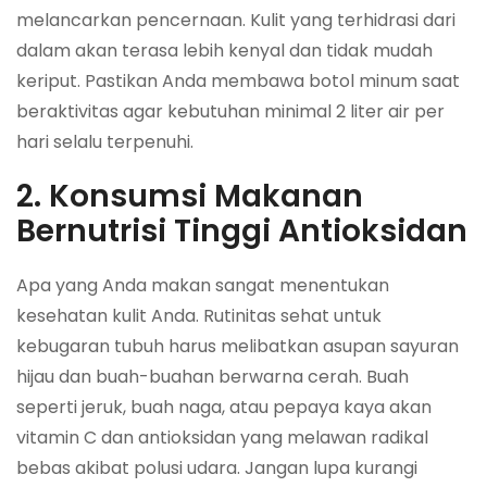
melancarkan pencernaan. Kulit yang terhidrasi dari
dalam akan terasa lebih kenyal dan tidak mudah
keriput. Pastikan Anda membawa botol minum saat
beraktivitas agar kebutuhan minimal 2 liter air per
hari selalu terpenuhi.
2. Konsumsi Makanan
Bernutrisi Tinggi Antioksidan
Apa yang Anda makan sangat menentukan
kesehatan kulit Anda. Rutinitas sehat untuk
kebugaran tubuh harus melibatkan asupan sayuran
hijau dan buah-buahan berwarna cerah. Buah
seperti jeruk, buah naga, atau pepaya kaya akan
vitamin C dan antioksidan yang melawan radikal
bebas akibat polusi udara. Jangan lupa kurangi