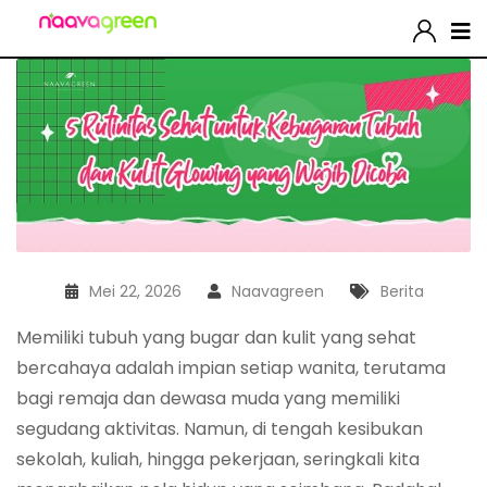
Mei 22, 2026
Naavagreen
Berita
Memiliki tubuh yang bugar dan kulit yang sehat
bercahaya adalah impian setiap wanita, terutama
bagi remaja dan dewasa muda yang memiliki
segudang aktivitas. Namun, di tengah kesibukan
sekolah, kuliah, hingga pekerjaan, seringkali kita