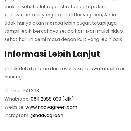
makan sehat, olahraga, istirahat cukup, dan
perawatan kulit yang tepat di Naavagreen, Anda
tidak hanya akan merasa lebih bugar, tetapi juga
tampil lebih bercahaya setiap hari. Mari mulai hidup
sehat hari ini demi masa depan kulit yang lebih baik!
Informasi Lebih Lanjut
Untuk detail promo dan reservasi perawatan, silakan
hubungi:
Hotline: 150 333
Whatsapp:
0811 2988 099 (klik)
Website:
www.naavagreen.com
Instagram:
@naavagreen