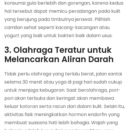
konsumsi gula berlebih dan gorengan, karena kedua
hal tersebut dapat memicu peradangan pada kulit
yang berujung pada timbulnya jerawat. Pilihlah
camilan sehat seperti kacang-kacangan atau
yogurt yang baik untuk bakteri baik dalam usus.
3. Olahraga Teratur untuk
Melancarkan Aliran Darah
Tidak perlu olahraga yang terlalu berat, jalan santai
selama 30 menit atau yoga di pagi hari sudah cukup
untuk menjaga kebugaran. Saat berolahraga, pori-
pori akan terbuka dan keringat akan membawa
keluar kotoran serta racun dari dalam kulit. Selain itu,
aktivitas fisik meningkatkan hormon endorfin yang
membuat suasana hati lebih bahagia. Wajah yang