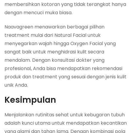
membersihkan kotoran yang tidak terangkat hanya
dengan mencuci muka biasa.
Naavagreen menawarkan berbagai pilihan
treatment mulai dari Natural Facial untuk
menyegarkan wajah hingga Oxygen Facial yang
sangat baik untuk menghidrasi kulit secara
mendalam. Dengan konsultasi dokter yang
profesional, Anda bisa mendapatkan rekomendasi
produk dan treatment yang sesuai dengan jenis kulit
unik Anda.
Kesimpulan
Menjalankan rutinitas sehat untuk kebugaran tubuh
adalah kunci utama untuk mendapatkan kecantikan
yang alami dan tahan lama. Dengan kombinasi pola