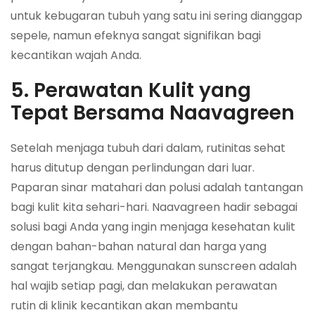
untuk kebugaran tubuh yang satu ini sering dianggap
sepele, namun efeknya sangat signifikan bagi
kecantikan wajah Anda.
5. Perawatan Kulit yang
Tepat Bersama Naavagreen
Setelah menjaga tubuh dari dalam, rutinitas sehat
harus ditutup dengan perlindungan dari luar.
Paparan sinar matahari dan polusi adalah tantangan
bagi kulit kita sehari-hari. Naavagreen hadir sebagai
solusi bagi Anda yang ingin menjaga kesehatan kulit
dengan bahan-bahan natural dan harga yang
sangat terjangkau. Menggunakan sunscreen adalah
hal wajib setiap pagi, dan melakukan perawatan
rutin di klinik kecantikan akan membantu