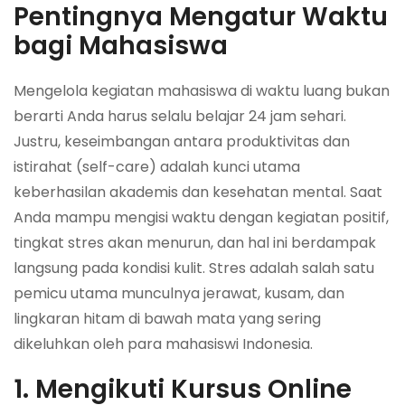
Pentingnya Mengatur Waktu
bagi Mahasiswa
Mengelola kegiatan mahasiswa di waktu luang bukan
berarti Anda harus selalu belajar 24 jam sehari.
Justru, keseimbangan antara produktivitas dan
istirahat (self-care) adalah kunci utama
keberhasilan akademis dan kesehatan mental. Saat
Anda mampu mengisi waktu dengan kegiatan positif,
tingkat stres akan menurun, dan hal ini berdampak
langsung pada kondisi kulit. Stres adalah salah satu
pemicu utama munculnya jerawat, kusam, dan
lingkaran hitam di bawah mata yang sering
dikeluhkan oleh para mahasiswi Indonesia.
1. Mengikuti Kursus Online