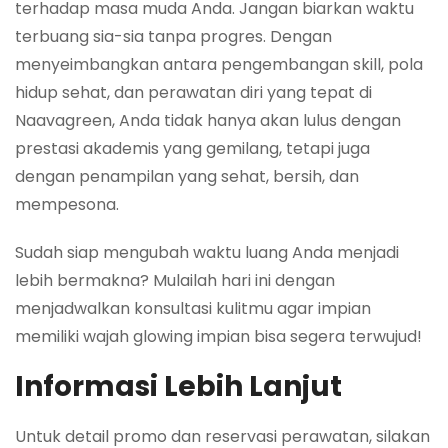
terhadap masa muda Anda. Jangan biarkan waktu
terbuang sia-sia tanpa progres. Dengan
menyeimbangkan antara pengembangan skill, pola
hidup sehat, dan perawatan diri yang tepat di
Naavagreen, Anda tidak hanya akan lulus dengan
prestasi akademis yang gemilang, tetapi juga
dengan penampilan yang sehat, bersih, dan
mempesona.
Sudah siap mengubah waktu luang Anda menjadi
lebih bermakna? Mulailah hari ini dengan
menjadwalkan konsultasi kulitmu agar impian
memiliki wajah glowing impian bisa segera terwujud!
Informasi Lebih Lanjut
Untuk detail promo dan reservasi perawatan, silakan