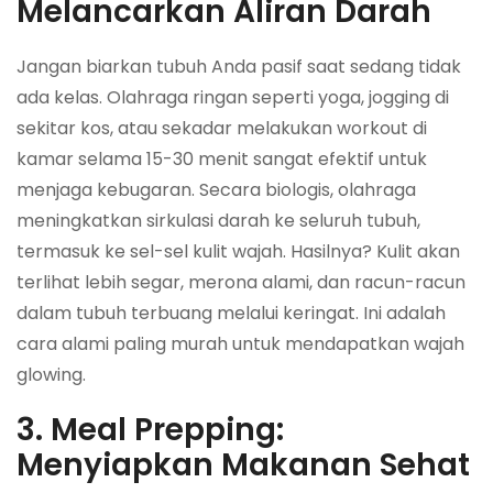
Melancarkan Aliran Darah
Jangan biarkan tubuh Anda pasif saat sedang tidak
ada kelas. Olahraga ringan seperti yoga, jogging di
sekitar kos, atau sekadar melakukan workout di
kamar selama 15-30 menit sangat efektif untuk
menjaga kebugaran. Secara biologis, olahraga
meningkatkan sirkulasi darah ke seluruh tubuh,
termasuk ke sel-sel kulit wajah. Hasilnya? Kulit akan
terlihat lebih segar, merona alami, dan racun-racun
dalam tubuh terbuang melalui keringat. Ini adalah
cara alami paling murah untuk mendapatkan wajah
glowing.
3. Meal Prepping:
Menyiapkan Makanan Sehat