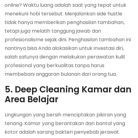
online? Waktu luang adalah saat yang tepat untuk
menekuni hobi tersebut. Menjalankan side hustle
tidak hanya memberikan penghasilan tambahan,
tetapi juga melatih tanggung jawab dan
profesionalisme sejak dini. Penghasilan tambahan ini
nantinya bisa Anda alokasikan untuk investasi diri,
salah satunya dengan melakukan perawatan kulit
profesional yang berkualitas tanpa harus
membebani anggaran bulanan dari orang tua.
5. Deep Cleaning Kamar dan
Area Belajar
Lingkungan yang bersih menciptakan pikiran yang
tenang. Kamar yang berantakan dan bantal yang
kotor adalah sarang bakteri penyebab jerawat.