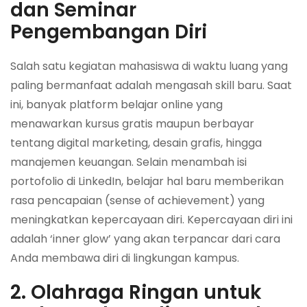
dan Seminar
Pengembangan Diri
Salah satu kegiatan mahasiswa di waktu luang yang
paling bermanfaat adalah mengasah skill baru. Saat
ini, banyak platform belajar online yang
menawarkan kursus gratis maupun berbayar
tentang digital marketing, desain grafis, hingga
manajemen keuangan. Selain menambah isi
portofolio di LinkedIn, belajar hal baru memberikan
rasa pencapaian (sense of achievement) yang
meningkatkan kepercayaan diri. Kepercayaan diri ini
adalah ‘inner glow’ yang akan terpancar dari cara
Anda membawa diri di lingkungan kampus.
2. Olahraga Ringan untuk