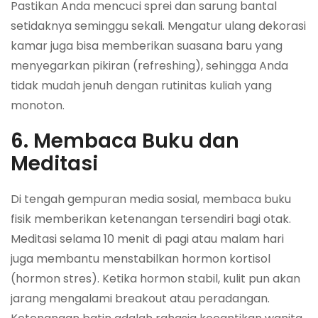
Pastikan Anda mencuci sprei dan sarung bantal
setidaknya seminggu sekali. Mengatur ulang dekorasi
kamar juga bisa memberikan suasana baru yang
menyegarkan pikiran (refreshing), sehingga Anda
tidak mudah jenuh dengan rutinitas kuliah yang
monoton.
6. Membaca Buku dan
Meditasi
Di tengah gempuran media sosial, membaca buku
fisik memberikan ketenangan tersendiri bagi otak.
Meditasi selama 10 menit di pagi atau malam hari
juga membantu menstabilkan hormon kortisol
(hormon stres). Ketika hormon stabil, kulit pun akan
jarang mengalami breakout atau peradangan.