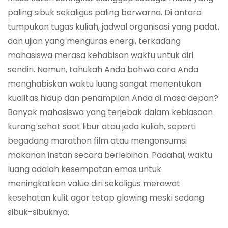
paling sibuk sekaligus paling berwarna. Di antara
tumpukan tugas kuliah, jadwal organisasi yang padat,
dan ujian yang menguras energi, terkadang
mahasiswa merasa kehabisan waktu untuk diri
sendiri. Namun, tahukah Anda bahwa cara Anda
menghabiskan waktu luang sangat menentukan
kualitas hidup dan penampilan Anda di masa depan?
Banyak mahasiswa yang terjebak dalam kebiasaan
kurang sehat saat libur atau jeda kuliah, seperti
begadang marathon film atau mengonsumsi
makanan instan secara berlebihan. Padahal, waktu
luang adalah kesempatan emas untuk
meningkatkan value diri sekaligus merawat
kesehatan kulit agar tetap glowing meski sedang
sibuk-sibuknya.