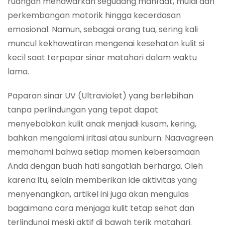
ruangan menawarkan segudang manfaat, mulai dari
perkembangan motorik hingga kecerdasan
emosional. Namun, sebagai orang tua, sering kali
muncul kekhawatiran mengenai kesehatan kulit si
kecil saat terpapar sinar matahari dalam waktu
lama.
Paparan sinar UV (Ultraviolet) yang berlebihan
tanpa perlindungan yang tepat dapat
menyebabkan kulit anak menjadi kusam, kering,
bahkan mengalami iritasi atau sunburn. Naavagreen
memahami bahwa setiap momen kebersamaan
Anda dengan buah hati sangatlah berharga. Oleh
karena itu, selain memberikan ide aktivitas yang
menyenangkan, artikel ini juga akan mengulas
bagaimana cara menjaga kulit tetap sehat dan
terlindungi meski aktif di bawah terik matahari.