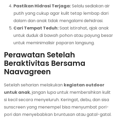
Pastikan Hidrasi Terjaga:
Selalu sediakan air
putih yang cukup agar kulit tetap lembap dari
dalam dan anak tidak mengalami dehidrasi.
Cari Tempat Teduh:
Saat istirahat, ajak anak
untuk duduk di bawah pohon atau payung besar
untuk meminimalisir paparan langsung.
Perawatan Setelah
Beraktivitas Bersama
Naavagreen
Setelah seharian melakukan
kegiatan outdoor
untuk anak
, jangan lupa untuk membersihkan kulit
si kecil secara menyeluruh. Keringat, debu, dan sisa
sunscreen yang menempel bisa menyumbat pori-
pori dan menyebabkan bruntusan atau gatal-gatal.