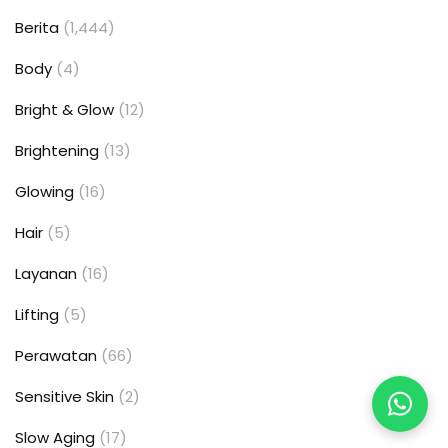
Berita
(1,444)
Body
(4)
Bright & Glow
(12)
Brightening
(13)
Glowing
(16)
Hair
(5)
Layanan
(16)
Lifting
(5)
Perawatan
(66)
Sensitive Skin
(2)
Slow Aging
(17)