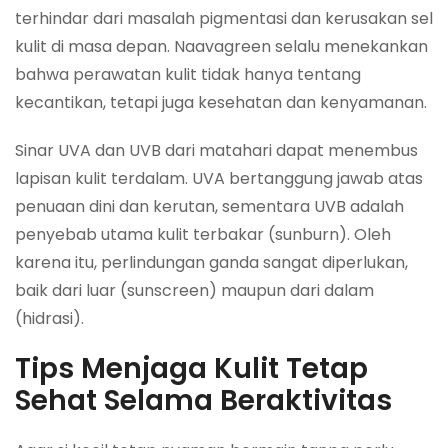
terhindar dari masalah pigmentasi dan kerusakan sel
kulit di masa depan. Naavagreen selalu menekankan
bahwa perawatan kulit tidak hanya tentang
kecantikan, tetapi juga kesehatan dan kenyamanan.
Sinar UVA dan UVB dari matahari dapat menembus
lapisan kulit terdalam. UVA bertanggung jawab atas
penuaan dini dan kerutan, sementara UVB adalah
penyebab utama kulit terbakar (sunburn). Oleh
karena itu, perlindungan ganda sangat diperlukan,
baik dari luar (sunscreen) maupun dari dalam
(hidrasi).
Tips Menjaga Kulit Tetap
Sehat Selama Beraktivitas