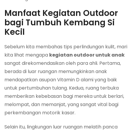
Manfaat Kegiatan Outdoor
bagi Tumbuh Kembang Si
Kecil
Sebelum kita membahas tips perlindungan kulit, mari
kita lihat mengapa
kegiatan outdoor untuk anak
sangat direkomendasikan oleh para ahli. Pertama,
berada di luar ruangan memungkinkan anak
mendapatkan asupan Vitamin D alami yang baik
untuk pertumbuhan tulang. Kedua, ruang terbuka
memberikan kebebasan bagi mereka untuk berlari,
melompat, dan memanjat, yang sangat vital bagi
perkembangan motorik kasar.
Selain itu, lingkungan luar ruangan melatih panca