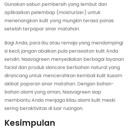
Gunakan sabun pembersih yang lembut dan
aplikasikan pelembap (moisturizer) untuk
menenangkan kulit yang mungkin terasa panas
setelah terpapar sinar matahari.
Bagi Anda, para ibu atau remaja yang mendampingi
si kecil, jangan abaikan pula perawatan kulit Anda
sendiri. Naavagreen menyediakan berbagai layanan
facial dan produk skincare berbahan natural yang
dirancang untuk mencerahkan kembali kulit kusam
akibat paparan sinar matahari. Dengan bahan-
bahan alami yang aman, Naavagreen siap
membantu Anda menjaga kilau alami kulit meski
sering beraktivitas di luar ruangan.
Kesimpulan