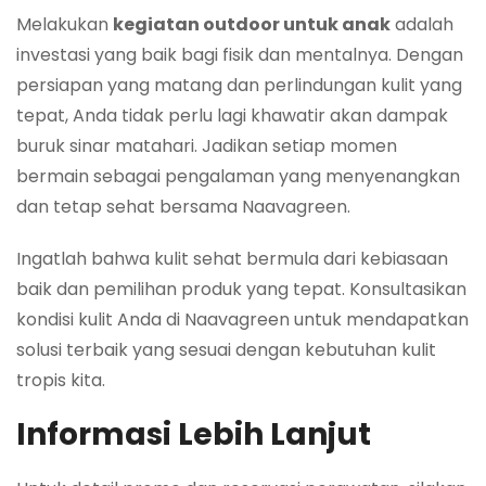
Melakukan
kegiatan outdoor untuk anak
adalah
investasi yang baik bagi fisik dan mentalnya. Dengan
persiapan yang matang dan perlindungan kulit yang
tepat, Anda tidak perlu lagi khawatir akan dampak
buruk sinar matahari. Jadikan setiap momen
bermain sebagai pengalaman yang menyenangkan
dan tetap sehat bersama Naavagreen.
Ingatlah bahwa kulit sehat bermula dari kebiasaan
baik dan pemilihan produk yang tepat. Konsultasikan
kondisi kulit Anda di Naavagreen untuk mendapatkan
solusi terbaik yang sesuai dengan kebutuhan kulit
tropis kita.
Informasi Lebih Lanjut