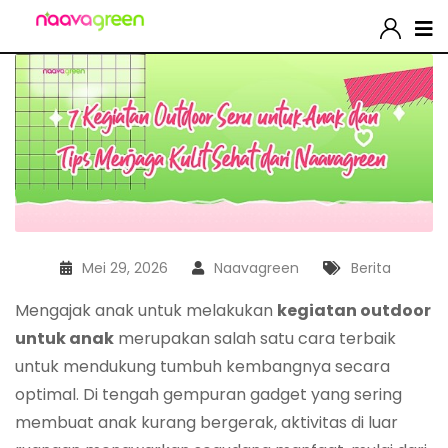
Mei 29, 2026
Naavagreen
Berita
Mengajak anak untuk melakukan
kegiatan outdoor
untuk anak
merupakan salah satu cara terbaik
untuk mendukung tumbuh kembangnya secara
optimal. Di tengah gempuran gadget yang sering
membuat anak kurang bergerak, aktivitas di luar