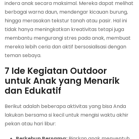
indera anak secara maksimal. Mereka dapat melihat
berbagai warna daun, mendengar kicauan burung,
hingga merasakan tekstur tanah atau pasir. Hal ini
tidak hanya meningkatkan kreativitas tetapi juga
membantu mengurangi stres pada anak, membuat
mereka lebih ceria dan aktif bersosialisasi dengan
teman sebaya.
7 Ide Kegiatan Outdoor
untuk Anak yang Menarik
dan Edukatif
Berikut adalah beberapa aktivitas yang bisa Anda
lakukan bersama si kecil untuk mengisi waktu akhir
pekan atau hari libur:
Berkebun Bersama:
Biarkan anak menyentuh