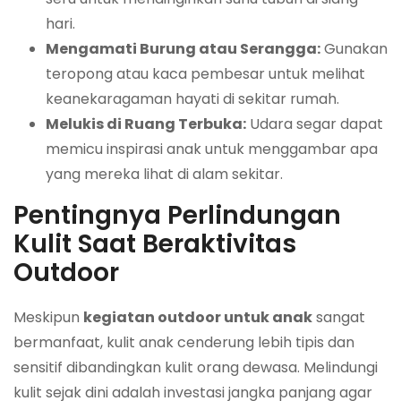
hari.
Mengamati Burung atau Serangga:
Gunakan
teropong atau kaca pembesar untuk melihat
keanekaragaman hayati di sekitar rumah.
Melukis di Ruang Terbuka:
Udara segar dapat
memicu inspirasi anak untuk menggambar apa
yang mereka lihat di alam sekitar.
Pentingnya Perlindungan
Kulit Saat Beraktivitas
Outdoor
Meskipun
kegiatan outdoor untuk anak
sangat
bermanfaat, kulit anak cenderung lebih tipis dan
sensitif dibandingkan kulit orang dewasa. Melindungi
kulit sejak dini adalah investasi jangka panjang agar