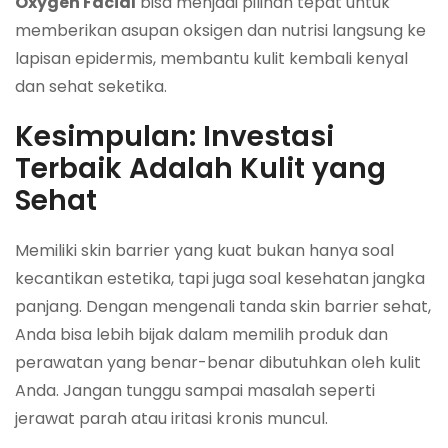
Oxygen Facial
bisa menjadi pilihan tepat untuk
memberikan asupan oksigen dan nutrisi langsung ke
lapisan epidermis, membantu kulit kembali kenyal
dan sehat seketika.
Kesimpulan: Investasi
Terbaik Adalah Kulit yang
Sehat
Memiliki skin barrier yang kuat bukan hanya soal
kecantikan estetika, tapi juga soal kesehatan jangka
panjang. Dengan mengenali tanda skin barrier sehat,
Anda bisa lebih bijak dalam memilih produk dan
perawatan yang benar-benar dibutuhkan oleh kulit
Anda. Jangan tunggu sampai masalah seperti
jerawat parah atau iritasi kronis muncul.