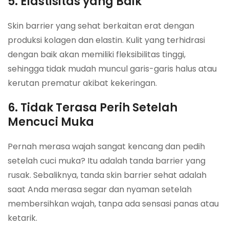
5. Elastisitas yang Baik
Skin barrier yang sehat berkaitan erat dengan
produksi kolagen dan elastin. Kulit yang terhidrasi
dengan baik akan memiliki fleksibilitas tinggi,
sehingga tidak mudah muncul garis-garis halus atau
kerutan prematur akibat kekeringan.
6. Tidak Terasa Perih Setelah
Mencuci Muka
Pernah merasa wajah sangat kencang dan pedih
setelah cuci muka? Itu adalah tanda barrier yang
rusak. Sebaliknya, tanda skin barrier sehat adalah
saat Anda merasa segar dan nyaman setelah
membersihkan wajah, tanpa ada sensasi panas atau
ketarik.