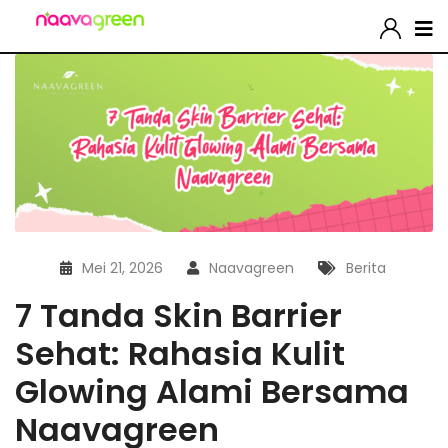
Mei 21, 2026
Naavagreen
Berita
7 Tanda Skin Barrier
Sehat: Rahasia Kulit
Glowing Alami Bersama
Naavagreen