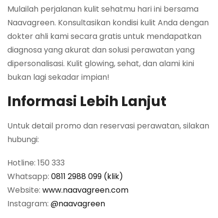
Mulailah perjalanan kulit sehatmu hari ini bersama
Naavagreen. Konsultasikan kondisi kulit Anda dengan
dokter ahli kami secara gratis untuk mendapatkan
diagnosa yang akurat dan solusi perawatan yang
dipersonalisasi. Kulit glowing, sehat, dan alami kini
bukan lagi sekadar impian!
Informasi Lebih Lanjut
Untuk detail promo dan reservasi perawatan, silakan
hubungi:
Hotline: 150 333
Whatsapp:
0811 2988 099 (klik)
Website:
www.naavagreen.com
Instagram:
@naavagreen