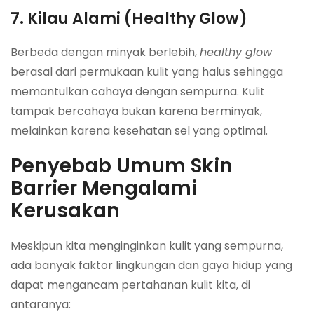
7. Kilau Alami (Healthy Glow)
Berbeda dengan minyak berlebih,
healthy glow
berasal dari permukaan kulit yang halus sehingga
memantulkan cahaya dengan sempurna. Kulit
tampak bercahaya bukan karena berminyak,
melainkan karena kesehatan sel yang optimal.
Penyebab Umum Skin
Barrier Mengalami
Kerusakan
Meskipun kita menginginkan kulit yang sempurna,
ada banyak faktor lingkungan dan gaya hidup yang
dapat mengancam pertahanan kulit kita, di
antaranya: