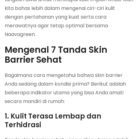
kita bahas lebih dalam mengenai ciri-ciri kulit
dengan pertahanan yang kuat serta cara
merawatnya agar tetap optimal bersama
Naavagreen.
Mengenal 7 Tanda Skin
Barrier Sehat
Bagaimana cara mengetahui bahwa skin barrier
Anda sedang dalam kondisi prima? Berikut adalah
beberapa indikator utama yang bisa Anda amati
secara mandiri di rumah:
1. Kulit Terasa Lembap dan
Terhidrasi