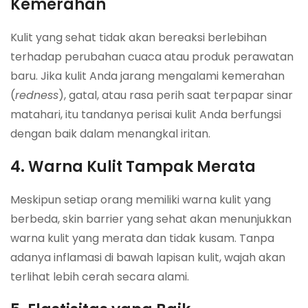
Kemerahan
Kulit yang sehat tidak akan bereaksi berlebihan
terhadap perubahan cuaca atau produk perawatan
baru. Jika kulit Anda jarang mengalami kemerahan
(
redness
), gatal, atau rasa perih saat terpapar sinar
matahari, itu tandanya perisai kulit Anda berfungsi
dengan baik dalam menangkal iritan.
4. Warna Kulit Tampak Merata
Meskipun setiap orang memiliki warna kulit yang
berbeda, skin barrier yang sehat akan menunjukkan
warna kulit yang merata dan tidak kusam. Tanpa
adanya inflamasi di bawah lapisan kulit, wajah akan
terlihat lebih cerah secara alami.