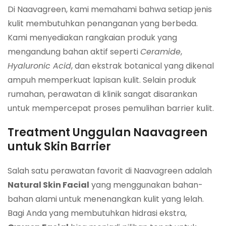
Di Naavagreen, kami memahami bahwa setiap jenis
kulit membutuhkan penanganan yang berbeda.
Kami menyediakan rangkaian produk yang
mengandung bahan aktif seperti
Ceramide
,
Hyaluronic Acid
, dan ekstrak botanical yang dikenal
ampuh memperkuat lapisan kulit. Selain produk
rumahan, perawatan di klinik sangat disarankan
untuk mempercepat proses pemulihan barrier kulit.
Treatment Unggulan Naavagreen
untuk Skin Barrier
Salah satu perawatan favorit di Naavagreen adalah
Natural Skin Facial
yang menggunakan bahan-
bahan alami untuk menenangkan kulit yang lelah.
Bagi Anda yang membutuhkan hidrasi ekstra,