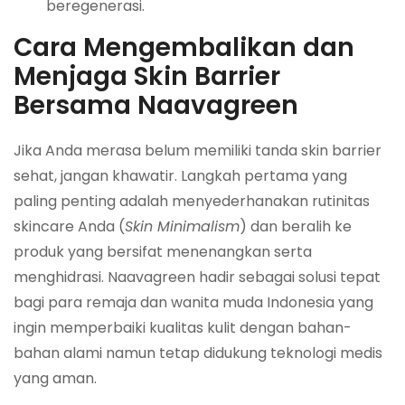
beregenerasi.
Cara Mengembalikan dan
Menjaga Skin Barrier
Bersama Naavagreen
Jika Anda merasa belum memiliki tanda skin barrier
sehat, jangan khawatir. Langkah pertama yang
paling penting adalah menyederhanakan rutinitas
skincare Anda (
Skin Minimalism
) dan beralih ke
produk yang bersifat menenangkan serta
menghidrasi. Naavagreen hadir sebagai solusi tepat
bagi para remaja dan wanita muda Indonesia yang
ingin memperbaiki kualitas kulit dengan bahan-
bahan alami namun tetap didukung teknologi medis
yang aman.