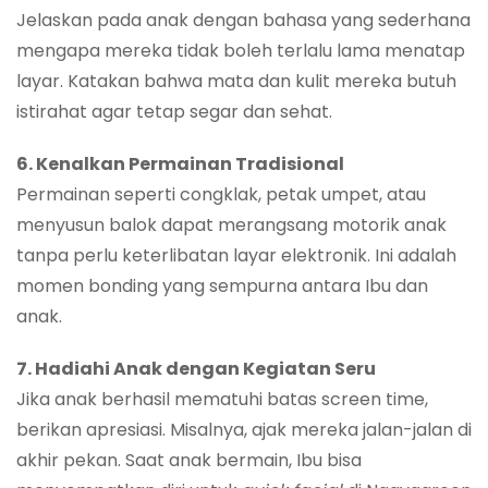
Jelaskan pada anak dengan bahasa yang sederhana
mengapa mereka tidak boleh terlalu lama menatap
layar. Katakan bahwa mata dan kulit mereka butuh
istirahat agar tetap segar dan sehat.
6. Kenalkan Permainan Tradisional
Permainan seperti congklak, petak umpet, atau
menyusun balok dapat merangsang motorik anak
tanpa perlu keterlibatan layar elektronik. Ini adalah
momen bonding yang sempurna antara Ibu dan
anak.
7. Hadiahi Anak dengan Kegiatan Seru
Jika anak berhasil mematuhi batas screen time,
berikan apresiasi. Misalnya, ajak mereka jalan-jalan di
akhir pekan. Saat anak bermain, Ibu bisa