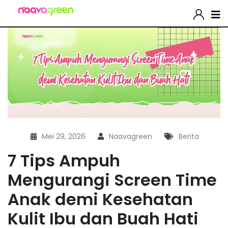
Mei 29, 2026
Naavagreen
Berita
7 Tips Ampuh
Mengurangi Screen Time
Anak demi Kesehatan
Kulit Ibu dan Buah Hati