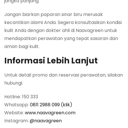
jangka panjang.
Jangan biarkan paparan sinar biru merusak
kecantikan alami Anda. Segera konsultasikan kondisi
kulit Anda dengan dokter ahli di Naavagreen untuk
mendapatkan perawatan yang tepat sasaran dan
aman bagi kulit.
Informasi Lebih Lanjut
Untuk detail promo dan reservasi perawatan, silakan
hubungi:
Hotline: 150 333
Whatsapp:
0811 2988 099 (klik)
Website:
www.naavagreen.com
Instagram:
@naavagreen