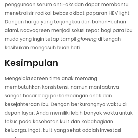
penggunaan serum anti-oksidan dapat membantu
menetralisir radikal bebas akibat paparan HEV light.
Dengan harga yang terjangkau dan bahan-bahan
alami, Naavagreen menjadi solusi tepat bagi para ibu
muda yang ingin tetap tampil
glowing
di tengah
kesibukan mengasuh buah hati.
Kesimpulan
Mengelola screen time anak memang
membutuhkan konsistensi, namun manfaatnya
sangat besar bagi perkembangan anak dan
kesejahteraan Ibu. Dengan berkurangnya waktu di
depan layar, Anda memiliki lebih banyak waktu untuk
fokus pada kesehatan kulit dan kebahagiaan
keluarga. Ingat, kulit yang sehat adalah investasi