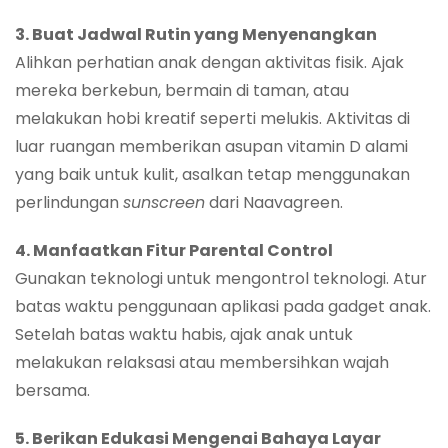
3. Buat Jadwal Rutin yang Menyenangkan
Alihkan perhatian anak dengan aktivitas fisik. Ajak
mereka berkebun, bermain di taman, atau
melakukan hobi kreatif seperti melukis. Aktivitas di
luar ruangan memberikan asupan vitamin D alami
yang baik untuk kulit, asalkan tetap menggunakan
perlindungan
sunscreen
dari Naavagreen.
4. Manfaatkan Fitur Parental Control
Gunakan teknologi untuk mengontrol teknologi. Atur
batas waktu penggunaan aplikasi pada gadget anak.
Setelah batas waktu habis, ajak anak untuk
melakukan relaksasi atau membersihkan wajah
bersama.
5. Berikan Edukasi Mengenai Bahaya Layar