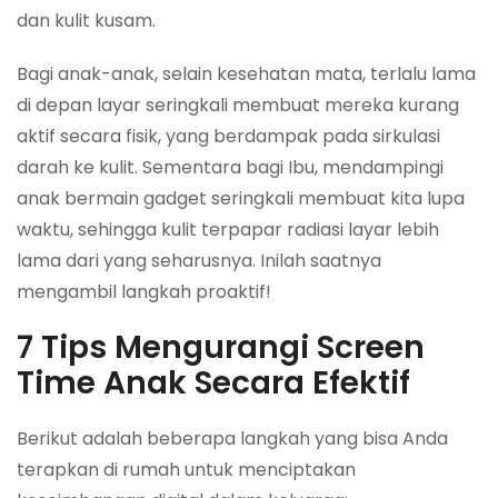
dan kulit kusam.
Bagi anak-anak, selain kesehatan mata, terlalu lama
di depan layar seringkali membuat mereka kurang
aktif secara fisik, yang berdampak pada sirkulasi
darah ke kulit. Sementara bagi Ibu, mendampingi
anak bermain gadget seringkali membuat kita lupa
waktu, sehingga kulit terpapar radiasi layar lebih
lama dari yang seharusnya. Inilah saatnya
mengambil langkah proaktif!
7 Tips Mengurangi Screen
Time Anak Secara Efektif
Berikut adalah beberapa langkah yang bisa Anda
terapkan di rumah untuk menciptakan