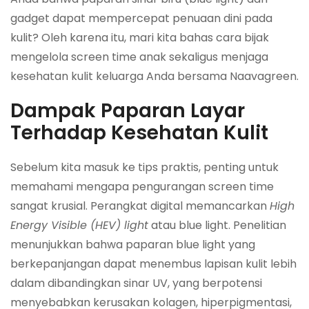
gadget dapat mempercepat penuaan dini pada
kulit? Oleh karena itu, mari kita bahas cara bijak
mengelola screen time anak sekaligus menjaga
kesehatan kulit keluarga Anda bersama Naavagreen.
Dampak Paparan Layar
Terhadap Kesehatan Kulit
Sebelum kita masuk ke tips praktis, penting untuk
memahami mengapa pengurangan screen time
sangat krusial. Perangkat digital memancarkan
High
Energy Visible (HEV) light
atau blue light. Penelitian
menunjukkan bahwa paparan blue light yang
berkepanjangan dapat menembus lapisan kulit lebih
dalam dibandingkan sinar UV, yang berpotensi
menyebabkan kerusakan kolagen, hiperpigmentasi,