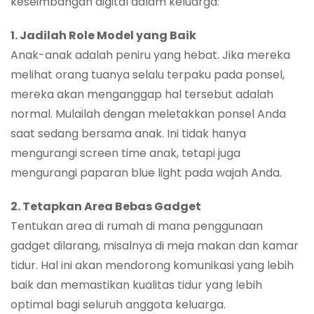
keseimbangan digital dalam keluarga:
1. Jadilah Role Model yang Baik
Anak-anak adalah peniru yang hebat. Jika mereka
melihat orang tuanya selalu terpaku pada ponsel,
mereka akan menganggap hal tersebut adalah
normal. Mulailah dengan meletakkan ponsel Anda
saat sedang bersama anak. Ini tidak hanya
mengurangi screen time anak, tetapi juga
mengurangi paparan blue light pada wajah Anda.
2. Tetapkan Area Bebas Gadget
Tentukan area di rumah di mana penggunaan
gadget dilarang, misalnya di meja makan dan kamar
tidur. Hal ini akan mendorong komunikasi yang lebih
baik dan memastikan kualitas tidur yang lebih
optimal bagi seluruh anggota keluarga.