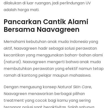
dilakukan di luar ruangan, jadi perlindungan UV
adalah harga mati.
Pancarkan Cantik Alami
Bersama Naavagreen
Memahami kebutuhan anak muda Indonesia yang
aktif, Naavagreen hadir sebagai solusi perawatan
kecantikan yang menggunakan bahan-bahan alami
(natural). Naavagreen mengerti bahwa anak muda
membutuhkan perawatan yang efektif namun tetap
ramah di kantong pelajar maupun mahasiswa.
Dengan mengusung konsep
Natural Skin Care
,
Naavagreen menawarkan berbagai pilihan
treatment yang cocok bagi kamu yang sering
terpapar polusi saat beraktivitas. Salah satunya