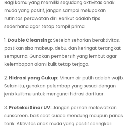
Bagi kamu yang memiliki segudang aktivitas anak
muda yang positif, jangan sampai melupakan
rutinitas perawatan diri. Berikut adalah tips
sederhana agar tetap tampil prima:
1.
Double Cleansing:
Setelah seharian beraktivitas,
pastikan sisa makeup, debu, dan keringat terangkat
sempurna. Gunakan pembersih yang lembut agar
kelembapan alami kulit tetap terjaga.
2.
Hidrasi yang Cukup:
Minum air putih adalah wajib.
Selain itu, gunakan pelembap yang sesuai dengan
jenis kulitmu untuk mengunci hidrasi dari luar.
3.
Proteksi Sinar UV:
Jangan pernah melewatkan
sunscreen, baik saat cuaca mendung maupun panas
terik. Aktivitas anak muda yang positif seringkali