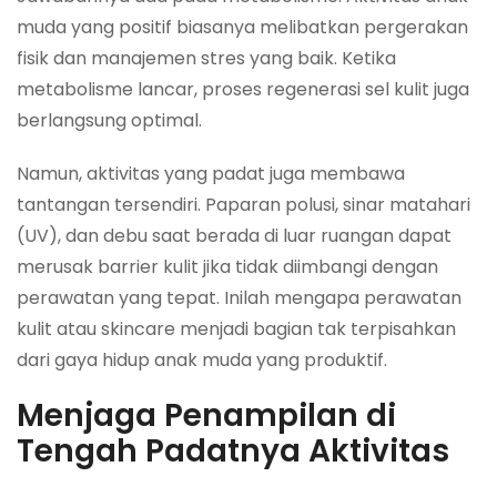
muda yang positif biasanya melibatkan pergerakan
fisik dan manajemen stres yang baik. Ketika
metabolisme lancar, proses regenerasi sel kulit juga
berlangsung optimal.
Namun, aktivitas yang padat juga membawa
tantangan tersendiri. Paparan polusi, sinar matahari
(UV), dan debu saat berada di luar ruangan dapat
merusak barrier kulit jika tidak diimbangi dengan
perawatan yang tepat. Inilah mengapa perawatan
kulit atau skincare menjadi bagian tak terpisahkan
dari gaya hidup anak muda yang produktif.
Menjaga Penampilan di
Tengah Padatnya Aktivitas