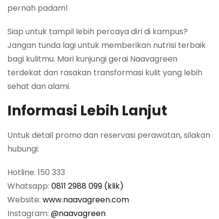
pernah padam!
Siap untuk tampil lebih percaya diri di kampus?
Jangan tunda lagi untuk memberikan nutrisi terbaik
bagi kulitmu. Mari kunjungi gerai Naavagreen
terdekat dan rasakan transformasi kulit yang lebih
sehat dan alami.
Informasi Lebih Lanjut
Untuk detail promo dan reservasi perawatan, silakan
hubungi:
Hotline: 150 333
Whatsapp:
0811 2988 099 (klik)
Website:
www.naavagreen.com
Instagram:
@naavagreen