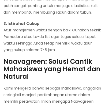
putih sangat penting untuk menjaga elastisitas kulit
dan membantu membuang racun dalam tubuh.
3. Istirahat Cukup
Atur manajemen waktu dengan baik. Gunakan teknik
Pomodoro atau to-do list agar tugas selesai tepat
waktu sehingga Anda tetap memiliki waktu tidur
yang cukup selama 7-8 jam.
Naavagreen: Solusi Cantik
Mahasiswa yang Hemat dan
Natural
Kami mengerti bahwa sebagai mahasiswa, anggaran
seringkali menjadi pertimbangan utama dalam
memilih perawatan. Inilah mengapa Naavagreen