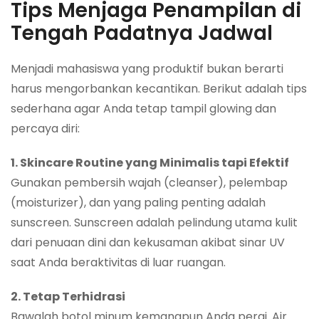
Tips Menjaga Penampilan di
Tengah Padatnya Jadwal
Menjadi mahasiswa yang produktif bukan berarti
harus mengorbankan kecantikan. Berikut adalah tips
sederhana agar Anda tetap tampil glowing dan
percaya diri:
1. Skincare Routine yang Minimalis tapi Efektif
Gunakan pembersih wajah (cleanser), pelembap
(moisturizer), dan yang paling penting adalah
sunscreen. Sunscreen adalah pelindung utama kulit
dari penuaan dini dan kekusaman akibat sinar UV
saat Anda beraktivitas di luar ruangan.
2. Tetap Terhidrasi
Bawalah botol minum kemanapun Anda pergi. Air