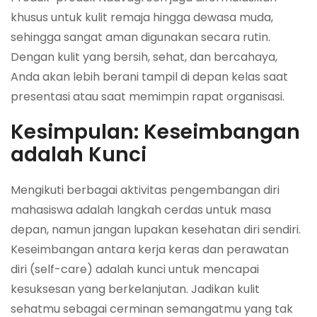
khusus untuk kulit remaja hingga dewasa muda,
sehingga sangat aman digunakan secara rutin.
Dengan kulit yang bersih, sehat, dan bercahaya,
Anda akan lebih berani tampil di depan kelas saat
presentasi atau saat memimpin rapat organisasi.
Kesimpulan: Keseimbangan
adalah Kunci
Mengikuti berbagai aktivitas pengembangan diri
mahasiswa adalah langkah cerdas untuk masa
depan, namun jangan lupakan kesehatan diri sendiri.
Keseimbangan antara kerja keras dan perawatan
diri (self-care) adalah kunci untuk mencapai
kesuksesan yang berkelanjutan. Jadikan kulit
sehatmu sebagai cerminan semangatmu yang tak