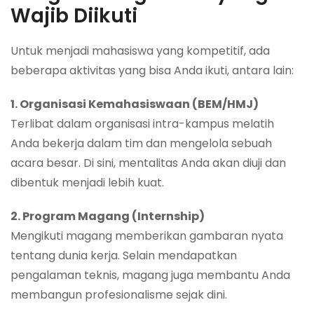
Wajib Diikuti
Untuk menjadi mahasiswa yang kompetitif, ada
beberapa aktivitas yang bisa Anda ikuti, antara lain:
1. Organisasi Kemahasiswaan (BEM/HMJ)
Terlibat dalam organisasi intra-kampus melatih
Anda bekerja dalam tim dan mengelola sebuah
acara besar. Di sini, mentalitas Anda akan diuji dan
dibentuk menjadi lebih kuat.
2. Program Magang (Internship)
Mengikuti magang memberikan gambaran nyata
tentang dunia kerja. Selain mendapatkan
pengalaman teknis, magang juga membantu Anda
membangun profesionalisme sejak dini.