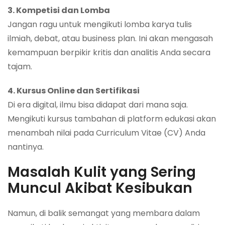
3. Kompetisi dan Lomba
Jangan ragu untuk mengikuti lomba karya tulis
ilmiah, debat, atau business plan. Ini akan mengasah
kemampuan berpikir kritis dan analitis Anda secara
tajam.
4. Kursus Online dan Sertifikasi
Di era digital, ilmu bisa didapat dari mana saja.
Mengikuti kursus tambahan di platform edukasi akan
menambah nilai pada Curriculum Vitae (CV) Anda
nantinya.
Masalah Kulit yang Sering
Muncul Akibat Kesibukan
Namun, di balik semangat yang membara dalam