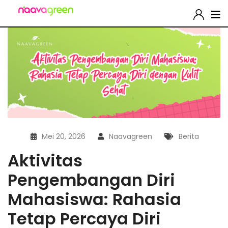
Mei 20, 2026
Naavagreen
Berita
Aktivitas
Pengembangan Diri
Mahasiswa: Rahasia
Tetap Percaya Diri