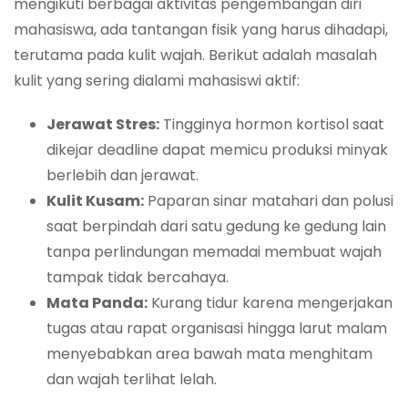
mengikuti berbagai aktivitas pengembangan diri
mahasiswa, ada tantangan fisik yang harus dihadapi,
terutama pada kulit wajah. Berikut adalah masalah
kulit yang sering dialami mahasiswi aktif:
Jerawat Stres:
Tingginya hormon kortisol saat
dikejar deadline dapat memicu produksi minyak
berlebih dan jerawat.
Kulit Kusam:
Paparan sinar matahari dan polusi
saat berpindah dari satu gedung ke gedung lain
tanpa perlindungan memadai membuat wajah
tampak tidak bercahaya.
Mata Panda:
Kurang tidur karena mengerjakan
tugas atau rapat organisasi hingga larut malam
menyebabkan area bawah mata menghitam
dan wajah terlihat lelah.