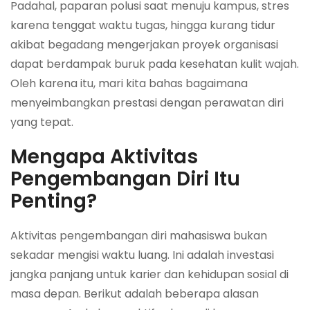
Padahal, paparan polusi saat menuju kampus, stres
karena tenggat waktu tugas, hingga kurang tidur
akibat begadang mengerjakan proyek organisasi
dapat berdampak buruk pada kesehatan kulit wajah.
Oleh karena itu, mari kita bahas bagaimana
menyeimbangkan prestasi dengan perawatan diri
yang tepat.
Mengapa Aktivitas
Pengembangan Diri Itu
Penting?
Aktivitas pengembangan diri mahasiswa bukan
sekadar mengisi waktu luang. Ini adalah investasi
jangka panjang untuk karier dan kehidupan sosial di
masa depan. Berikut adalah beberapa alasan