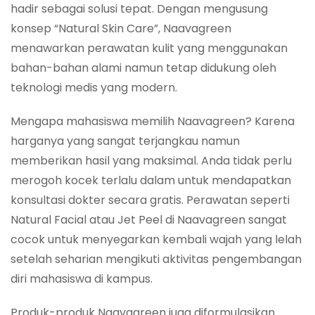
hadir sebagai solusi tepat. Dengan mengusung
konsep “Natural Skin Care”, Naavagreen
menawarkan perawatan kulit yang menggunakan
bahan-bahan alami namun tetap didukung oleh
teknologi medis yang modern.
Mengapa mahasiswa memilih Naavagreen? Karena
harganya yang sangat terjangkau namun
memberikan hasil yang maksimal. Anda tidak perlu
merogoh kocek terlalu dalam untuk mendapatkan
konsultasi dokter secara gratis. Perawatan seperti
Natural Facial atau Jet Peel di Naavagreen sangat
cocok untuk menyegarkan kembali wajah yang lelah
setelah seharian mengikuti aktivitas pengembangan
diri mahasiswa di kampus.
Produk-produk Naavagreen juga diformulasikan