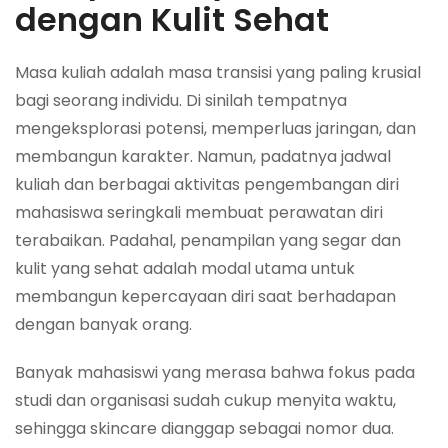
dengan Kulit Sehat
Masa kuliah adalah masa transisi yang paling krusial
bagi seorang individu. Di sinilah tempatnya
mengeksplorasi potensi, memperluas jaringan, dan
membangun karakter. Namun, padatnya jadwal
kuliah dan berbagai aktivitas pengembangan diri
mahasiswa seringkali membuat perawatan diri
terabaikan. Padahal, penampilan yang segar dan
kulit yang sehat adalah modal utama untuk
membangun kepercayaan diri saat berhadapan
dengan banyak orang.
Banyak mahasiswi yang merasa bahwa fokus pada
studi dan organisasi sudah cukup menyita waktu,
sehingga skincare dianggap sebagai nomor dua.