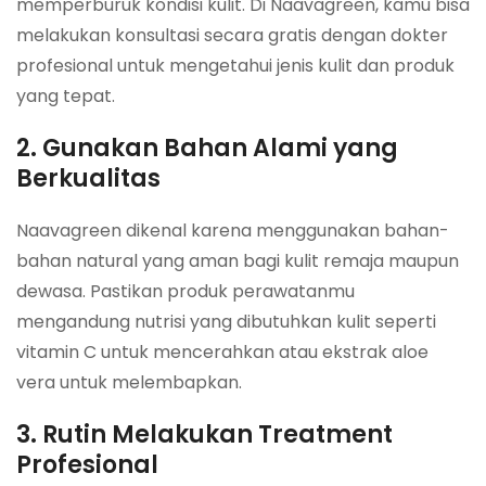
memperburuk kondisi kulit. Di Naavagreen, kamu bisa
melakukan konsultasi secara gratis dengan dokter
profesional untuk mengetahui jenis kulit dan produk
yang tepat.
2. Gunakan Bahan Alami yang
Berkualitas
Naavagreen dikenal karena menggunakan bahan-
bahan natural yang aman bagi kulit remaja maupun
dewasa. Pastikan produk perawatanmu
mengandung nutrisi yang dibutuhkan kulit seperti
vitamin C untuk mencerahkan atau ekstrak aloe
vera untuk melembapkan.
3. Rutin Melakukan Treatment
Profesional