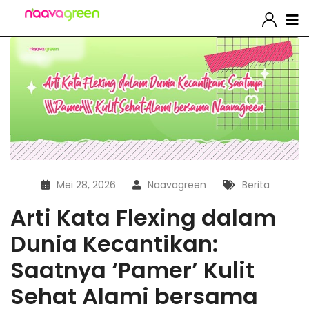
Mei 28, 2026
Naavagreen
Berita
Arti Kata Flexing dalam
Dunia Kecantikan:
Saatnya ‘Pamer’ Kulit
Sehat Alami bersama