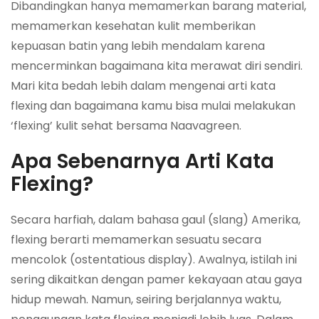
Dibandingkan hanya memamerkan barang material,
memamerkan kesehatan kulit memberikan
kepuasan batin yang lebih mendalam karena
mencerminkan bagaimana kita merawat diri sendiri.
Mari kita bedah lebih dalam mengenai arti kata
flexing dan bagaimana kamu bisa mulai melakukan
‘flexing’ kulit sehat bersama Naavagreen.
Apa Sebenarnya Arti Kata
Flexing?
Secara harfiah, dalam bahasa gaul (slang) Amerika,
flexing berarti memamerkan sesuatu secara
mencolok (ostentatious display). Awalnya, istilah ini
sering dikaitkan dengan pamer kekayaan atau gaya
hidup mewah. Namun, seiring berjalannya waktu,