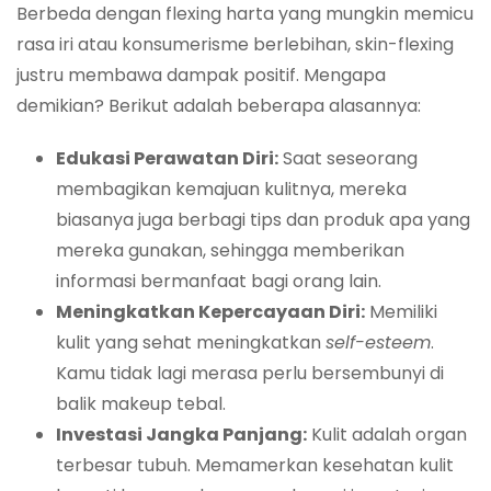
Berbeda dengan flexing harta yang mungkin memicu
rasa iri atau konsumerisme berlebihan, skin-flexing
justru membawa dampak positif. Mengapa
demikian? Berikut adalah beberapa alasannya:
Edukasi Perawatan Diri:
Saat seseorang
membagikan kemajuan kulitnya, mereka
biasanya juga berbagi tips dan produk apa yang
mereka gunakan, sehingga memberikan
informasi bermanfaat bagi orang lain.
Meningkatkan Kepercayaan Diri:
Memiliki
kulit yang sehat meningkatkan
self-esteem
.
Kamu tidak lagi merasa perlu bersembunyi di
balik makeup tebal.
Investasi Jangka Panjang:
Kulit adalah organ
terbesar tubuh. Memamerkan kesehatan kulit