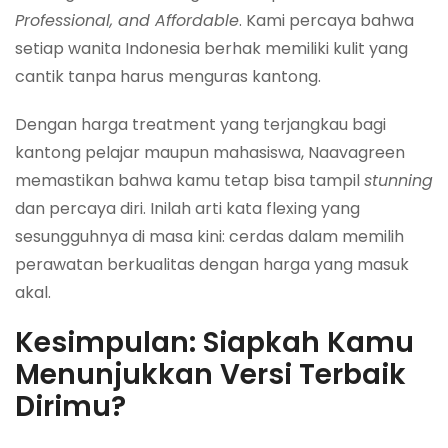
Professional, and Affordable
. Kami percaya bahwa
setiap wanita Indonesia berhak memiliki kulit yang
cantik tanpa harus menguras kantong.
Dengan harga treatment yang terjangkau bagi
kantong pelajar maupun mahasiswa, Naavagreen
memastikan bahwa kamu tetap bisa tampil
stunning
dan percaya diri. Inilah arti kata flexing yang
sesungguhnya di masa kini: cerdas dalam memilih
perawatan berkualitas dengan harga yang masuk
akal.
Kesimpulan: Siapkah Kamu
Menunjukkan Versi Terbaik
Dirimu?