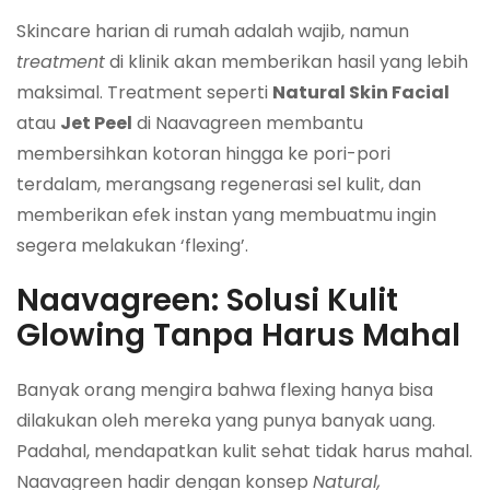
Skincare harian di rumah adalah wajib, namun
treatment
di klinik akan memberikan hasil yang lebih
maksimal. Treatment seperti
Natural Skin Facial
atau
Jet Peel
di Naavagreen membantu
membersihkan kotoran hingga ke pori-pori
terdalam, merangsang regenerasi sel kulit, dan
memberikan efek instan yang membuatmu ingin
segera melakukan ‘flexing’.
Naavagreen: Solusi Kulit
Glowing Tanpa Harus Mahal
Banyak orang mengira bahwa flexing hanya bisa
dilakukan oleh mereka yang punya banyak uang.
Padahal, mendapatkan kulit sehat tidak harus mahal.
Naavagreen hadir dengan konsep
Natural,