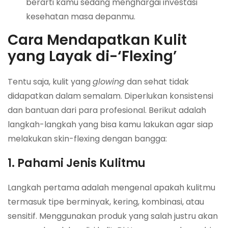
berarti kamu sedang menghargai investasi
kesehatan masa depanmu.
Cara Mendapatkan Kulit
yang Layak di-‘Flexing’
Tentu saja, kulit yang
glowing
dan sehat tidak
didapatkan dalam semalam. Diperlukan konsistensi
dan bantuan dari para profesional. Berikut adalah
langkah-langkah yang bisa kamu lakukan agar siap
melakukan skin-flexing dengan bangga:
1. Pahami Jenis Kulitmu
Langkah pertama adalah mengenal apakah kulitmu
termasuk tipe berminyak, kering, kombinasi, atau
sensitif. Menggunakan produk yang salah justru akan