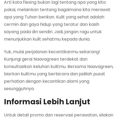
Arti kata flexing bukan lagi tentang apa yang kita
pakai, melainkan tentang bagaimana kita merawat
apa yang Tuhan berikan. Kulit yang sehat adalah
cermin dari gaya hidup yang teratur dan kasih
sayang pada diri sendiri. Jadi, jangan ragu untuk
menunjukkan kulit sehatmu kepada dunia.
Yuk, mulai perjalanan kecantikanmu sekarang!
Kunjungi gerai Naavagreen terdekat dan
konsultasikan keluhan kulitmu. Bersama Naavagreen,
biarkan kulitmu yang berbicara dan jadilah pusat
perhatian dengan kecantikan alami yang
sesungguhnya.
Informasi Lebih Lanjut
Untuk detail promo dan reservasi perawatan, silakan