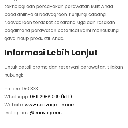
teknologi dan percayakan perawatan kulit Anda
pada ahlinya di Naavagreen. Kunjungi cabang
Naavagreen terdekat sekarang juga dan rasakan
bagaimana perawatan botanical kami mendukung
gaya hidup produktif Anda.
Informasi Lebih Lanjut
Untuk detail promo dan reservasi perawatan, silakan
hubungi:
Hotline: 150 333
Whatsapp:
0811 2988 099 (klik)
Website:
www.naavagreen.com
Instagram:
@naavagreen