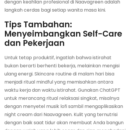
dengan keahlian profesional di Naavagreen adalah
langkah cerdas bagi setiap wanita masa kini.
Tips Tambahan:
Menyeimbangkan Self-Care
dan Pekerjaan
Untuk tetap produktif, ingatlah bahwa istirahat
bukan berarti berhenti bekerja, melainkan mengisi
ulang energi. Skincare routine di malam hari bisa
menjadi ritual mindful yang memisahkan antara
waktu kerja dan waktu istirahat. Gunakan ChatGPT
untuk merancang ritual relaksasi singkat, misalnya
dengan menyetel musik lofi sambil mengaplikasikan
night cream dari Naavagreen. Kulit yang ternutrisi
dengan baik saat tidur akan membuat Anda bangun