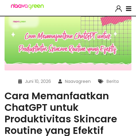
Juni 10, 2026
Naavagreen
Berita
Cara Memanfaatkan
ChatGPT untuk
Produktivitas Skincare
Routine yang Efektif