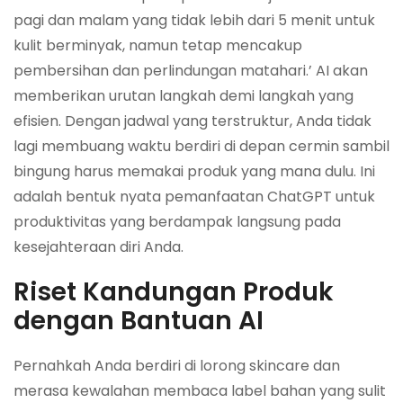
pagi dan malam yang tidak lebih dari 5 menit untuk
kulit berminyak, namun tetap mencakup
pembersihan dan perlindungan matahari.’ AI akan
memberikan urutan langkah demi langkah yang
efisien. Dengan jadwal yang terstruktur, Anda tidak
lagi membuang waktu berdiri di depan cermin sambil
bingung harus memakai produk yang mana dulu. Ini
adalah bentuk nyata pemanfaatan ChatGPT untuk
produktivitas yang berdampak langsung pada
kesejahteraan diri Anda.
Riset Kandungan Produk
dengan Bantuan AI
Pernahkah Anda berdiri di lorong skincare dan
merasa kewalahan membaca label bahan yang sulit