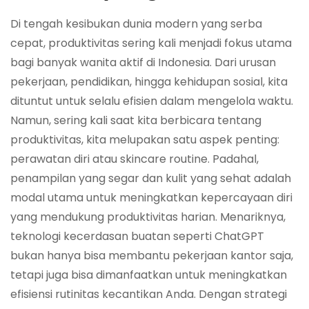
Di tengah kesibukan dunia modern yang serba
cepat, produktivitas sering kali menjadi fokus utama
bagi banyak wanita aktif di Indonesia. Dari urusan
pekerjaan, pendidikan, hingga kehidupan sosial, kita
dituntut untuk selalu efisien dalam mengelola waktu.
Namun, sering kali saat kita berbicara tentang
produktivitas, kita melupakan satu aspek penting:
perawatan diri atau skincare routine. Padahal,
penampilan yang segar dan kulit yang sehat adalah
modal utama untuk meningkatkan kepercayaan diri
yang mendukung produktivitas harian. Menariknya,
teknologi kecerdasan buatan seperti ChatGPT
bukan hanya bisa membantu pekerjaan kantor saja,
tetapi juga bisa dimanfaatkan untuk meningkatkan
efisiensi rutinitas kecantikan Anda. Dengan strategi