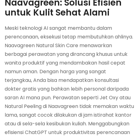
Naavagreen: Solusi Efisien
untuk Kulit Sehat Alami
Meski teknologi AI sangat membantu dalam
perencanaan, eksekusi tetap membutuhkan ahlinya.
Naavagreen Natural Skin Care menawarkan
berbagai perawatan yang dirancang khusus untuk
wanita produktif yang mendambakan hasil cepat
namun aman. Dengan harga yang sangat
terjangkau, Anda bisa mendapatkan konsultasi
dokter gratis yang bahkan lebih personal daripada
saran AI mana pun. Perawatan seperti Jet Oxy atau
Natural Peeling di Naavagreen tidak memakan waktu
lama, sangat cocok dilakukan di jam istirahat kantor
atau di sela-sela kesibukan kuliah. Menggabungkan
efisiensi ChatGPT untuk produktivitas perencanaan