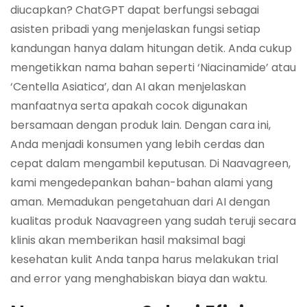
diucapkan? ChatGPT dapat berfungsi sebagai
asisten pribadi yang menjelaskan fungsi setiap
kandungan hanya dalam hitungan detik. Anda cukup
mengetikkan nama bahan seperti ‘Niacinamide’ atau
‘Centella Asiatica’, dan AI akan menjelaskan
manfaatnya serta apakah cocok digunakan
bersamaan dengan produk lain. Dengan cara ini,
Anda menjadi konsumen yang lebih cerdas dan
cepat dalam mengambil keputusan. Di Naavagreen,
kami mengedepankan bahan-bahan alami yang
aman. Memadukan pengetahuan dari AI dengan
kualitas produk Naavagreen yang sudah teruji secara
klinis akan memberikan hasil maksimal bagi
kesehatan kulit Anda tanpa harus melakukan trial
and error yang menghabiskan biaya dan waktu.