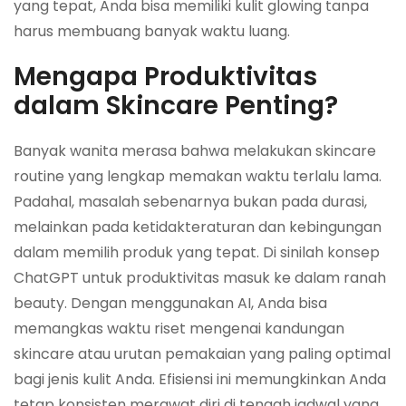
yang tepat, Anda bisa memiliki kulit glowing tanpa
harus membuang banyak waktu luang.
Mengapa Produktivitas
dalam Skincare Penting?
Banyak wanita merasa bahwa melakukan skincare
routine yang lengkap memakan waktu terlalu lama.
Padahal, masalah sebenarnya bukan pada durasi,
melainkan pada ketidakteraturan dan kebingungan
dalam memilih produk yang tepat. Di sinilah konsep
ChatGPT untuk produktivitas masuk ke dalam ranah
beauty. Dengan menggunakan AI, Anda bisa
memangkas waktu riset mengenai kandungan
skincare atau urutan pemakaian yang paling optimal
bagi jenis kulit Anda. Efisiensi ini memungkinkan Anda
tetap konsisten merawat diri di tengah jadwal yang