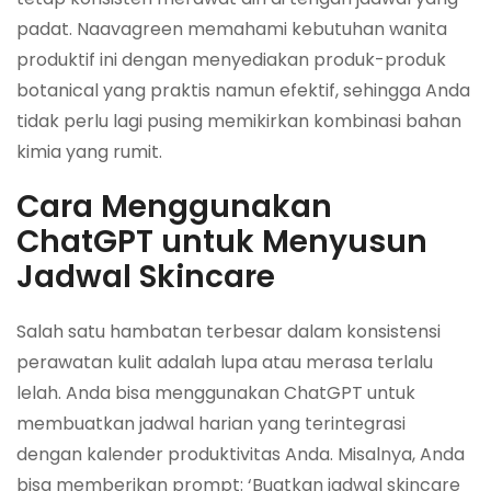
padat. Naavagreen memahami kebutuhan wanita
produktif ini dengan menyediakan produk-produk
botanical yang praktis namun efektif, sehingga Anda
tidak perlu lagi pusing memikirkan kombinasi bahan
kimia yang rumit.
Cara Menggunakan
ChatGPT untuk Menyusun
Jadwal Skincare
Salah satu hambatan terbesar dalam konsistensi
perawatan kulit adalah lupa atau merasa terlalu
lelah. Anda bisa menggunakan ChatGPT untuk
membuatkan jadwal harian yang terintegrasi
dengan kalender produktivitas Anda. Misalnya, Anda
bisa memberikan prompt: ‘Buatkan jadwal skincare