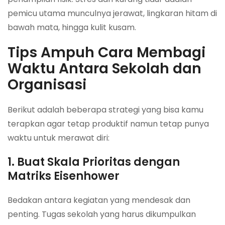
pemicu utama munculnya jerawat, lingkaran hitam di
bawah mata, hingga kulit kusam.
Tips Ampuh Cara Membagi
Waktu Antara Sekolah dan
Organisasi
Berikut adalah beberapa strategi yang bisa kamu
terapkan agar tetap produktif namun tetap punya
waktu untuk merawat diri:
1. Buat Skala Prioritas dengan
Matriks Eisenhower
Bedakan antara kegiatan yang mendesak dan
penting. Tugas sekolah yang harus dikumpulkan