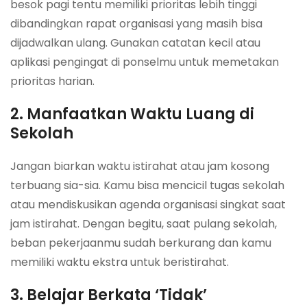
besok pagi tentu memiliki prioritas lebih tinggi
dibandingkan rapat organisasi yang masih bisa
dijadwalkan ulang. Gunakan catatan kecil atau
aplikasi pengingat di ponselmu untuk memetakan
prioritas harian.
2. Manfaatkan Waktu Luang di
Sekolah
Jangan biarkan waktu istirahat atau jam kosong
terbuang sia-sia. Kamu bisa mencicil tugas sekolah
atau mendiskusikan agenda organisasi singkat saat
jam istirahat. Dengan begitu, saat pulang sekolah,
beban pekerjaanmu sudah berkurang dan kamu
memiliki waktu ekstra untuk beristirahat.
3. Belajar Berkata ‘Tidak’