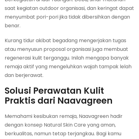
saat kegiatan outdoor organisasi, dan keringat dapat
menyumbat pori-pori jika tidak dibersihkan dengan
benar.
Kurang tidur akibat begadang mengerjakan tugas
atau menyusun proposal organisasi juga membuat
regenerasi kulit terganggu. Inilah mengapa banyak
remaja aktif yang mengeluhkan wajah tampak lelah
dan berjerawat.
Solusi Perawatan Kulit
Praktis dari Naavagreen
Memahami kesibukan remaja, Naavagreen hadir
dengan konsep Natural Skin Care yang aman,
berkualitas, namun tetap terjangkau. Bagi kamu