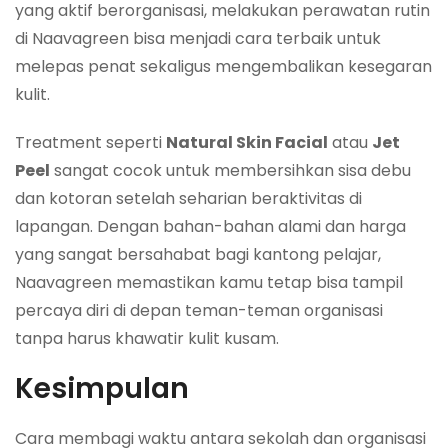
yang aktif berorganisasi, melakukan perawatan rutin
di Naavagreen bisa menjadi cara terbaik untuk
melepas penat sekaligus mengembalikan kesegaran
kulit.
Treatment seperti
Natural Skin Facial
atau
Jet
Peel
sangat cocok untuk membersihkan sisa debu
dan kotoran setelah seharian beraktivitas di
lapangan. Dengan bahan-bahan alami dan harga
yang sangat bersahabat bagi kantong pelajar,
Naavagreen memastikan kamu tetap bisa tampil
percaya diri di depan teman-teman organisasi
tanpa harus khawatir kulit kusam.
Kesimpulan
Cara membagi waktu antara sekolah dan organisasi