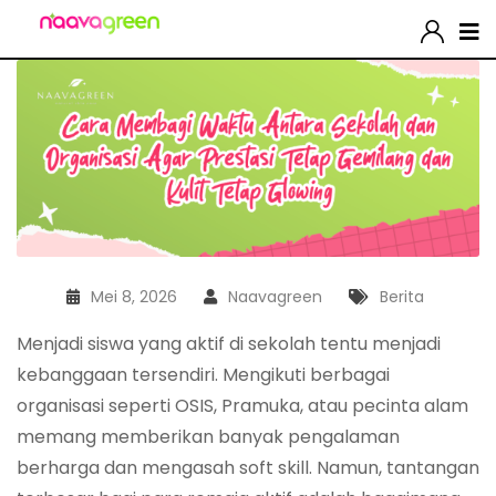
Mei 8, 2026
Naavagreen
Berita
Menjadi siswa yang aktif di sekolah tentu menjadi
kebanggaan tersendiri. Mengikuti berbagai
organisasi seperti OSIS, Pramuka, atau pecinta alam
memang memberikan banyak pengalaman
berharga dan mengasah soft skill. Namun, tantangan