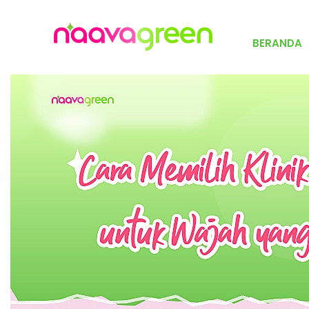
BERANDA