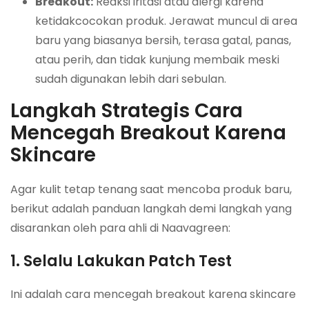
Breakout:
Reaksi iritasi atau alergi karena
ketidakcocokan produk. Jerawat muncul di area
baru yang biasanya bersih, terasa gatal, panas,
atau perih, dan tidak kunjung membaik meski
sudah digunakan lebih dari sebulan.
Langkah Strategis Cara
Mencegah Breakout Karena
Skincare
Agar kulit tetap tenang saat mencoba produk baru,
berikut adalah panduan langkah demi langkah yang
disarankan oleh para ahli di Naavagreen:
1. Selalu Lakukan Patch Test
Ini adalah cara mencegah breakout karena skincare