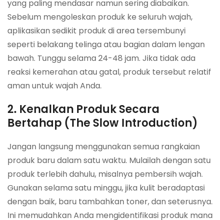
yang paling mendasar namun sering diabaikan.
Sebelum mengoleskan produk ke seluruh wajah,
aplikasikan sedikit produk di area tersembunyi
seperti belakang telinga atau bagian dalam lengan
bawah. Tunggu selama 24-48 jam. Jika tidak ada
reaksi kemerahan atau gatal, produk tersebut relatif
aman untuk wajah Anda.
2. Kenalkan Produk Secara
Bertahap (The Slow Introduction)
Jangan langsung menggunakan semua rangkaian
produk baru dalam satu waktu. Mulailah dengan satu
produk terlebih dahulu, misalnya pembersih wajah.
Gunakan selama satu minggu, jika kulit beradaptasi
dengan baik, baru tambahkan toner, dan seterusnya.
Ini memudahkan Anda mengidentifikasi produk mana