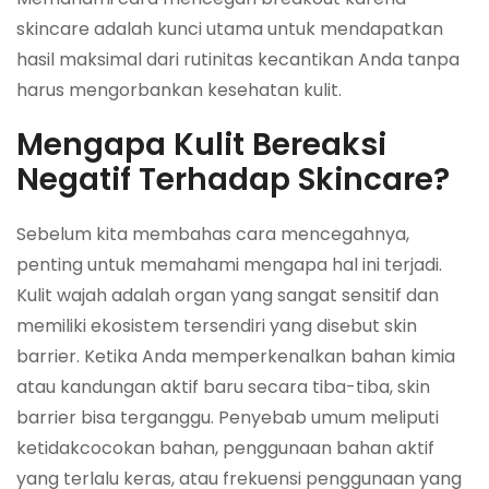
skincare adalah kunci utama untuk mendapatkan
hasil maksimal dari rutinitas kecantikan Anda tanpa
harus mengorbankan kesehatan kulit.
Mengapa Kulit Bereaksi
Negatif Terhadap Skincare?
Sebelum kita membahas cara mencegahnya,
penting untuk memahami mengapa hal ini terjadi.
Kulit wajah adalah organ yang sangat sensitif dan
memiliki ekosistem tersendiri yang disebut skin
barrier. Ketika Anda memperkenalkan bahan kimia
atau kandungan aktif baru secara tiba-tiba, skin
barrier bisa terganggu. Penyebab umum meliputi
ketidakcocokan bahan, penggunaan bahan aktif
yang terlalu keras, atau frekuensi penggunaan yang