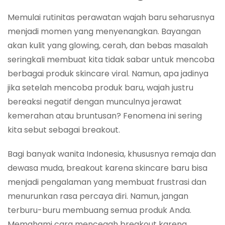
Memulai rutinitas perawatan wajah baru seharusnya
menjadi momen yang menyenangkan. Bayangan
akan kulit yang glowing, cerah, dan bebas masalah
seringkali membuat kita tidak sabar untuk mencoba
berbagai produk skincare viral. Namun, apa jadinya
jika setelah mencoba produk baru, wajah justru
bereaksi negatif dengan munculnya jerawat
kemerahan atau bruntusan? Fenomena ini sering
kita sebut sebagai breakout.
Bagi banyak wanita Indonesia, khususnya remaja dan
dewasa muda, breakout karena skincare baru bisa
menjadi pengalaman yang membuat frustrasi dan
menurunkan rasa percaya diri. Namun, jangan
terburu-buru membuang semua produk Anda.
Memahami cara mencegah breakout karena