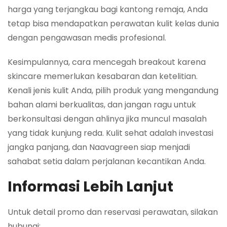
harga yang terjangkau bagi kantong remaja, Anda
tetap bisa mendapatkan perawatan kulit kelas dunia
dengan pengawasan medis profesional.
Kesimpulannya, cara mencegah breakout karena
skincare memerlukan kesabaran dan ketelitian.
Kenali jenis kulit Anda, pilih produk yang mengandung
bahan alami berkualitas, dan jangan ragu untuk
berkonsultasi dengan ahlinya jika muncul masalah
yang tidak kunjung reda. Kulit sehat adalah investasi
jangka panjang, dan Naavagreen siap menjadi
sahabat setia dalam perjalanan kecantikan Anda.
Informasi Lebih Lanjut
Untuk detail promo dan reservasi perawatan, silakan
hubungi: