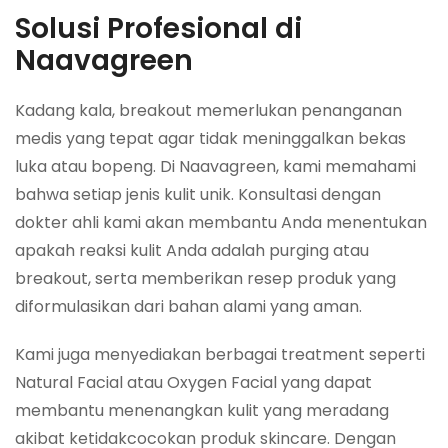
Solusi Profesional di
Naavagreen
Kadang kala, breakout memerlukan penanganan
medis yang tepat agar tidak meninggalkan bekas
luka atau bopeng. Di Naavagreen, kami memahami
bahwa setiap jenis kulit unik. Konsultasi dengan
dokter ahli kami akan membantu Anda menentukan
apakah reaksi kulit Anda adalah purging atau
breakout, serta memberikan resep produk yang
diformulasikan dari bahan alami yang aman.
Kami juga menyediakan berbagai treatment seperti
Natural Facial atau Oxygen Facial yang dapat
membantu menenangkan kulit yang meradang
akibat ketidakcocokan produk skincare. Dengan