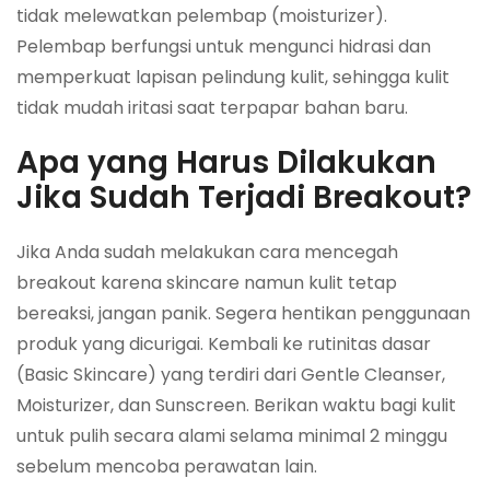
tidak melewatkan pelembap (moisturizer).
Pelembap berfungsi untuk mengunci hidrasi dan
memperkuat lapisan pelindung kulit, sehingga kulit
tidak mudah iritasi saat terpapar bahan baru.
Apa yang Harus Dilakukan
Jika Sudah Terjadi Breakout?
Jika Anda sudah melakukan cara mencegah
breakout karena skincare namun kulit tetap
bereaksi, jangan panik. Segera hentikan penggunaan
produk yang dicurigai. Kembali ke rutinitas dasar
(Basic Skincare) yang terdiri dari Gentle Cleanser,
Moisturizer, dan Sunscreen. Berikan waktu bagi kulit
untuk pulih secara alami selama minimal 2 minggu
sebelum mencoba perawatan lain.