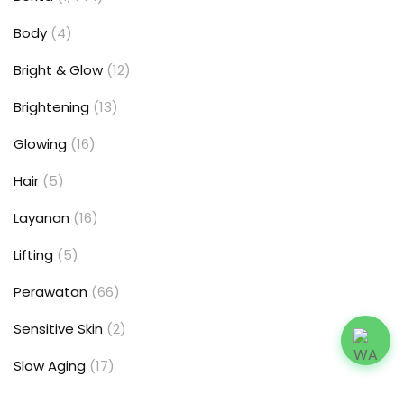
Body
(4)
Bright & Glow
(12)
Brightening
(13)
Glowing
(16)
Hair
(5)
Layanan
(16)
Lifting
(5)
Perawatan
(66)
Sensitive Skin
(2)
Slow Aging
(17)
Uncategorized
(6)