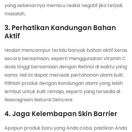
yang sebenarnya memicu reaksi negatif jika terjadi
masalah.
3. Perhatikan Kandungan Bahan
Aktif
Hindari mencampur terlalu banyak bahan aktif keras
secara bersamaan, seperti menggunakan Vitamin C
dosis tinggi bersamaan dengan Retinol di waktu yang
sama. Hal ini dapat merusak pertahanan alami kulit.
Pilihlah produk dengan kandungan alami yang lebih
lembut untuk kulit remaja, seperti yang tersedia di
Naavagreen Natural Skincare.
4. Jaga Kelembapan Skin Barrier
Apapun produk baru yang Anda coba, pastikan Anda