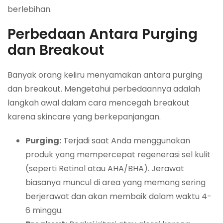
berlebihan.
Perbedaan Antara Purging
dan Breakout
Banyak orang keliru menyamakan antara purging
dan breakout. Mengetahui perbedaannya adalah
langkah awal dalam cara mencegah breakout
karena skincare yang berkepanjangan.
Purging:
Terjadi saat Anda menggunakan
produk yang mempercepat regenerasi sel kulit
(seperti Retinol atau AHA/BHA). Jerawat
biasanya muncul di area yang memang sering
berjerawat dan akan membaik dalam waktu 4-
6 minggu.