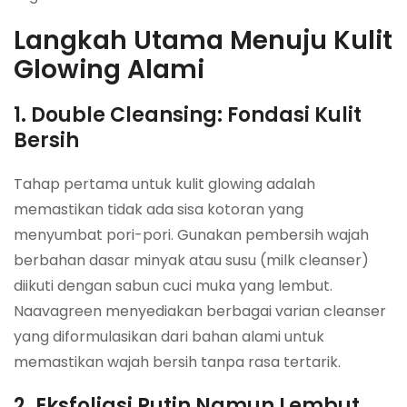
Langkah Utama Menuju Kulit
Glowing Alami
1. Double Cleansing: Fondasi Kulit
Bersih
Tahap pertama untuk kulit glowing adalah
memastikan tidak ada sisa kotoran yang
menyumbat pori-pori. Gunakan pembersih wajah
berbahan dasar minyak atau susu (milk cleanser)
diikuti dengan sabun cuci muka yang lembut.
Naavagreen menyediakan berbagai varian cleanser
yang diformulasikan dari bahan alami untuk
memastikan wajah bersih tanpa rasa tertarik.
2. Eksfoliasi Rutin Namun Lembut