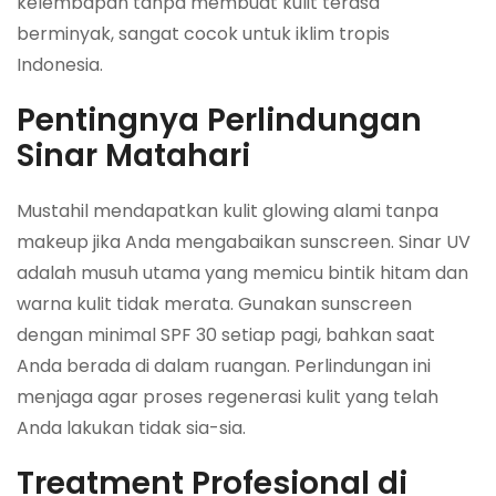
kelembapan tanpa membuat kulit terasa
berminyak, sangat cocok untuk iklim tropis
Indonesia.
Pentingnya Perlindungan
Sinar Matahari
Mustahil mendapatkan kulit glowing alami tanpa
makeup jika Anda mengabaikan sunscreen. Sinar UV
adalah musuh utama yang memicu bintik hitam dan
warna kulit tidak merata. Gunakan sunscreen
dengan minimal SPF 30 setiap pagi, bahkan saat
Anda berada di dalam ruangan. Perlindungan ini
menjaga agar proses regenerasi kulit yang telah
Anda lakukan tidak sia-sia.
Treatment Profesional di