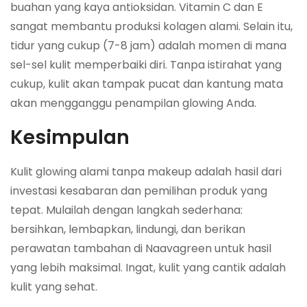
buahan yang kaya antioksidan. Vitamin C dan E
sangat membantu produksi kolagen alami. Selain itu,
tidur yang cukup (7-8 jam) adalah momen di mana
sel-sel kulit memperbaiki diri. Tanpa istirahat yang
cukup, kulit akan tampak pucat dan kantung mata
akan mengganggu penampilan glowing Anda.
Kesimpulan
Kulit glowing alami tanpa makeup adalah hasil dari
investasi kesabaran dan pemilihan produk yang
tepat. Mulailah dengan langkah sederhana:
bersihkan, lembapkan, lindungi, dan berikan
perawatan tambahan di Naavagreen untuk hasil
yang lebih maksimal. Ingat, kulit yang cantik adalah
kulit yang sehat.