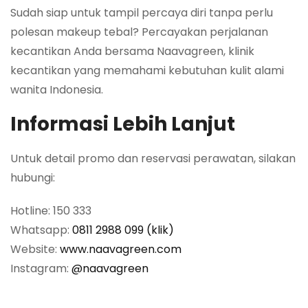
Sudah siap untuk tampil percaya diri tanpa perlu
polesan makeup tebal? Percayakan perjalanan
kecantikan Anda bersama Naavagreen, klinik
kecantikan yang memahami kebutuhan kulit alami
wanita Indonesia.
Informasi Lebih Lanjut
Untuk detail promo dan reservasi perawatan, silakan
hubungi:
Hotline: 150 333
Whatsapp:
0811 2988 099 (klik)
Website:
www.naavagreen.com
Instagram:
@naavagreen