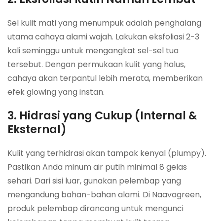
Sel kulit mati yang menumpuk adalah penghalang
utama cahaya alami wajah. Lakukan eksfoliasi 2-3
kali seminggu untuk mengangkat sel-sel tua
tersebut. Dengan permukaan kulit yang halus,
cahaya akan terpantul lebih merata, memberikan
efek glowing yang instan.
3. Hidrasi yang Cukup (Internal &
Eksternal)
Kulit yang terhidrasi akan tampak kenyal (plumpy).
Pastikan Anda minum air putih minimal 8 gelas
sehari. Dari sisi luar, gunakan pelembap yang
mengandung bahan-bahan alami. Di Naavagreen,
produk pelembap dirancang untuk mengunci