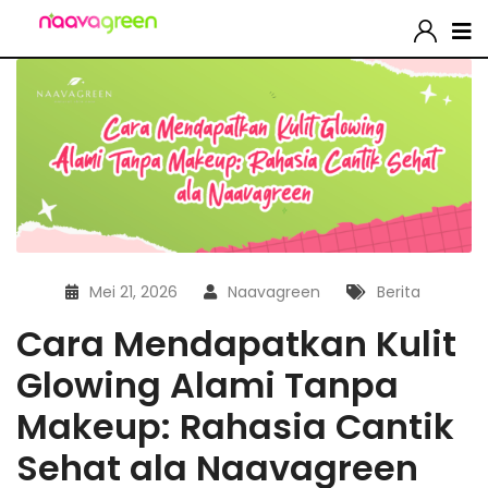
Mei 21, 2026
Naavagreen
Berita
Cara Mendapatkan Kulit
Glowing Alami Tanpa
Makeup: Rahasia Cantik
Sehat ala Naavagreen