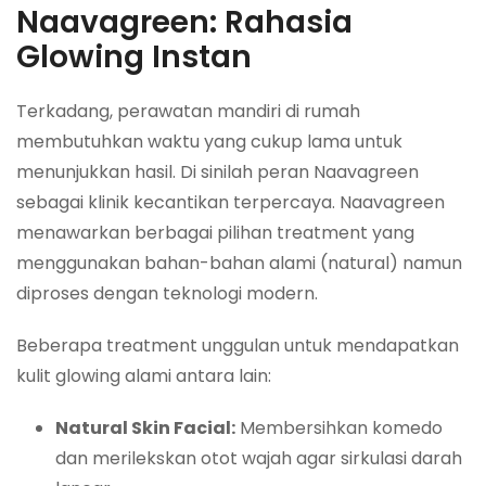
Naavagreen: Rahasia
Glowing Instan
Terkadang, perawatan mandiri di rumah
membutuhkan waktu yang cukup lama untuk
menunjukkan hasil. Di sinilah peran Naavagreen
sebagai klinik kecantikan terpercaya. Naavagreen
menawarkan berbagai pilihan treatment yang
menggunakan bahan-bahan alami (natural) namun
diproses dengan teknologi modern.
Beberapa treatment unggulan untuk mendapatkan
kulit glowing alami antara lain:
Natural Skin Facial:
Membersihkan komedo
dan merilekskan otot wajah agar sirkulasi darah