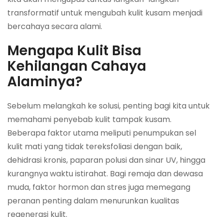
transformatif untuk mengubah kulit kusam menjadi
bercahaya secara alami.
Mengapa Kulit Bisa
Kehilangan Cahaya
Alaminya?
Sebelum melangkah ke solusi, penting bagi kita untuk
memahami penyebab kulit tampak kusam.
Beberapa faktor utama meliputi penumpukan sel
kulit mati yang tidak tereksfoliasi dengan baik,
dehidrasi kronis, paparan polusi dan sinar UV, hingga
kurangnya waktu istirahat. Bagi remaja dan dewasa
muda, faktor hormon dan stres juga memegang
peranan penting dalam menurunkan kualitas
regenerasi kulit.