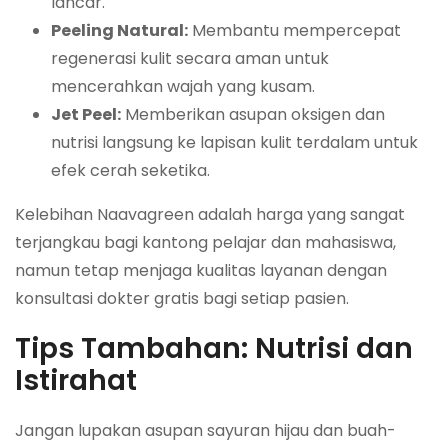
lancar.
Peeling Natural:
Membantu mempercepat
regenerasi kulit secara aman untuk
mencerahkan wajah yang kusam.
Jet Peel:
Memberikan asupan oksigen dan
nutrisi langsung ke lapisan kulit terdalam untuk
efek cerah seketika.
Kelebihan Naavagreen adalah harga yang sangat
terjangkau bagi kantong pelajar dan mahasiswa,
namun tetap menjaga kualitas layanan dengan
konsultasi dokter gratis bagi setiap pasien.
Tips Tambahan: Nutrisi dan
Istirahat
Jangan lupakan asupan sayuran hijau dan buah-