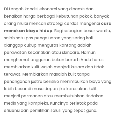
Di tengah kondisi ekonomi yang dinamis dan
kenaikan harga berbagai kebutuhan pokok, banyak
orang mulai mencari strategi cerdas mengenai
cara
menekan biaya hidup
. Bagi sebagian besar wanita,
salah satu pos pengeluaran yang sering kali
dianggap cukup menguras kantong adalah
perawatan kecantikan atau skincare. Namun,
menghemat anggaran bukan berarti Anda harus
membiarkan kulit wajah menjadi kusam dan tidak
terawat. Membiarkan masalah kulit tanpa
penanganan justru berisiko menimbulkan biaya yang
lebih besar di masa depan jika kerusakan kulit
menjadi permanen atau membutuhkan tindakan
medis yang kompleks. Kuncinya terletak pada
efisiensi dan pemilihan solusi yang tepat guna.