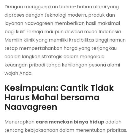
Dengan menggunakan bahan-bahan alami yang
diproses dengan teknologi modern, produk dan
layanan Naavagreen memberikan hasil maksimal
bagi kulit remaja maupun dewasa muda Indonesia.
Memilih klinik yang memiliki kredibilitas tinggi namun
tetap mempertahankan harga yang terjangkau
adalah langkah strategis dalam mengelola
keuangan pribadi tanpa kehilangan pesona alami
wajah Anda.
Kesimpulan: Cantik Tidak
Harus Mahal bersama
Naavagreen
Menerapkan
cara menekan biaya hidup
adalah
tentang kebijaksanaan dalam menentukan prioritas.