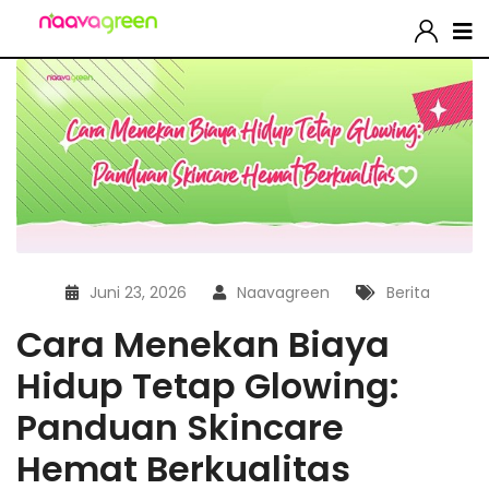
Juni 23, 2026
Naavagreen
Berita
Cara Menekan Biaya
Hidup Tetap Glowing:
Panduan Skincare
Hemat Berkualitas