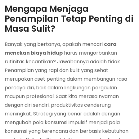
Mengapa Menjaga
Penampilan Tetap Penting di
Masa Sulit?
Banyak yang bertanya, apakah mencari
cara
menekan biaya hidup
harus mengorbankan
rutinitas kecantikan? Jawabannya adalah tidak.
Penampilan yang rapi dan kulit yang sehat
merupakan aset penting dalam membangun rasa
percaya diri, baik dalam lingkungan pergaulan
maupun profesional. Saat kita merasa nyaman
dengan diri sendiri, produktivitas cenderung
meningkat. Strategi yang benar adalah dengan
mengubah pola konsumsi impulsif menjadi pola
konsumsi yang terencana dan berbasis kebutuhan