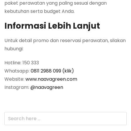
paket perawatan yang paling sesuai dengan
kebutuhan serta budget Anda.
Informasi Lebih Lanjut
Untuk detail promo dan reservasi perawatan, silakan
hubungi:
Hotline: 150 333
Whatsapp:
0811 2988 099 (klik)
Website:
www.naavagreen.com
Instagram:
@naavagreen