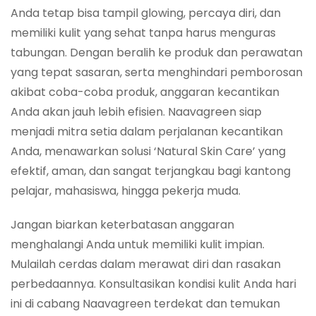
Anda tetap bisa tampil glowing, percaya diri, dan
memiliki kulit yang sehat tanpa harus menguras
tabungan. Dengan beralih ke produk dan perawatan
yang tepat sasaran, serta menghindari pemborosan
akibat coba-coba produk, anggaran kecantikan
Anda akan jauh lebih efisien. Naavagreen siap
menjadi mitra setia dalam perjalanan kecantikan
Anda, menawarkan solusi ‘Natural Skin Care’ yang
efektif, aman, dan sangat terjangkau bagi kantong
pelajar, mahasiswa, hingga pekerja muda.
Jangan biarkan keterbatasan anggaran
menghalangi Anda untuk memiliki kulit impian.
Mulailah cerdas dalam merawat diri dan rasakan
perbedaannya. Konsultasikan kondisi kulit Anda hari
ini di cabang Naavagreen terdekat dan temukan