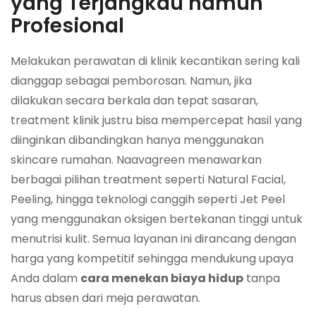
yang Terjangkau namun
Profesional
Melakukan perawatan di klinik kecantikan sering kali
dianggap sebagai pemborosan. Namun, jika
dilakukan secara berkala dan tepat sasaran,
treatment klinik justru bisa mempercepat hasil yang
diinginkan dibandingkan hanya menggunakan
skincare rumahan. Naavagreen menawarkan
berbagai pilihan treatment seperti Natural Facial,
Peeling, hingga teknologi canggih seperti Jet Peel
yang menggunakan oksigen bertekanan tinggi untuk
menutrisi kulit. Semua layanan ini dirancang dengan
harga yang kompetitif sehingga mendukung upaya
Anda dalam
cara menekan biaya hidup
tanpa
harus absen dari meja perawatan.