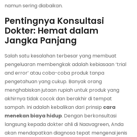
namun sering diabaikan.
Pentingnya Konsultasi
Dokter: Hemat dalam
Jangka Panjang
Salah satu kesalahan terbesar yang membuat
pengeluaran membengkak adalah kebiasaan ‘trial
and error’ atau coba-coba produk tanpa
pengetahuan yang cukup. Banyak orang
menghabiskan jutaan rupiah untuk produk yang
akhirnya tidak cocok dan berakhir di tempat
sampah. Ini adalah kebalikan dari prinsip
cara
menekan biaya hidup
. Dengan berkonsultasi
langsung kepada dokter ahli di Naavagreen, Anda
akan mendapatkan diagnosa tepat mengenai jenis