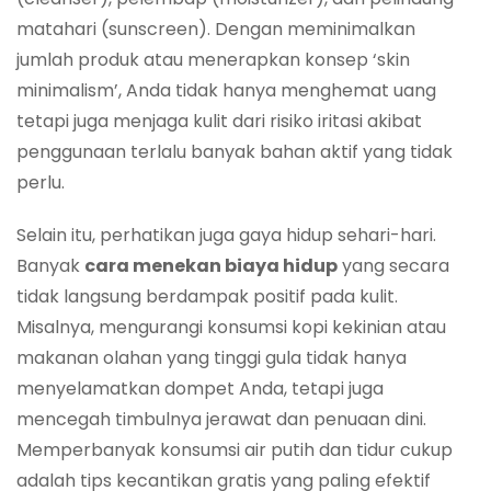
matahari (sunscreen). Dengan meminimalkan
jumlah produk atau menerapkan konsep ‘skin
minimalism’, Anda tidak hanya menghemat uang
tetapi juga menjaga kulit dari risiko iritasi akibat
penggunaan terlalu banyak bahan aktif yang tidak
perlu.
Selain itu, perhatikan juga gaya hidup sehari-hari.
Banyak
cara menekan biaya hidup
yang secara
tidak langsung berdampak positif pada kulit.
Misalnya, mengurangi konsumsi kopi kekinian atau
makanan olahan yang tinggi gula tidak hanya
menyelamatkan dompet Anda, tetapi juga
mencegah timbulnya jerawat dan penuaan dini.
Memperbanyak konsumsi air putih dan tidur cukup
adalah tips kecantikan gratis yang paling efektif