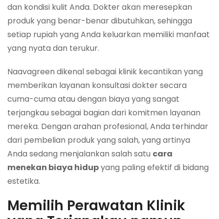
dan kondisi kulit Anda. Dokter akan meresepkan
produk yang benar-benar dibutuhkan, sehingga
setiap rupiah yang Anda keluarkan memiliki manfaat
yang nyata dan terukur.
Naavagreen dikenal sebagai klinik kecantikan yang
memberikan layanan konsultasi dokter secara
cuma-cuma atau dengan biaya yang sangat
terjangkau sebagai bagian dari komitmen layanan
mereka. Dengan arahan profesional, Anda terhindar
dari pembelian produk yang salah, yang artinya
Anda sedang menjalankan salah satu
cara
menekan biaya hidup
yang paling efektif di bidang
estetika.
Memilih Perawatan Klinik