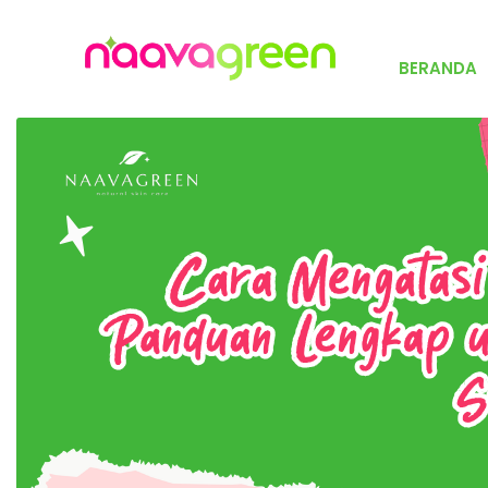
BERANDA