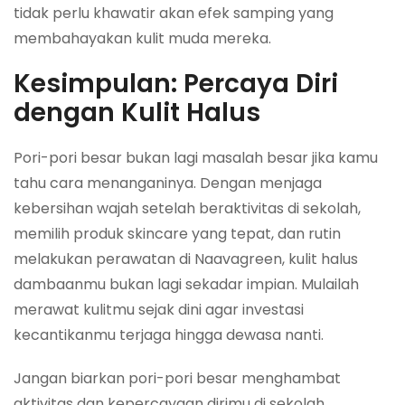
tidak perlu khawatir akan efek samping yang
membahayakan kulit muda mereka.
Kesimpulan: Percaya Diri
dengan Kulit Halus
Pori-pori besar bukan lagi masalah besar jika kamu
tahu cara menanganinya. Dengan menjaga
kebersihan wajah setelah beraktivitas di sekolah,
memilih produk skincare yang tepat, dan rutin
melakukan perawatan di Naavagreen, kulit halus
dambaanmu bukan lagi sekadar impian. Mulailah
merawat kulitmu sejak dini agar investasi
kecantikanmu terjaga hingga dewasa nanti.
Jangan biarkan pori-pori besar menghambat
aktivitas dan kepercayaan dirimu di sekolah.