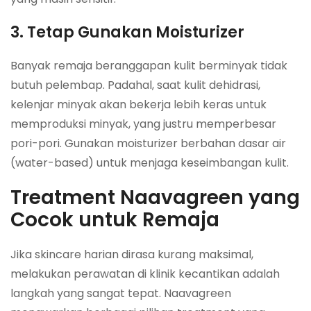
3. Tetap Gunakan Moisturizer
Banyak remaja beranggapan kulit berminyak tidak
butuh pelembap. Padahal, saat kulit dehidrasi,
kelenjar minyak akan bekerja lebih keras untuk
memproduksi minyak, yang justru memperbesar
pori-pori. Gunakan moisturizer berbahan dasar air
(water-based) untuk menjaga keseimbangan kulit.
Treatment Naavagreen yang
Cocok untuk Remaja
Jika skincare harian dirasa kurang maksimal,
melakukan perawatan di klinik kecantikan adalah
langkah yang sangat tepat. Naavagreen