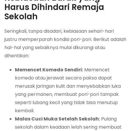
Harus Dihindari Remaja
Sekolah
Seringkali, tanpa disadari, kebiasaan sehari-hari
justru memperparah kondisi pori-pori. Berikut adalah
hal-hal yang sebaiknya mulai dikurangi atau
dihentikan:
Memencet Komedo Sendiri:
Memencet
komedo atau jerawat secara paksa dapat
merusak jaringan kulit dan menyebabkan luka
yang permanen, membuat pori-pori tampak
seperti lubang kecil yang tidak bisa menutup
kembali.
Malas Cuci Muka Setelah Sekolah:
Pulang
sekolah dalam keadaan lelah sering membuat