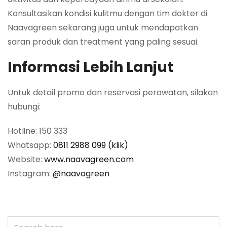
Konsultasikan kondisi kulitmu dengan tim dokter di
Naavagreen sekarang juga untuk mendapatkan
saran produk dan treatment yang paling sesuai.
Informasi Lebih Lanjut
Untuk detail promo dan reservasi perawatan, silakan
hubungi:
Hotline: 150 333
Whatsapp:
0811 2988 099 (klik)
Website:
www.naavagreen.com
Instagram:
@naavagreen