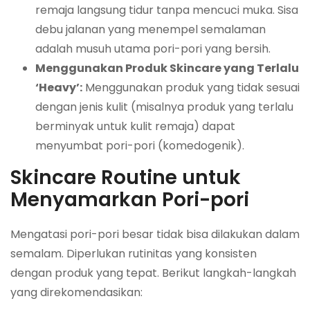
remaja langsung tidur tanpa mencuci muka. Sisa
debu jalanan yang menempel semalaman
adalah musuh utama pori-pori yang bersih.
Menggunakan Produk Skincare yang Terlalu
‘Heavy’:
Menggunakan produk yang tidak sesuai
dengan jenis kulit (misalnya produk yang terlalu
berminyak untuk kulit remaja) dapat
menyumbat pori-pori (komedogenik).
Skincare Routine untuk
Menyamarkan Pori-pori
Mengatasi pori-pori besar tidak bisa dilakukan dalam
semalam. Diperlukan rutinitas yang konsisten
dengan produk yang tepat. Berikut langkah-langkah
yang direkomendasikan: