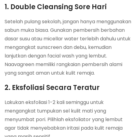
1. Double Cleansing Sore Hari
Setelah pulang sekolah, jangan hanya menggunakan
sabun muka biasa. Gunakan pembersih berbahan
dasar susu atau micellar water terlebih dahulu untuk
mengangkat sunscreen dan debu, kemudian
lanjutkan dengan facial wash yang lembut.
Naavagreen memiliki rangkaian pembersih alami
yang sangat aman untuk kulit remaja.
2. Eksfoliasi Secara Teratur
Lakukan eksfoliasi 1-2 kali seminggu untuk
mengangkat tumpukan sel kulit mati yang
menyumbat pori. Pilihlah eksfoliator yang lembut
agar tidak menyebabkan iritasi pada kulit remaja
yang masih sensitif.