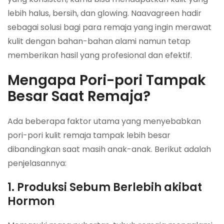
lebih halus, bersih, dan glowing. Naavagreen hadir
sebagai solusi bagi para remaja yang ingin merawat
kulit dengan bahan-bahan alami namun tetap
memberikan hasil yang profesional dan efektif.
Mengapa Pori-pori Tampak
Besar Saat Remaja?
Ada beberapa faktor utama yang menyebabkan
pori-pori kulit remaja tampak lebih besar
dibandingkan saat masih anak-anak. Berikut adalah
penjelasannya:
1. Produksi Sebum Berlebih akibat
Hormon