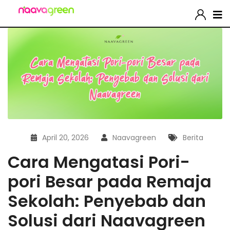
April 20, 2026
Naavagreen
Berita
Cara Mengatasi Pori-
pori Besar pada Remaja
Sekolah: Penyebab dan
Solusi dari Naavagreen