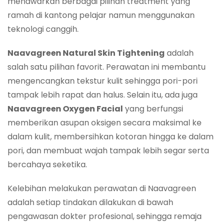
menawarkan berbagai pilihan treatment yang
ramah di kantong pelajar namun menggunakan
teknologi canggih.
Naavagreen Natural Skin Tightening
adalah
salah satu pilihan favorit. Perawatan ini membantu
mengencangkan tekstur kulit sehingga pori-pori
tampak lebih rapat dan halus. Selain itu, ada juga
Naavagreen Oxygen Facial
yang berfungsi
memberikan asupan oksigen secara maksimal ke
dalam kulit, membersihkan kotoran hingga ke dalam
pori, dan membuat wajah tampak lebih segar serta
bercahaya seketika.
Kelebihan melakukan perawatan di Naavagreen
adalah setiap tindakan dilakukan di bawah
pengawasan dokter profesional, sehingga remaja