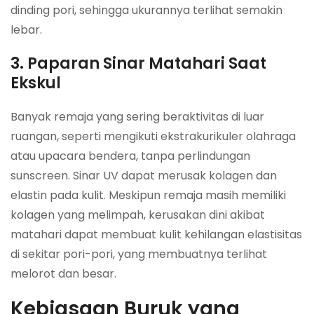
dinding pori, sehingga ukurannya terlihat semakin
lebar.
3. Paparan Sinar Matahari Saat
Ekskul
Banyak remaja yang sering beraktivitas di luar
ruangan, seperti mengikuti ekstrakurikuler olahraga
atau upacara bendera, tanpa perlindungan
sunscreen. Sinar UV dapat merusak kolagen dan
elastin pada kulit. Meskipun remaja masih memiliki
kolagen yang melimpah, kerusakan dini akibat
matahari dapat membuat kulit kehilangan elastisitas
di sekitar pori-pori, yang membuatnya terlihat
melorot dan besar.
Kebiasaan Buruk yang