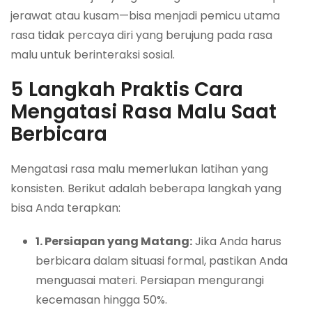
jerawat atau kusam—bisa menjadi pemicu utama
rasa tidak percaya diri yang berujung pada rasa
malu untuk berinteraksi sosial.
5 Langkah Praktis Cara
Mengatasi Rasa Malu Saat
Berbicara
Mengatasi rasa malu memerlukan latihan yang
konsisten. Berikut adalah beberapa langkah yang
bisa Anda terapkan:
1. Persiapan yang Matang:
Jika Anda harus
berbicara dalam situasi formal, pastikan Anda
menguasai materi. Persiapan mengurangi
kecemasan hingga 50%.