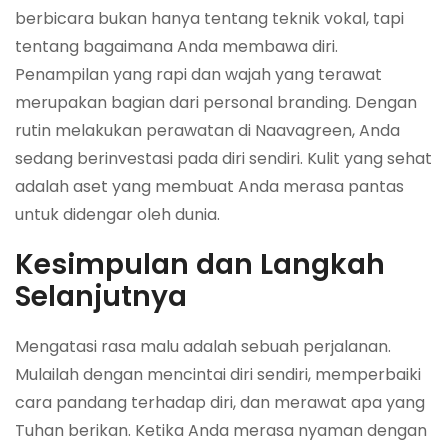
berbicara bukan hanya tentang teknik vokal, tapi
tentang bagaimana Anda membawa diri.
Penampilan yang rapi dan wajah yang terawat
merupakan bagian dari
personal branding
. Dengan
rutin melakukan perawatan di Naavagreen, Anda
sedang berinvestasi pada diri sendiri. Kulit yang sehat
adalah aset yang membuat Anda merasa pantas
untuk didengar oleh dunia.
Kesimpulan dan Langkah
Selanjutnya
Mengatasi rasa malu adalah sebuah perjalanan.
Mulailah dengan mencintai diri sendiri, memperbaiki
cara pandang terhadap diri, dan merawat apa yang
Tuhan berikan. Ketika Anda merasa nyaman dengan