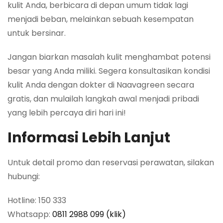
kulit Anda, berbicara di depan umum tidak lagi
menjadi beban, melainkan sebuah kesempatan
untuk bersinar.
Jangan biarkan masalah kulit menghambat potensi
besar yang Anda miliki. Segera konsultasikan kondisi
kulit Anda dengan dokter di Naavagreen secara
gratis, dan mulailah langkah awal menjadi pribadi
yang lebih percaya diri hari ini!
Informasi Lebih Lanjut
Untuk detail promo dan reservasi perawatan, silakan
hubungi:
Hotline: 150 333
Whatsapp:
0811 2988 099 (klik)