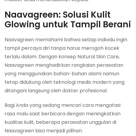
Naavagreen: Solusi Kulit
Glowing untuk Tampil Berani
Naavagreen memahami bahwa setiap individu ingin
tampil percaya diri tanpa harus merogoh kocek
terlalu dalam. Dengan konsep
Natural Skin Care
,
Naavagreen menghadirkan rangkaian perawatan
yang menggunakan bahan-bahan alami namun
tetap didukung oleh teknologi medis modern yang
ditangani langsung oleh dokter profesional.
Bagi Anda yang sedang mencari cara mengatasi
rasa malu saat berbicara dengan meningkatkan
kualitas kulit, beberapa perawatan unggulan di
Naavagreen bisa menjadi pilihan: