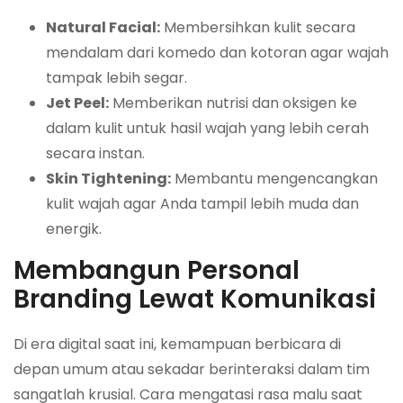
Natural Facial:
Membersihkan kulit secara
mendalam dari komedo dan kotoran agar wajah
tampak lebih segar.
Jet Peel:
Memberikan nutrisi dan oksigen ke
dalam kulit untuk hasil wajah yang lebih cerah
secara instan.
Skin Tightening:
Membantu mengencangkan
kulit wajah agar Anda tampil lebih muda dan
energik.
Membangun Personal
Branding Lewat Komunikasi
Di era digital saat ini, kemampuan berbicara di
depan umum atau sekadar berinteraksi dalam tim
sangatlah krusial. Cara mengatasi rasa malu saat