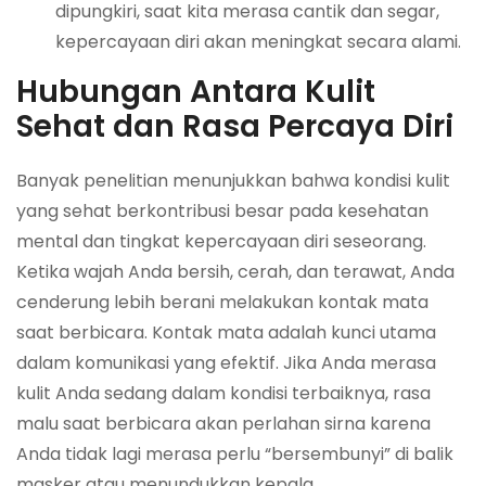
dipungkiri, saat kita merasa cantik dan segar,
kepercayaan diri akan meningkat secara alami.
Hubungan Antara Kulit
Sehat dan Rasa Percaya Diri
Banyak penelitian menunjukkan bahwa kondisi kulit
yang sehat berkontribusi besar pada kesehatan
mental dan tingkat kepercayaan diri seseorang.
Ketika wajah Anda bersih, cerah, dan terawat, Anda
cenderung lebih berani melakukan kontak mata
saat berbicara. Kontak mata adalah kunci utama
dalam komunikasi yang efektif. Jika Anda merasa
kulit Anda sedang dalam kondisi terbaiknya, rasa
malu saat berbicara akan perlahan sirna karena
Anda tidak lagi merasa perlu “bersembunyi” di balik
masker atau menundukkan kepala.