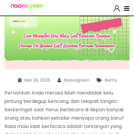
Mei 29, 2026
Naavagreen
Berita
Pernahkah Anda merasa lidah mendadak kelu,
jantung berdegup kencang, dan telapak tangan
berkeringat saat harus berbicara di depan banyak
orang atau bahkan sekadar menyapa orang baru?
Rasa malu saat berbicara adalah tantangan yang