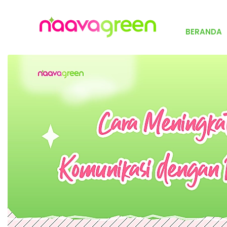
BERANDA