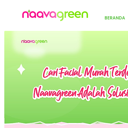
BERANDA