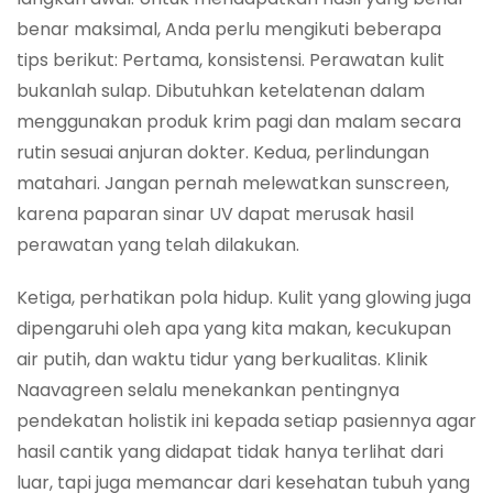
benar maksimal, Anda perlu mengikuti beberapa
tips berikut: Pertama, konsistensi. Perawatan kulit
bukanlah sulap. Dibutuhkan ketelatenan dalam
menggunakan produk krim pagi dan malam secara
rutin sesuai anjuran dokter. Kedua, perlindungan
matahari. Jangan pernah melewatkan sunscreen,
karena paparan sinar UV dapat merusak hasil
perawatan yang telah dilakukan.
Ketiga, perhatikan pola hidup. Kulit yang glowing juga
dipengaruhi oleh apa yang kita makan, kecukupan
air putih, dan waktu tidur yang berkualitas. Klinik
Naavagreen selalu menekankan pentingnya
pendekatan holistik ini kepada setiap pasiennya agar
hasil cantik yang didapat tidak hanya terlihat dari
luar, tapi juga memancar dari kesehatan tubuh yang