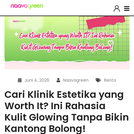
Juni 4, 2026
Naavagreen
Berita
Cari Klinik Estetika yang
Worth It? Ini Rahasia
Kulit Glowing Tanpa Bikin
Kantong Bolong!