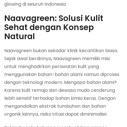
glowing di seluruh Indonesia.
Naavagreen: Solusi Kulit
Sehat dengan Konsep
Natural
Naavagreen bukan sekadar klinik kecantikan biasa.
Sejak awal berdirinya, Naavagreen memiliki misi
untuk menghadirkan perawatan kulit yang
menggunakan bahan-bahan alami namun diproses
dengan teknologi modern. Mengapa bahan alami?
Karena kulit remaja dan dewasa muda cenderung
lebih sensitif terhadap bahan kimia keras. Dengan
mengandalkan ekstrak tumbuhan dan bahan
organik lainnya, risiko iritasi dapat diminimalisir.