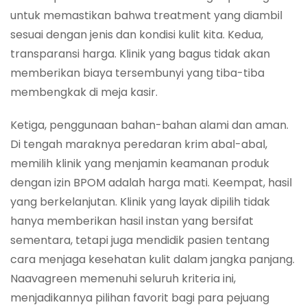
untuk memastikan bahwa treatment yang diambil
sesuai dengan jenis dan kondisi kulit kita. Kedua,
transparansi harga. Klinik yang bagus tidak akan
memberikan biaya tersembunyi yang tiba-tiba
membengkak di meja kasir.
Ketiga, penggunaan bahan-bahan alami dan aman.
Di tengah maraknya peredaran krim abal-abal,
memilih klinik yang menjamin keamanan produk
dengan izin BPOM adalah harga mati. Keempat, hasil
yang berkelanjutan. Klinik yang layak dipilih tidak
hanya memberikan hasil instan yang bersifat
sementara, tetapi juga mendidik pasien tentang
cara menjaga kesehatan kulit dalam jangka panjang.
Naavagreen memenuhi seluruh kriteria ini,
menjadikannya pilihan favorit bagi para pejuang