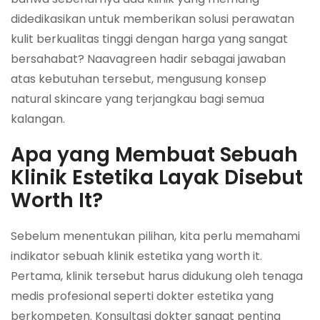
didedikasikan untuk memberikan solusi perawatan
kulit berkualitas tinggi dengan harga yang sangat
bersahabat? Naavagreen hadir sebagai jawaban
atas kebutuhan tersebut, mengusung konsep
natural skincare yang terjangkau bagi semua
kalangan.
Apa yang Membuat Sebuah
Klinik Estetika Layak Disebut
Worth It?
Sebelum menentukan pilihan, kita perlu memahami
indikator sebuah klinik estetika yang worth it.
Pertama, klinik tersebut harus didukung oleh tenaga
medis profesional seperti dokter estetika yang
berkompeten. Konsultasi dokter sangat penting