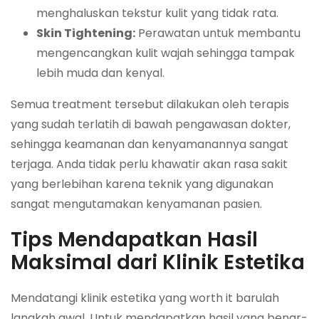
menghaluskan tekstur kulit yang tidak rata.
Skin Tightening:
Perawatan untuk membantu
mengencangkan kulit wajah sehingga tampak
lebih muda dan kenyal.
Semua treatment tersebut dilakukan oleh terapis
yang sudah terlatih di bawah pengawasan dokter,
sehingga keamanan dan kenyamanannya sangat
terjaga. Anda tidak perlu khawatir akan rasa sakit
yang berlebihan karena teknik yang digunakan
sangat mengutamakan kenyamanan pasien.
Tips Mendapatkan Hasil
Maksimal dari Klinik Estetika
Mendatangi klinik estetika yang worth it barulah
langkah awal. Untuk mendapatkan hasil yang benar-