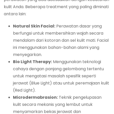
kulit Anda. Beberapa treatment yang paling diminati
antara lain:
Natural Skin Facial:
Perawatan dasar yang
berfungsi untuk membersihkan wajah secara
mendalam dari kotoran dan sel kulit mati. Facial
ini menggunakan bahan-bahan alami yang
menyegarkan.
Bio Light Therapy:
Menggunakan teknologi
cahaya dengan panjang gelombang tertentu
untuk mengatasi masalah spesifik seperti
jerawat (Blue Light) atau untuk peremajaan kulit
(Red Light).
Microdermabrasion:
Teknik pengelupasan
kulit secara mekanis yang lembut untuk
menyamarkan bekas jerawat dan