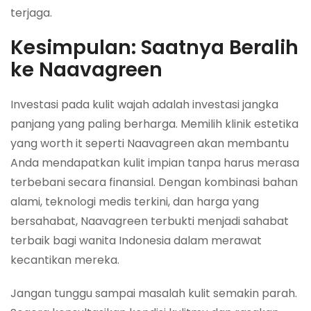
terjaga.
Kesimpulan: Saatnya Beralih
ke Naavagreen
Investasi pada kulit wajah adalah investasi jangka
panjang yang paling berharga. Memilih klinik estetika
yang worth it seperti Naavagreen akan membantu
Anda mendapatkan kulit impian tanpa harus merasa
terbebani secara finansial. Dengan kombinasi bahan
alami, teknologi medis terkini, dan harga yang
bersahabat, Naavagreen terbukti menjadi sahabat
terbaik bagi wanita Indonesia dalam merawat
kecantikan mereka.
Jangan tunggu sampai masalah kulit semakin parah.