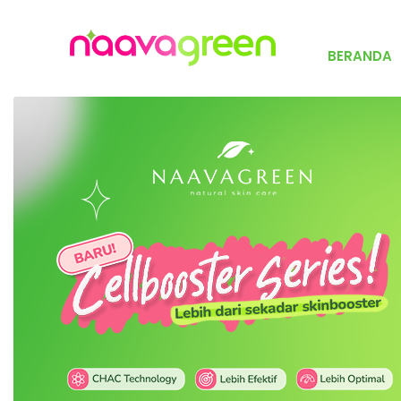
BERANDA