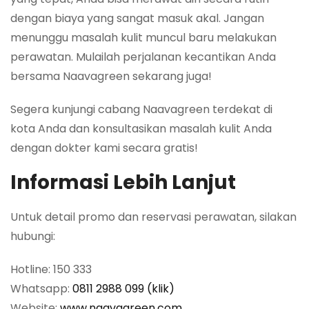
dengan biaya yang sangat masuk akal. Jangan
menunggu masalah kulit muncul baru melakukan
perawatan. Mulailah perjalanan kecantikan Anda
bersama Naavagreen sekarang juga!
Segera kunjungi cabang Naavagreen terdekat di
kota Anda dan konsultasikan masalah kulit Anda
dengan dokter kami secara gratis!
Informasi Lebih Lanjut
Untuk detail promo dan reservasi perawatan, silakan
hubungi:
Hotline: 150 333
Whatsapp:
0811 2988 099 (klik)
Website:
www.naavagreen.com