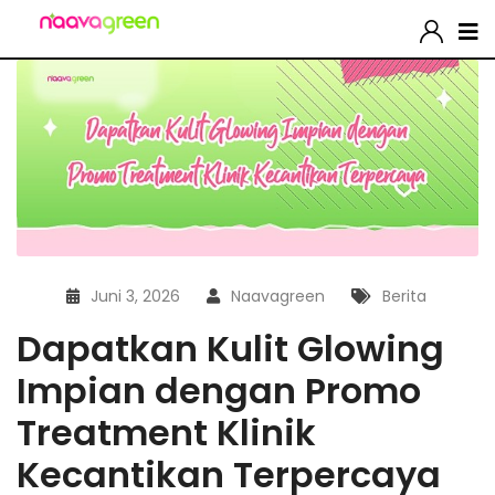
Juni 3, 2026
Naavagreen
Berita
Dapatkan Kulit Glowing
Impian dengan Promo
Treatment Klinik
Kecantikan Terpercaya