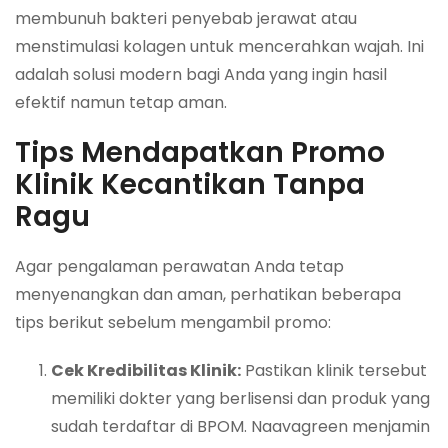
membunuh bakteri penyebab jerawat atau
menstimulasi kolagen untuk mencerahkan wajah. Ini
adalah solusi modern bagi Anda yang ingin hasil
efektif namun tetap aman.
Tips Mendapatkan Promo
Klinik Kecantikan Tanpa
Ragu
Agar pengalaman perawatan Anda tetap
menyenangkan dan aman, perhatikan beberapa
tips berikut sebelum mengambil promo:
Cek Kredibilitas Klinik:
Pastikan klinik tersebut
memiliki dokter yang berlisensi dan produk yang
sudah terdaftar di BPOM. Naavagreen menjamin