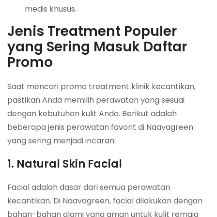
medis khusus.
Jenis Treatment Populer
yang Sering Masuk Daftar
Promo
Saat mencari promo treatment klinik kecantikan,
pastikan Anda memilih perawatan yang sesuai
dengan kebutuhan kulit Anda. Berikut adalah
beberapa jenis perawatan favorit di Naavagreen
yang sering menjadi incaran:
1. Natural Skin Facial
Facial adalah dasar dari semua perawatan
kecantikan. Di Naavagreen, facial dilakukan dengan
bahan-bahan alami yang aman untuk kulit remaja