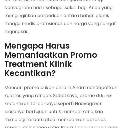
Naavagreen hadir sebagai solusi bagi Anda yang
menginginkan perpaduan antara bahan alami,
tenaga medis profesional, dan harga yang sangat
terjangkau.
Mengapa Harus
Memanfaatkan Promo
Treatment Klinik
Kecantikan?
Mencari promo bukan berarti Anda mendapatkan
kualitas yang rendah. Sebaliknya, promo di klinik
kecantikan terpercaya seperti Naavagreen
biasanya bertujuan untuk memperkenalkan
teknologi terbaru atau memberikan apresiasi
kepada pelanggan setia. Berikut adalah beberapa