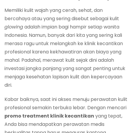
Memiliki kulit wajah yang cerah, sehat, dan
bercahaya atau yang sering disebut sebagai kulit
glowing
adalah impian bagi hampir setiap wanita
Indonesia. Namun, banyak dari kita yang sering kali
merasa ragu untuk melangkah ke klinik kecantikan
profesional karena kekhawatiran akan biaya yang
mahal. Padahal, merawat kulit sejak dini adalah
investasi jangka panjang yang sangat penting untuk
menjaga kesehatan lapisan kulit dan kepercayaan
diri.
Kabar baiknya, saat ini akses menuju perawatan kulit
profesional semakin terbuka lebar. Dengan mencari
promo treatment klinik kecantikan
yang tepat,
Anda bisa mendapatkan perawatan medis
berkualitas tanpa harus menguras kantong.