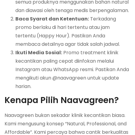
semua produknya menggunakan bahan natural
dan diawasi oleh tenaga medis berpengalaman.
Baca Syarat dan Ketentuan:
Terkadang
promo berlaku di hari tertentu atau jam
tertentu (Happy Hour). Pastikan Anda
membaca detailnya agar tidak salah jadwal.
Ikuti Media Sosial:
Promo treatment klinik
kecantikan paling cepat diinfokan melalui
Instagram atau WhatsApp resmi. Pastikan Anda
mengikuti akun @naavagreen untuk update
harian.
Kenapa Pilih Naavagreen?
Naavagreen bukan sekadar klinik kecantikan biasa.
Kami mengusung konsep “Natural, Professional, and
Affordable”. Kami percaya bahwa cantik berkualitas