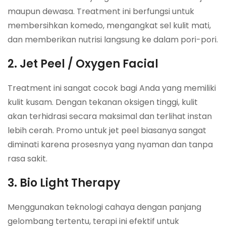
maupun dewasa. Treatment ini berfungsi untuk
membersihkan komedo, mengangkat sel kulit mati,
dan memberikan nutrisi langsung ke dalam pori-pori.
2. Jet Peel / Oxygen Facial
Treatment ini sangat cocok bagi Anda yang memiliki
kulit kusam. Dengan tekanan oksigen tinggi, kulit
akan terhidrasi secara maksimal dan terlihat instan
lebih cerah. Promo untuk jet peel biasanya sangat
diminati karena prosesnya yang nyaman dan tanpa
rasa sakit.
3. Bio Light Therapy
Menggunakan teknologi cahaya dengan panjang
gelombang tertentu, terapi ini efektif untuk