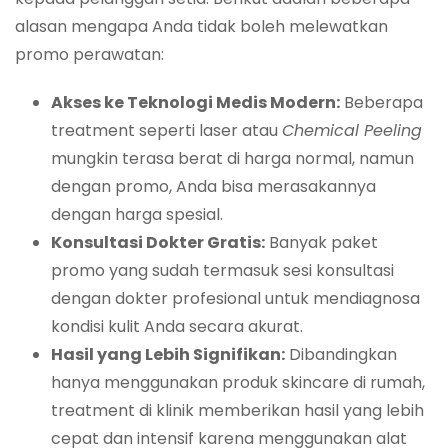
alasan mengapa Anda tidak boleh melewatkan
promo perawatan:
Akses ke Teknologi Medis Modern:
Beberapa
treatment seperti laser atau
Chemical Peeling
mungkin terasa berat di harga normal, namun
dengan promo, Anda bisa merasakannya
dengan harga spesial.
Konsultasi Dokter Gratis:
Banyak paket
promo yang sudah termasuk sesi konsultasi
dengan dokter profesional untuk mendiagnosa
kondisi kulit Anda secara akurat.
Hasil yang Lebih Signifikan:
Dibandingkan
hanya menggunakan produk skincare di rumah,
treatment di klinik memberikan hasil yang lebih
cepat dan intensif karena menggunakan alat