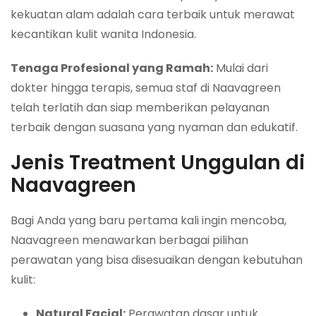
kekuatan alam adalah cara terbaik untuk merawat
kecantikan kulit wanita Indonesia.
Tenaga Profesional yang Ramah:
Mulai dari
dokter hingga terapis, semua staf di Naavagreen
telah terlatih dan siap memberikan pelayanan
terbaik dengan suasana yang nyaman dan edukatif.
Jenis Treatment Unggulan di
Naavagreen
Bagi Anda yang baru pertama kali ingin mencoba,
Naavagreen menawarkan berbagai pilihan
perawatan yang bisa disesuaikan dengan kebutuhan
kulit:
Natural Facial:
Perawatan dasar untuk