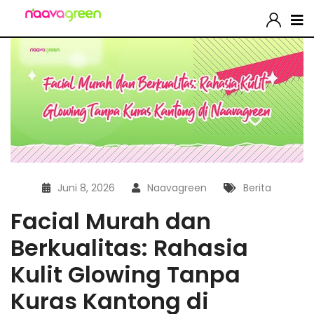
Juni 8, 2026
Naavagreen
Berita
Facial Murah dan
Berkualitas: Rahasia
Kulit Glowing Tanpa
Kuras Kantong di