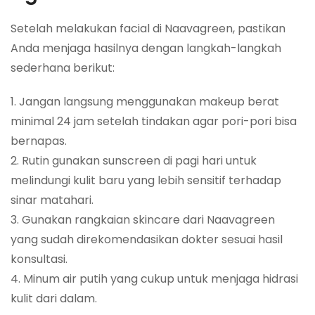
Setelah melakukan facial di Naavagreen, pastikan
Anda menjaga hasilnya dengan langkah-langkah
sederhana berikut:
1. Jangan langsung menggunakan makeup berat
minimal 24 jam setelah tindakan agar pori-pori bisa
bernapas.
2. Rutin gunakan sunscreen di pagi hari untuk
melindungi kulit baru yang lebih sensitif terhadap
sinar matahari.
3. Gunakan rangkaian skincare dari Naavagreen
yang sudah direkomendasikan dokter sesuai hasil
konsultasi.
4. Minum air putih yang cukup untuk menjaga hidrasi
kulit dari dalam.