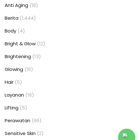
Anti Aging
(18)
Berita
(1,444)
Body
(4)
Bright & Glow
(12)
Brightening
(13)
Glowing
(16)
Hair
(5)
Layanan
(16)
Lifting
(5)
Perawatan
(66)
Sensitive Skin
(2)