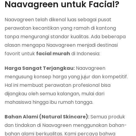
Naavagreen untuk Facial?
Naavagreen telah dikenal luas sebagai pusat
perawatan kecantikan yang ramah di kantong
tanpa mengurangi standar kualitas. Ada beberapa
alasan mengapa Naavagreen menjadi destinasi
favorit untuk
facial murah
di Indonesia:
Harga Sangat Terjangkau:
Naavagreen
mengusung konsep harga yang jujur dan kompetitif.
Hal ini membuat perawatan profesional bisa
dijangkau oleh semua kalangan, mulai dari
mahasiswa hingga ibu rumah tangga.
Bahan Alami (Natural Skincare):
Semua produk
dan tindakan di Naavagreen menggunakan bahan-
bahan alami berkualitas. Kami percaya bahwa