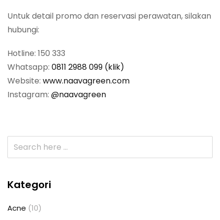
Untuk detail promo dan reservasi perawatan, silakan
hubungi:
Hotline: 150 333
Whatsapp:
0811 2988 099 (klik)
Website:
www.naavagreen.com
Instagram:
@naavagreen
Kategori
Acne
(10)