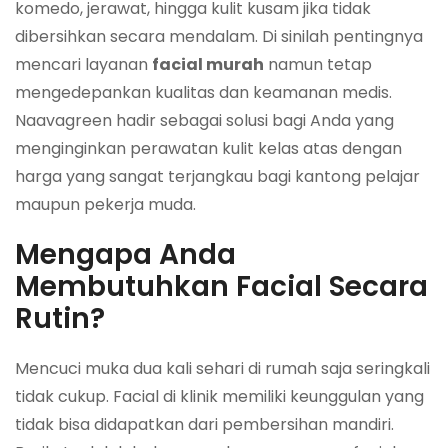
komedo, jerawat, hingga kulit kusam jika tidak
dibersihkan secara mendalam. Di sinilah pentingnya
mencari layanan
facial murah
namun tetap
mengedepankan kualitas dan keamanan medis.
Naavagreen hadir sebagai solusi bagi Anda yang
menginginkan perawatan kulit kelas atas dengan
harga yang sangat terjangkau bagi kantong pelajar
maupun pekerja muda.
Mengapa Anda
Membutuhkan Facial Secara
Rutin?
Mencuci muka dua kali sehari di rumah saja seringkali
tidak cukup. Facial di klinik memiliki keunggulan yang
tidak bisa didapatkan dari pembersihan mandiri.