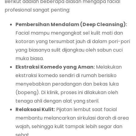
Berikut adalah beberapa alasan mengapa facial
profesional sangat penting:
Pembersihan Mendalam (Deep Cleansing):
Facial mampu mengangkat sel kulit mati dan
kotoran yang tersumbat jauh di dalam pori-pori
yang biasanya sulit dijangkau oleh sabun cuci
muka biasa.
Ekstraksi Komedo yang Aman:
Melakukan
ekstraksi komedo sendiri di rumah berisiko
menyebabkan peradangan dan bekas luka
(bopeng). Di klinik, proses ini dilakukan oleh
tenaga ahli dengan alat yang steril.
Relaksasi Kulit:
Pijatan lembut saat facial
membantu melancarkan sirkulasi darah di area
wajah, sehingga kulit tampak lebih segar dan
sehat.