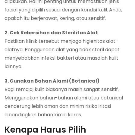
dilakukan. Hal ini penting untuk memastikan jenis
facial yang dipilih sesuai dengan kondisi kulit Anda,
apakah itu berjerawat, kering, atau sensitif.
2. Cek Kebersihan dan Sterilitas Alat
Pastikan klinik tersebut menjaga higienitas alat-
alatnya. Penggunaan alat yang tidak steril dapat
menyebabkan infeksi bakteri atau masalah kulit
lainnya.
3. Gunakan Bahan Alami (Botanical)
Bagi remaja, kulit biasanya masih sangat sensitif.
Menggunakan bahan-bahan alami atau botanical
cenderung lebih aman dan minim risiko iritasi
dibandingkan bahan kimia keras.
Kenapa Harus Pilih