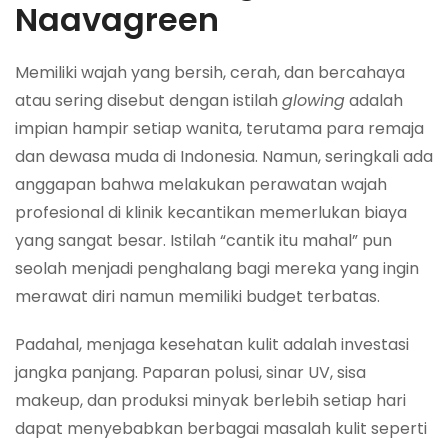
Naavagreen
Memiliki wajah yang bersih, cerah, dan bercahaya
atau sering disebut dengan istilah
glowing
adalah
impian hampir setiap wanita, terutama para remaja
dan dewasa muda di Indonesia. Namun, seringkali ada
anggapan bahwa melakukan perawatan wajah
profesional di klinik kecantikan memerlukan biaya
yang sangat besar. Istilah “cantik itu mahal” pun
seolah menjadi penghalang bagi mereka yang ingin
merawat diri namun memiliki budget terbatas.
Padahal, menjaga kesehatan kulit adalah investasi
jangka panjang. Paparan polusi, sinar UV, sisa
makeup, dan produksi minyak berlebih setiap hari
dapat menyebabkan berbagai masalah kulit seperti