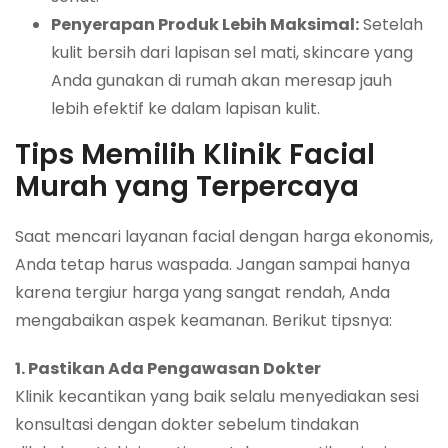
Penyerapan Produk Lebih Maksimal:
Setelah
kulit bersih dari lapisan sel mati, skincare yang
Anda gunakan di rumah akan meresap jauh
lebih efektif ke dalam lapisan kulit.
Tips Memilih Klinik Facial
Murah yang Terpercaya
Saat mencari layanan facial dengan harga ekonomis,
Anda tetap harus waspada. Jangan sampai hanya
karena tergiur harga yang sangat rendah, Anda
mengabaikan aspek keamanan. Berikut tipsnya:
1. Pastikan Ada Pengawasan Dokter
Klinik kecantikan yang baik selalu menyediakan sesi
konsultasi dengan dokter sebelum tindakan