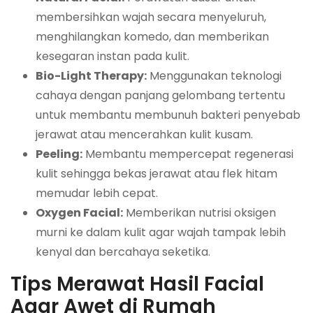
membersihkan wajah secara menyeluruh,
menghilangkan komedo, dan memberikan
kesegaran instan pada kulit.
Bio-Light Therapy:
Menggunakan teknologi
cahaya dengan panjang gelombang tertentu
untuk membantu membunuh bakteri penyebab
jerawat atau mencerahkan kulit kusam.
Peeling:
Membantu mempercepat regenerasi
kulit sehingga bekas jerawat atau flek hitam
memudar lebih cepat.
Oxygen Facial:
Memberikan nutrisi oksigen
murni ke dalam kulit agar wajah tampak lebih
kenyal dan bercahaya seketika.
Tips Merawat Hasil Facial
Agar Awet di Rumah