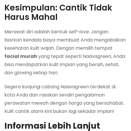
Kesimpulan: Cantik Tidak
Harus Mahal
Merawat diri adalah bentuk
self-love
. Jangan
biarkan kendala biaya membuat Anda mengabaikan
kesehatan kulit wajah. Dengan memilih tempat
facial murah
yang tepat seperti Naavagreen, Anda
bisa mendapatkan kulit impian yang bersih, sehat,
dan glowing setiap hari.
Segera kunjungi cabang Naavagreen terdekat di
kota Anda dan rasakan sendiri pengalaman
perawatan mewah dengan harga yang bersahabat.
Kulit cantik alami kini bukan lagi sekadar impian!
Informasi Lebih Lanjut