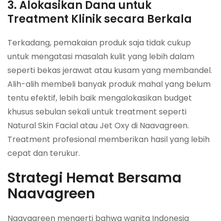
3. Alokasikan Dana untuk
Treatment Klinik secara Berkala
Terkadang, pemakaian produk saja tidak cukup
untuk mengatasi masalah kulit yang lebih dalam
seperti bekas jerawat atau kusam yang membandel.
Alih-alih membeli banyak produk mahal yang belum
tentu efektif, lebih baik mengalokasikan budget
khusus sebulan sekali untuk treatment seperti
Natural Skin Facial atau Jet Oxy di Naavagreen.
Treatment profesional memberikan hasil yang lebih
cepat dan terukur.
Strategi Hemat Bersama
Naavagreen
Naavagreen mengerti bahwa wanita Indonesia