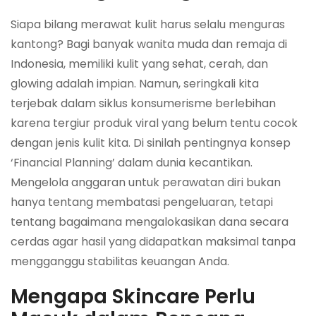
Siapa bilang merawat kulit harus selalu menguras
kantong? Bagi banyak wanita muda dan remaja di
Indonesia, memiliki kulit yang sehat, cerah, dan
glowing adalah impian. Namun, seringkali kita
terjebak dalam siklus konsumerisme berlebihan
karena tergiur produk viral yang belum tentu cocok
dengan jenis kulit kita. Di sinilah pentingnya konsep
‘Financial Planning’ dalam dunia kecantikan.
Mengelola anggaran untuk perawatan diri bukan
hanya tentang membatasi pengeluaran, tetapi
tentang bagaimana mengalokasikan dana secara
cerdas agar hasil yang didapatkan maksimal tanpa
mengganggu stabilitas keuangan Anda.
Mengapa Skincare Perlu