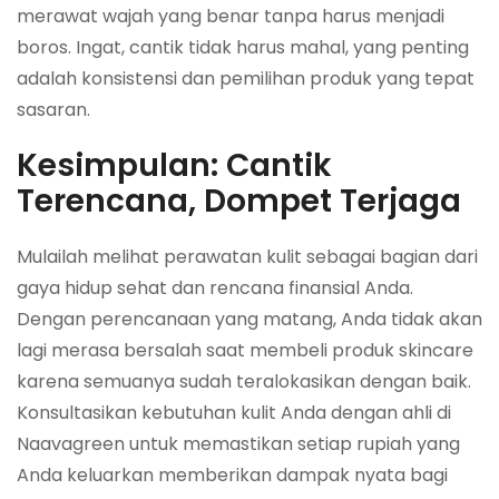
merawat wajah yang benar tanpa harus menjadi
boros. Ingat, cantik tidak harus mahal, yang penting
adalah konsistensi dan pemilihan produk yang tepat
sasaran.
Kesimpulan: Cantik
Terencana, Dompet Terjaga
Mulailah melihat perawatan kulit sebagai bagian dari
gaya hidup sehat dan rencana finansial Anda.
Dengan perencanaan yang matang, Anda tidak akan
lagi merasa bersalah saat membeli produk skincare
karena semuanya sudah teralokasikan dengan baik.
Konsultasikan kebutuhan kulit Anda dengan ahli di
Naavagreen untuk memastikan setiap rupiah yang
Anda keluarkan memberikan dampak nyata bagi