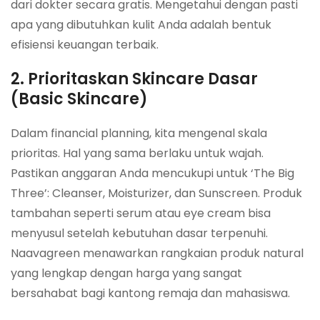
dari dokter secara gratis. Mengetahui dengan pasti
apa yang dibutuhkan kulit Anda adalah bentuk
efisiensi keuangan terbaik.
2. Prioritaskan Skincare Dasar
(Basic Skincare)
Dalam financial planning, kita mengenal skala
prioritas. Hal yang sama berlaku untuk wajah.
Pastikan anggaran Anda mencukupi untuk ‘The Big
Three’: Cleanser, Moisturizer, dan Sunscreen. Produk
tambahan seperti serum atau eye cream bisa
menyusul setelah kebutuhan dasar terpenuhi.
Naavagreen menawarkan rangkaian produk natural
yang lengkap dengan harga yang sangat
bersahabat bagi kantong remaja dan mahasiswa.