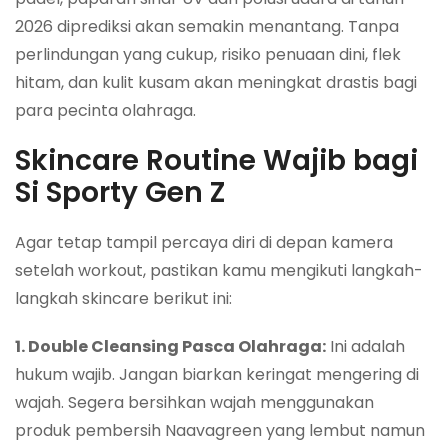
2026 diprediksi akan semakin menantang. Tanpa
perlindungan yang cukup, risiko penuaan dini, flek
hitam, dan kulit kusam akan meningkat drastis bagi
para pecinta olahraga.
Skincare Routine Wajib bagi
Si Sporty Gen Z
Agar tetap tampil percaya diri di depan kamera
setelah workout, pastikan kamu mengikuti langkah-
langkah skincare berikut ini:
1. Double Cleansing Pasca Olahraga:
Ini adalah
hukum wajib. Jangan biarkan keringat mengering di
wajah. Segera bersihkan wajah menggunakan
produk pembersih Naavagreen yang lembut namun