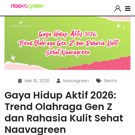
Mei 19, 2026
Naavagreen
Berita
Gaya Hidup Aktif 2026:
Trend Olahraga Gen Z
dan Rahasia Kulit Sehat
Naavagreen