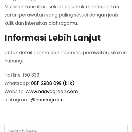
Mulailah konsultasi sekarang untuk mendapatkan
saran perawatan yang paling sesuai dengan jenis
kulit dan intensitas olahragamu.
Informasi Lebih Lanjut
Untuk detail promo dan reservasi perawatan, silakan
hubungi:
Hotline: 150 333
Whatsapp:
0811 2988 099 (klik)
Website:
www.naavagreen.com
Instagram:
@naavagreen