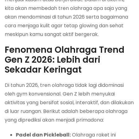
kita akan membedah tren olahraga apa saja yang
akan mendominasi di tahun 2026 serta bagaimana
cara menjaga kulit agar tetap glowing dan sehat
meskipun kamu sangat aktif bergerak.
Fenomena Olahraga Trend
Gen Z 2026: Lebih dari
Sekadar Keringat
Di tahun 2026, tren olahraga tidak lagi didominasi
oleh gym konvensional. Gen Z lebih menyukai
aktivitas yang bersifat sosial, interaktif, dan dilakukan
di luar ruangan. Berikut adalah beberapa olahraga
yang diprediksi akan menjadi primadona:
Padel dan Pickleball:
Olahraga raket ini