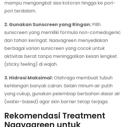
mampu mengangkat sisa kotoran hingga ke pori-
pori terdalam.
2. Gunakan Sunscreen yang Ringan:
Pilih
sunscreen yang memiliki formula non-comedogenic
dan tahan keringat. Naavagreen menyediakan
berbagai varian sunscreen yang cocok untuk
aktivitas berat tanpa meninggalkan kesan lengket
(sticky feeling) di wajah.
3. Hidrasi Maksimal:
Olahraga membuat tubuh
kehilangan banyak cairan. Selain minum air putih
yang cukup, gunakan pelembap berbahan dasar air
(water-based) agar skin barrier tetap terjaga.
Rekomendasi Treatment
Naavagreen untuk