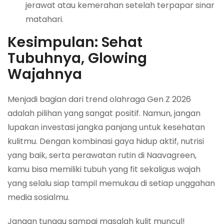
jerawat atau kemerahan setelah terpapar sinar
matahari.
Kesimpulan: Sehat
Tubuhnya, Glowing
Wajahnya
Menjadi bagian dari trend olahraga Gen Z 2026
adalah pilihan yang sangat positif. Namun, jangan
lupakan investasi jangka panjang untuk kesehatan
kulitmu. Dengan kombinasi gaya hidup aktif, nutrisi
yang baik, serta perawatan rutin di Naavagreen,
kamu bisa memiliki tubuh yang fit sekaligus wajah
yang selalu siap tampil memukau di setiap unggahan
media sosialmu.
Jangan tunggu sampai masalah kulit muncul!