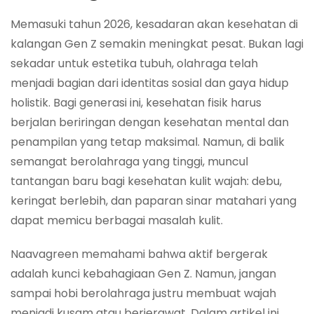
Memasuki tahun 2026, kesadaran akan kesehatan di
kalangan Gen Z semakin meningkat pesat. Bukan lagi
sekadar untuk estetika tubuh, olahraga telah
menjadi bagian dari identitas sosial dan gaya hidup
holistik. Bagi generasi ini, kesehatan fisik harus
berjalan beriringan dengan kesehatan mental dan
penampilan yang tetap maksimal. Namun, di balik
semangat berolahraga yang tinggi, muncul
tantangan baru bagi kesehatan kulit wajah: debu,
keringat berlebih, dan paparan sinar matahari yang
dapat memicu berbagai masalah kulit.
Naavagreen memahami bahwa aktif bergerak
adalah kunci kebahagiaan Gen Z. Namun, jangan
sampai hobi berolahraga justru membuat wajah
menjadi kusam atau berjerawat. Dalam artikel ini,