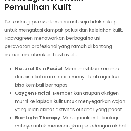
Pemulihan Kulit
Terkadang, perawatan di rumah saja tidak cukup
untuk mengatasi dampak polusi dan kelelahan kulit.
Naavagreen menawarkan berbagai solusi
perawatan profesional yang ramah di kantong
namun memberikan hasil nyata:
Natural Skin Facial:
Membersihkan komedo
dan sisa kotoran secara menyeluruh agar kulit
bisa kembali bernapas.
Oxygen Facial:
Memberikan asupan oksigen
murni ke lapisan kulit untuk menyegarkan wajah
yang lelah akibat aktivitas outdoor yang padat.
Bio-Light Therapy:
Menggunakan teknologi
cahaya untuk menenangkan peradangan akibat