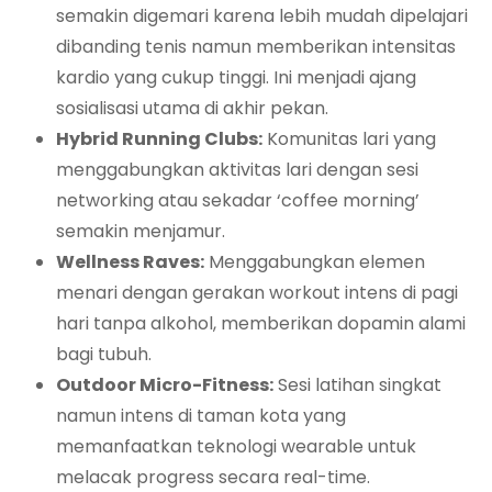
semakin digemari karena lebih mudah dipelajari
dibanding tenis namun memberikan intensitas
kardio yang cukup tinggi. Ini menjadi ajang
sosialisasi utama di akhir pekan.
Hybrid Running Clubs:
Komunitas lari yang
menggabungkan aktivitas lari dengan sesi
networking atau sekadar ‘coffee morning’
semakin menjamur.
Wellness Raves:
Menggabungkan elemen
menari dengan gerakan workout intens di pagi
hari tanpa alkohol, memberikan dopamin alami
bagi tubuh.
Outdoor Micro-Fitness:
Sesi latihan singkat
namun intens di taman kota yang
memanfaatkan teknologi wearable untuk
melacak progress secara real-time.