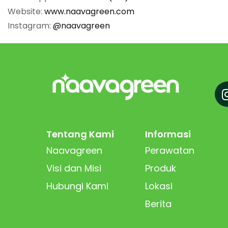
Website:
www.naavagreen.com
Instagram:
@naavagreen
Tentang Kami
Informasi
Naavagreen
Perawatan
Visi dan Misi
Produk
Hubungi Kami
Lokasi
Berita