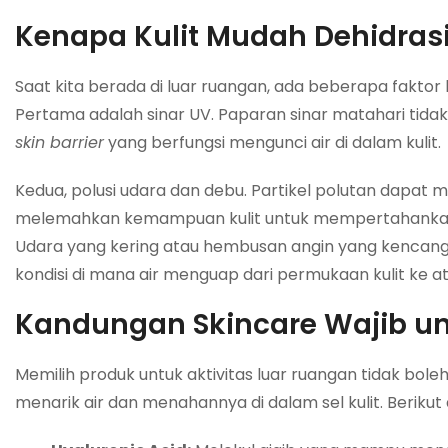
Kenapa Kulit Mudah Dehidrasi
Saat kita berada di luar ruangan, ada beberapa faktor
Pertama adalah sinar UV. Paparan sinar matahari tid
skin barrier
yang berfungsi mengunci air di dalam kulit.
Kedua, polusi udara dan debu. Partikel polutan dapat
melemahkan kemampuan kulit untuk mempertahankan 
Udara yang kering atau hembusan angin yang kenca
kondisi di mana air menguap dari permukaan kulit ke a
Kandungan Skincare Wajib un
Memilih produk untuk aktivitas luar ruangan tidak
menarik air dan menahannya di dalam sel kulit. Berik