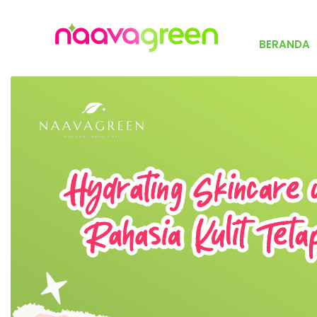
BERANDA