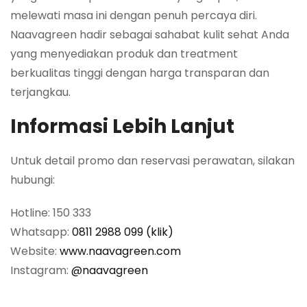
melewati masa ini dengan penuh percaya diri.
Naavagreen hadir sebagai sahabat kulit sehat Anda
yang menyediakan produk dan treatment
berkualitas tinggi dengan harga transparan dan
terjangkau.
Informasi Lebih Lanjut
Untuk detail promo dan reservasi perawatan, silakan
hubungi:
Hotline: 150 333
Whatsapp:
0811 2988 099 (klik)
Website:
www.naavagreen.com
Instagram:
@naavagreen