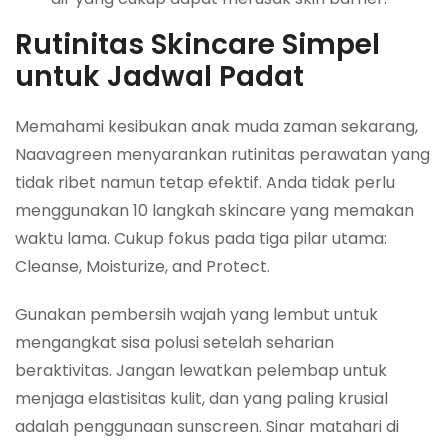
Rutinitas Skincare Simpel
untuk Jadwal Padat
Memahami kesibukan anak muda zaman sekarang,
Naavagreen menyarankan rutinitas perawatan yang
tidak ribet namun tetap efektif. Anda tidak perlu
menggunakan 10 langkah skincare yang memakan
waktu lama. Cukup fokus pada tiga pilar utama:
Cleanse, Moisturize, and Protect
.
Gunakan pembersih wajah yang lembut untuk
mengangkat sisa polusi setelah seharian
beraktivitas. Jangan lewatkan pelembap untuk
menjaga elastisitas kulit, dan yang paling krusial
adalah penggunaan
sunscreen
. Sinar matahari di