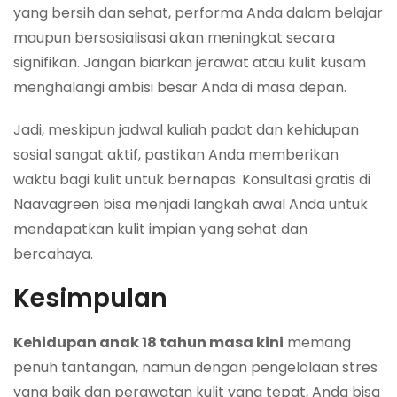
yang bersih dan sehat, performa Anda dalam belajar
maupun bersosialisasi akan meningkat secara
signifikan. Jangan biarkan jerawat atau kulit kusam
menghalangi ambisi besar Anda di masa depan.
Jadi, meskipun jadwal kuliah padat dan kehidupan
sosial sangat aktif, pastikan Anda memberikan
waktu bagi kulit untuk bernapas. Konsultasi gratis di
Naavagreen bisa menjadi langkah awal Anda untuk
mendapatkan kulit impian yang sehat dan
bercahaya.
Kesimpulan
Kehidupan anak 18 tahun masa kini
memang
penuh tantangan, namun dengan pengelolaan stres
yang baik dan perawatan kulit yang tepat, Anda bisa