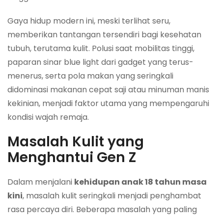
Gaya hidup modern ini, meski terlihat seru,
memberikan tantangan tersendiri bagi kesehatan
tubuh, terutama kulit. Polusi saat mobilitas tinggi,
paparan sinar
blue light
dari gadget yang terus-
menerus, serta pola makan yang seringkali
didominasi makanan cepat saji atau minuman manis
kekinian, menjadi faktor utama yang mempengaruhi
kondisi wajah remaja.
Masalah Kulit yang
Menghantui Gen Z
Dalam menjalani
kehidupan anak 18 tahun masa
kini
, masalah kulit seringkali menjadi penghambat
rasa percaya diri. Beberapa masalah yang paling