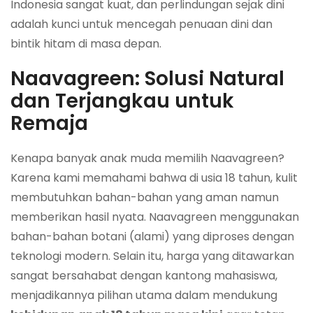
Indonesia sangat kuat, dan perlindungan sejak dini
adalah kunci untuk mencegah penuaan dini dan
bintik hitam di masa depan.
Naavagreen: Solusi Natural
dan Terjangkau untuk
Remaja
Kenapa banyak anak muda memilih Naavagreen?
Karena kami memahami bahwa di usia 18 tahun, kulit
membutuhkan bahan-bahan yang aman namun
memberikan hasil nyata. Naavagreen menggunakan
bahan-bahan botani (alami) yang diproses dengan
teknologi modern. Selain itu, harga yang ditawarkan
sangat bersahabat dengan kantong mahasiswa,
menjadikannya pilihan utama dalam mendukung