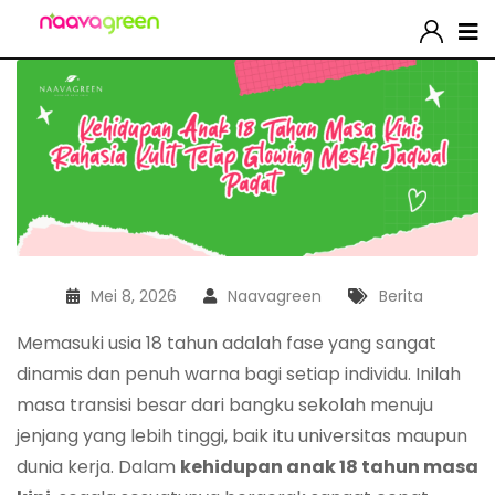
Mei 8, 2026
Naavagreen
Berita
Memasuki usia 18 tahun adalah fase yang sangat
dinamis dan penuh warna bagi setiap individu. Inilah
masa transisi besar dari bangku sekolah menuju
jenjang yang lebih tinggi, baik itu universitas maupun
dunia kerja. Dalam
kehidupan anak 18 tahun masa