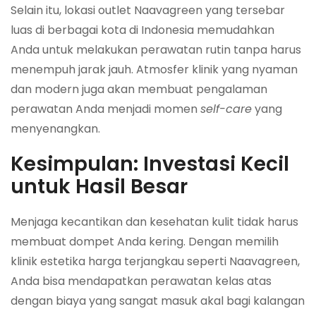
Selain itu, lokasi outlet Naavagreen yang tersebar
luas di berbagai kota di Indonesia memudahkan
Anda untuk melakukan perawatan rutin tanpa harus
menempuh jarak jauh. Atmosfer klinik yang nyaman
dan modern juga akan membuat pengalaman
perawatan Anda menjadi momen
self-care
yang
menyenangkan.
Kesimpulan: Investasi Kecil
untuk Hasil Besar
Menjaga kecantikan dan kesehatan kulit tidak harus
membuat dompet Anda kering. Dengan memilih
klinik estetika harga terjangkau seperti Naavagreen,
Anda bisa mendapatkan perawatan kelas atas
dengan biaya yang sangat masuk akal bagi kalangan