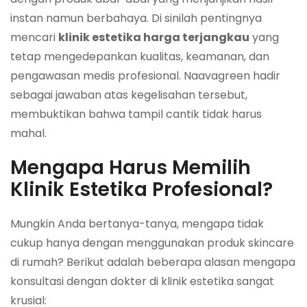
instan namun berbahaya. Di sinilah pentingnya
mencari
klinik estetika harga terjangkau
yang
tetap mengedepankan kualitas, keamanan, dan
pengawasan medis profesional. Naavagreen hadir
sebagai jawaban atas kegelisahan tersebut,
membuktikan bahwa tampil cantik tidak harus
mahal.
Mengapa Harus Memilih
Klinik Estetika Profesional?
Mungkin Anda bertanya-tanya, mengapa tidak
cukup hanya dengan menggunakan produk skincare
di rumah? Berikut adalah beberapa alasan mengapa
konsultasi dengan dokter di klinik estetika sangat
krusial: