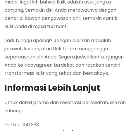
muda. Ingatlah bahwa kulit adalah aset jangka
panjang. Semakin dini Anda merawatnya dengan
benar di bawah pengawasan ahli, semakin cantik
kulit Anda di masa tua nanti.
Jadi, tunggu apalagi? Jangan biarkan masalah
jerawat, kusam, atau flek hitam mengganggu
kepercayaan diri Anda. Segera jadwalkan kunjungan
Anda ke Naavagreen terdekat dan rasakan sendiri
transformasi kulit yang sehat dan bercahaya.
Informasi Lebih Lanjut
Untuk detail promo dan reservasi perawatan, silakan
hubungi:
Hotline: 150 333