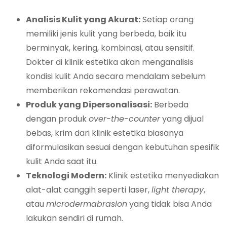
Analisis Kulit yang Akurat:
Setiap orang
memiliki jenis kulit yang berbeda, baik itu
berminyak, kering, kombinasi, atau sensitif.
Dokter di klinik estetika akan menganalisis
kondisi kulit Anda secara mendalam sebelum
memberikan rekomendasi perawatan.
Produk yang Dipersonalisasi:
Berbeda
dengan produk
over-the-counter
yang dijual
bebas, krim dari klinik estetika biasanya
diformulasikan sesuai dengan kebutuhan spesifik
kulit Anda saat itu.
Teknologi Modern:
Klinik estetika menyediakan
alat-alat canggih seperti laser,
light therapy
,
atau
microdermabrasion
yang tidak bisa Anda
lakukan sendiri di rumah.