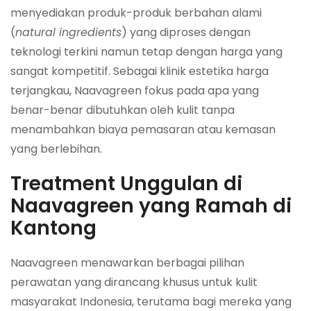
menyediakan produk-produk berbahan alami
(
natural ingredients
) yang diproses dengan
teknologi terkini namun tetap dengan harga yang
sangat kompetitif. Sebagai klinik estetika harga
terjangkau, Naavagreen fokus pada apa yang
benar-benar dibutuhkan oleh kulit tanpa
menambahkan biaya pemasaran atau kemasan
yang berlebihan.
Treatment Unggulan di
Naavagreen yang Ramah di
Kantong
Naavagreen menawarkan berbagai pilihan
perawatan yang dirancang khusus untuk kulit
masyarakat Indonesia, terutama bagi mereka yang