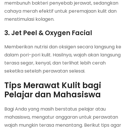
membunuh bakteri penyebab jerawat, sedangkan
cahaya merah efektif untuk peremajaan kulit dan
menstimulasi kolagen.
3. Jet Peel & Oxygen Facial
Memberikan nutrisi dan oksigen secara langsung ke
dalam pori-pori kulit. Hasilnya, wajah akan langsung
terasa segar, kenyal, dan terlihat lebih cerah
seketika setelah perawatan selesai.
Tips Merawat Kulit bagi
Pelajar dan Mahasiswa
Bagi Anda yang masih berstatus pelajar atau
mahasiswa, mengatur anggaran untuk perawatan
wajah mungkin terasa menantang. Berikut tips agar