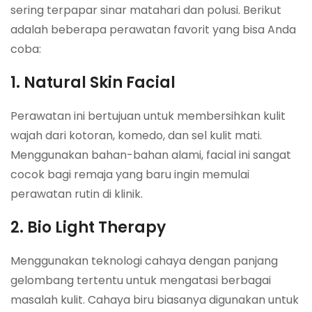
sering terpapar sinar matahari dan polusi. Berikut
adalah beberapa perawatan favorit yang bisa Anda
coba:
1. Natural Skin Facial
Perawatan ini bertujuan untuk membersihkan kulit
wajah dari kotoran, komedo, dan sel kulit mati.
Menggunakan bahan-bahan alami, facial ini sangat
cocok bagi remaja yang baru ingin memulai
perawatan rutin di klinik.
2. Bio Light Therapy
Menggunakan teknologi cahaya dengan panjang
gelombang tertentu untuk mengatasi berbagai
masalah kulit. Cahaya biru biasanya digunakan untuk