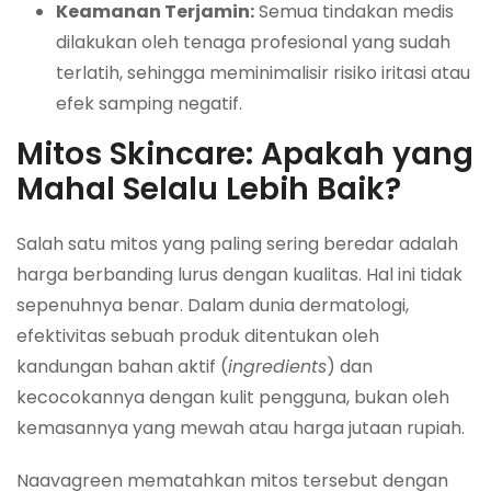
Keamanan Terjamin:
Semua tindakan medis
dilakukan oleh tenaga profesional yang sudah
terlatih, sehingga meminimalisir risiko iritasi atau
efek samping negatif.
Mitos Skincare: Apakah yang
Mahal Selalu Lebih Baik?
Salah satu mitos yang paling sering beredar adalah
harga berbanding lurus dengan kualitas. Hal ini tidak
sepenuhnya benar. Dalam dunia dermatologi,
efektivitas sebuah produk ditentukan oleh
kandungan bahan aktif (
ingredients
) dan
kecocokannya dengan kulit pengguna, bukan oleh
kemasannya yang mewah atau harga jutaan rupiah.
Naavagreen mematahkan mitos tersebut dengan