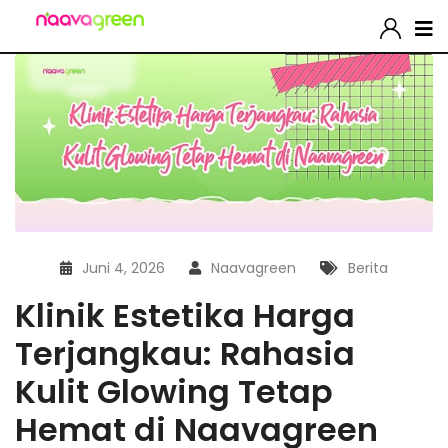
Juni 4, 2026
Naavagreen
Berita
Klinik Estetika Harga
Terjangkau: Rahasia
Kulit Glowing Tetap
Hemat di Naavagreen