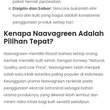
paket hemat perawatan.
Disiplin dan Sabar:
Skincare bukanlah sihir.
Kunci dari kulit yang bagus adalah konsistensi
penggunaan produk setiap hari.
Kenapa Naavagreen Adalah
Pilihan Tepat?
Naavagreen memiliki filosofi bahwa setiap orang
berhak memiliki kulit sehat. Dengan konsep “Natural,
Quality, and Low Price”, Naavagreen telah menjadi
salah satu klinik estetika paling populer di Indonesia.
Keunggulan utama Naavagreen terletak pada
penggunaan ekstrak botanical sebagai bahan
utama produknya, yang dikenal lebih lembut dan
minim risiko iritasi bagi kulit sensitif sekalipun.