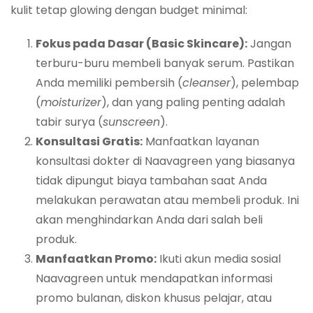
kulit tetap glowing dengan budget minimal:
Fokus pada Dasar (Basic Skincare):
Jangan
terburu-buru membeli banyak serum. Pastikan
Anda memiliki pembersih (
cleanser
), pelembap
(
moisturizer
), dan yang paling penting adalah
tabir surya (
sunscreen
).
Konsultasi Gratis:
Manfaatkan layanan
konsultasi dokter di Naavagreen yang biasanya
tidak dipungut biaya tambahan saat Anda
melakukan perawatan atau membeli produk. Ini
akan menghindarkan Anda dari salah beli
produk.
Manfaatkan Promo:
Ikuti akun media sosial
Naavagreen untuk mendapatkan informasi
promo bulanan, diskon khusus pelajar, atau