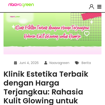
Juni 4, 2026
Naavagreen
Berita
Klinik Estetika Terbaik
dengan Harga
Terjangkau: Rahasia
Kulit Glowing untuk