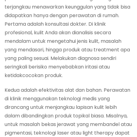
terjangkau menawarkan keunggulan yang tidak bisa
didapatkan hanya dengan perawatan di rumah.
Pertama adalah konsultasi dokter. Di klinik
profesional, kulit Anda akan dianalisis secara
mendalam untuk mengetahui jenis kulit, masalah
yang mendasari, hingga produk atau treatment apa
yang paling sesuai. Melakukan diagnosa sendiri
seringkali berisiko menyebabkan iritasi atau
ketidakcocokan produk.
Kedua adalah efektivitas alat dan bahan. Perawatan
di klinik menggunakan teknologi medis yang
dirancang untuk menjangkau lapisan kulit lebih
dalam dibandingkan produk topikal biasa. Misalnya,
untuk masalah bekas jerawat yang membandel atau
pigmentasi, teknologi laser atau light therapy dapat