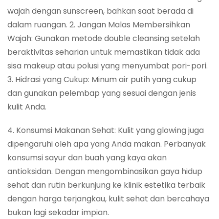
wajah dengan sunscreen, bahkan saat berada di
dalam ruangan. 2. Jangan Malas Membersihkan
Wajah: Gunakan metode double cleansing setelah
beraktivitas seharian untuk memastikan tidak ada
sisa makeup atau polusi yang menyumbat pori-pori.
3. Hidrasi yang Cukup: Minum air putih yang cukup
dan gunakan pelembap yang sesuai dengan jenis
kulit Anda.
4. Konsumsi Makanan Sehat: Kulit yang glowing juga
dipengaruhi oleh apa yang Anda makan. Perbanyak
konsumsi sayur dan buah yang kaya akan
antioksidan. Dengan mengombinasikan gaya hidup
sehat dan rutin berkunjung ke klinik estetika terbaik
dengan harga terjangkau, kulit sehat dan bercahaya
bukan lagi sekadar impian.