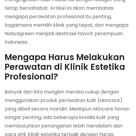
tetap bersahabat. Artikel ini akan membahas
mengapa perawatan profesional itu penting,
bagaimana memilih klinik yang tepat, dan mengapa
Naavagreen menjadi destinasi favorit perempuan
Indonesia.
Mengapa Harus Melakukan
Perawatan di Klinik Estetika
Profesional?
Banyak dari kita mungkin merasa cukup dengan
menggunakan produk perawatan kulit (skincare)
yang dibeli secara mandiri. Meskipun skincare harian
sangat penting, ada beberapa kondisi kulit yang
membutuhkan penanganan lebih mendalam dari
para ahli. Klinik estetika terbaik dengan harga