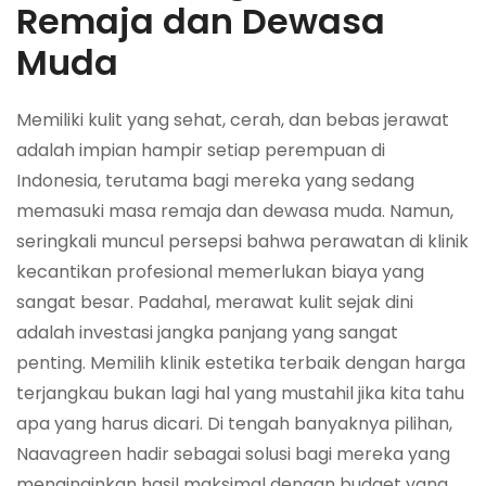
Remaja dan Dewasa
Muda
Memiliki kulit yang sehat, cerah, dan bebas jerawat
adalah impian hampir setiap perempuan di
Indonesia, terutama bagi mereka yang sedang
memasuki masa remaja dan dewasa muda. Namun,
seringkali muncul persepsi bahwa perawatan di klinik
kecantikan profesional memerlukan biaya yang
sangat besar. Padahal, merawat kulit sejak dini
adalah investasi jangka panjang yang sangat
penting. Memilih klinik estetika terbaik dengan harga
terjangkau bukan lagi hal yang mustahil jika kita tahu
apa yang harus dicari. Di tengah banyaknya pilihan,
Naavagreen hadir sebagai solusi bagi mereka yang
menginginkan hasil maksimal dengan budget yang