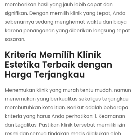
memberikan hasil yang jauh lebih cepat dan
signifikan. Dengan memilih klinik yang tepat, Anda
sebenarnya sedang menghemat waktu dan biaya
karena penanganan yang diberikan langsung tepat
sasaran.
Kriteria Memilih Klinik
Estetika Terbaik dengan
Harga Terjangkau
Menemukan klinik yang murah tentu mudah, namun
menemukan yang berkualitas sekaligus terjangkau
membutuhkan ketelitian. Berikut adalah beberapa
kriteria yang harus Anda perhatikan: 1. Keamanan
dan Legalitas: Pastikan klinik tersebut memiliki izin
resmi dan semua tindakan medis dilakukan oleh