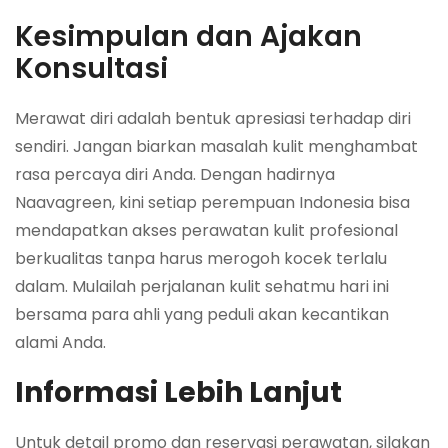
Kesimpulan dan Ajakan
Konsultasi
Merawat diri adalah bentuk apresiasi terhadap diri
sendiri. Jangan biarkan masalah kulit menghambat
rasa percaya diri Anda. Dengan hadirnya
Naavagreen, kini setiap perempuan Indonesia bisa
mendapatkan akses perawatan kulit profesional
berkualitas tanpa harus merogoh kocek terlalu
dalam. Mulailah perjalanan kulit sehatmu hari ini
bersama para ahli yang peduli akan kecantikan
alami Anda.
Informasi Lebih Lanjut
Untuk detail promo dan reservasi perawatan, silakan