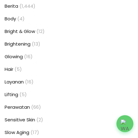
Berita
(1,444)
Body
(4)
Bright & Glow
(12)
Brightening
(13)
Glowing
(16)
Hair
(5)
Layanan
(16)
Lifting
(5)
Perawatan
(66)
Sensitive Skin
(2)
Slow Aging
(17)