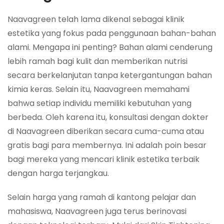
Naavagreen telah lama dikenal sebagai klinik
estetika yang fokus pada penggunaan bahan-bahan
alami. Mengapa ini penting? Bahan alami cenderung
lebih ramah bagi kulit dan memberikan nutrisi
secara berkelanjutan tanpa ketergantungan bahan
kimia keras. Selain itu, Naavagreen memahami
bahwa setiap individu memiliki kebutuhan yang
berbeda. Oleh karena itu, konsultasi dengan dokter
di Naavagreen diberikan secara cuma-cuma atau
gratis bagi para membernya. Ini adalah poin besar
bagi mereka yang mencari klinik estetika terbaik
dengan harga terjangkau.
Selain harga yang ramah di kantong pelajar dan
mahasiswa, Naavagreen juga terus berinovasi