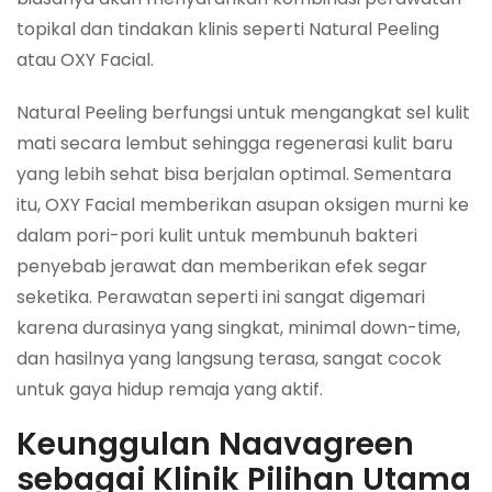
topikal dan tindakan klinis seperti Natural Peeling
atau OXY Facial.
Natural Peeling berfungsi untuk mengangkat sel kulit
mati secara lembut sehingga regenerasi kulit baru
yang lebih sehat bisa berjalan optimal. Sementara
itu, OXY Facial memberikan asupan oksigen murni ke
dalam pori-pori kulit untuk membunuh bakteri
penyebab jerawat dan memberikan efek segar
seketika. Perawatan seperti ini sangat digemari
karena durasinya yang singkat, minimal down-time,
dan hasilnya yang langsung terasa, sangat cocok
untuk gaya hidup remaja yang aktif.
Keunggulan Naavagreen
sebagai Klinik Pilihan Utama