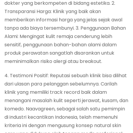
dokter yang berkompeten di bidang estetika. 2.
Transparansi Harga: Klinik yang baik akan
memberikan informasi harga yang jelas sejak awal
tanpa ada biaya tersembunyi. 3. Penggunaan Bahan
Alami: Mengingat kulit remaja cenderung lebih
sensitif, penggunaan bahan-bahan alami dalam
produk perawatan sangatlah disarankan untuk
meminimalkan risiko alergi atau breakout.
4. Testimoni Positif: Reputasi sebuah klinik bisa dilihat
dari ulasan para pelanggan sebelumnya. Carilah
klinik yang memiliki track record baik dalam
menangani masalah kulit seperti jerawat, kusam, dan
komedo. Naavagreen, sebagai salah satu pemimpin
di industri kecantikan Indonesia, telah memenuhi
kriteria ini dengan mengusung konsep natural skin