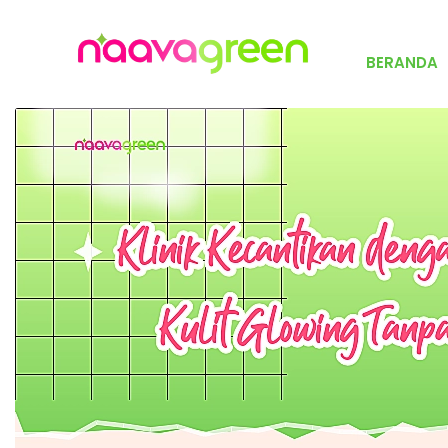
BERANDA