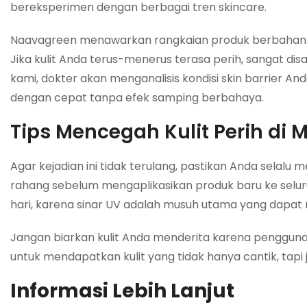
bereksperimen dengan berbagai tren skincare.
Naavagreen menawarkan rangkaian produk berbahan ala
Jika kulit Anda terus-menerus terasa perih, sangat disa
kami, dokter akan menganalisis kondisi skin barrier
dengan cepat tanpa efek samping berbahaya.
Tips Mencegah Kulit Perih di
Agar kejadian ini tidak terulang, pastikan Anda selalu
rahang sebelum mengaplikasikan produk baru ke seluru
hari, karena sinar UV adalah musuh utama yang dapat
Jangan biarkan kulit Anda menderita karena penggun
untuk mendapatkan kulit yang tidak hanya cantik, tapi 
Informasi Lebih Lanjut