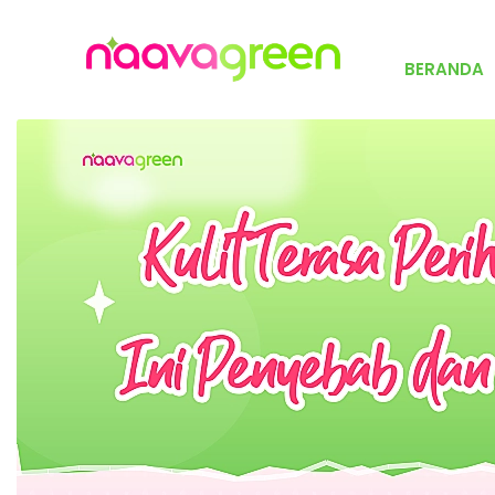
BERANDA