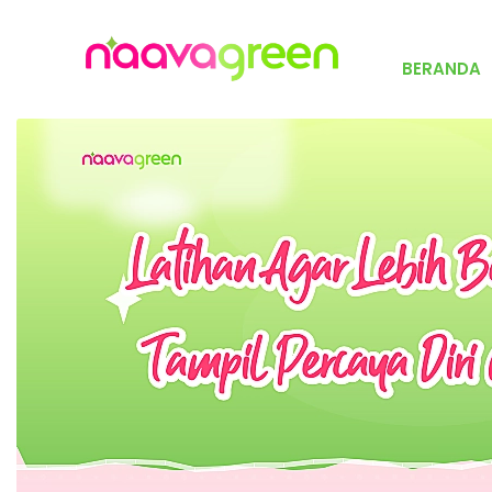
BERANDA