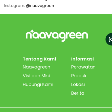
Instagram:
@naavagreen
Tentang Kami
Informasi
Naavagreen
Perawatan
Visi dan Misi
Produk
Hubungi Kami
Lokasi
Berita