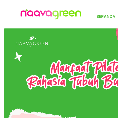
BERANDA