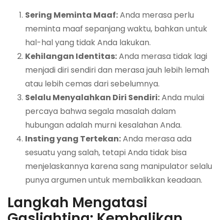
Sering Meminta Maaf:
Anda merasa perlu
meminta maaf sepanjang waktu, bahkan untuk
hal-hal yang tidak Anda lakukan.
Kehilangan Identitas:
Anda merasa tidak lagi
menjadi diri sendiri dan merasa jauh lebih lemah
atau lebih cemas dari sebelumnya.
Selalu Menyalahkan Diri Sendiri:
Anda mulai
percaya bahwa segala masalah dalam
hubungan adalah murni kesalahan Anda.
Insting yang Tertekan:
Anda merasa ada
sesuatu yang salah, tetapi Anda tidak bisa
menjelaskannya karena sang manipulator selalu
punya argumen untuk membalikkan keadaan.
Langkah Mengatasi
Gaslighting: Kembalikan