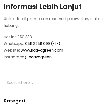
Informasi Lebih Lanjut
Untuk detail promo dan reservasi perawatan, silakan
hubungi:
Hotline: 150 333
Whatsapp:
0811 2988 099 (klik)
Website:
www.naavagreen.com
Instagram:
@naavagreen
Kategori