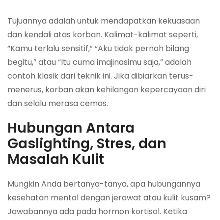
Tujuannya adalah untuk mendapatkan kekuasaan
dan kendali atas korban. Kalimat-kalimat seperti,
“Kamu terlalu sensitif,” “Aku tidak pernah bilang
begitu,” atau “Itu cuma imajinasimu saja,” adalah
contoh klasik dari teknik ini. Jika dibiarkan terus-
menerus, korban akan kehilangan kepercayaan diri
dan selalu merasa cemas.
Hubungan Antara
Gaslighting, Stres, dan
Masalah Kulit
Mungkin Anda bertanya-tanya, apa hubungannya
kesehatan mental dengan jerawat atau kulit kusam?
Jawabannya ada pada hormon kortisol. Ketika