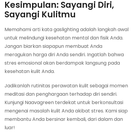
Kesimpulan: Sayangi Diri,
Sayangi Kulitmu
Memahami arti kata gaslighting adalah langkah awal
untuk melindungi kesehatan mental dan fisik Anda.
Jangan biarkan siapapun membuat Anda
meragukan harga diri Anda sendiri. Ingatlah bahwa
stres emosional akan berdampak langsung pada
kesehatan kulit Anda.
Jadikanlah rutinitas perawatan kulit sebagai momen
meditasi dan penghargaan terhadap diri sendiri.
Kunjungi Naavagreen terdekat untuk berkonsultasi
mengenai masalah kulit Anda akibat stres. Kami siap
membantu Anda bersinar kembali, dari dalam dan
luar!