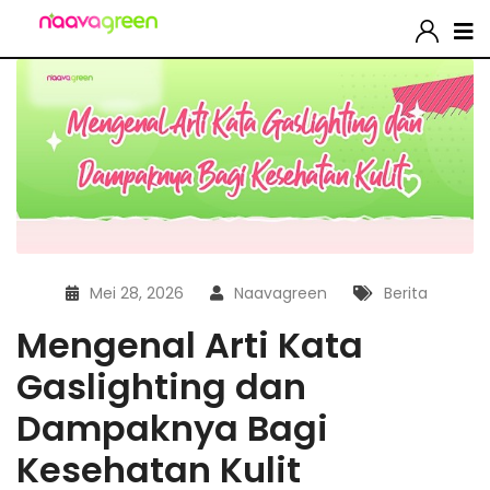
Mei 28, 2026
Naavagreen
Berita
Mengenal Arti Kata
Gaslighting dan
Dampaknya Bagi
Kesehatan Kulit