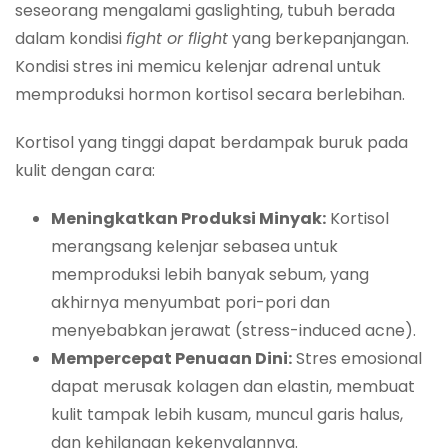
seseorang mengalami gaslighting, tubuh berada
dalam kondisi
fight or flight
yang berkepanjangan.
Kondisi stres ini memicu kelenjar adrenal untuk
memproduksi hormon kortisol secara berlebihan.
Kortisol yang tinggi dapat berdampak buruk pada
kulit dengan cara:
Meningkatkan Produksi Minyak:
Kortisol
merangsang kelenjar sebasea untuk
memproduksi lebih banyak sebum, yang
akhirnya menyumbat pori-pori dan
menyebabkan jerawat (stress-induced acne).
Mempercepat Penuaan Dini:
Stres emosional
dapat merusak kolagen dan elastin, membuat
kulit tampak lebih kusam, muncul garis halus,
dan kehilangan kekenyalannya.