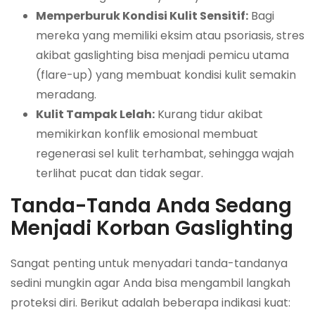
Memperburuk Kondisi Kulit Sensitif:
Bagi
mereka yang memiliki eksim atau psoriasis, stres
akibat gaslighting bisa menjadi pemicu utama
(flare-up) yang membuat kondisi kulit semakin
meradang.
Kulit Tampak Lelah:
Kurang tidur akibat
memikirkan konflik emosional membuat
regenerasi sel kulit terhambat, sehingga wajah
terlihat pucat dan tidak segar.
Tanda-Tanda Anda Sedang
Menjadi Korban Gaslighting
Sangat penting untuk menyadari tanda-tandanya
sedini mungkin agar Anda bisa mengambil langkah
proteksi diri. Berikut adalah beberapa indikasi kuat: