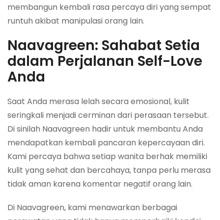
membangun kembali rasa percaya diri yang sempat
runtuh akibat manipulasi orang lain.
Naavagreen: Sahabat Setia
dalam Perjalanan Self-Love
Anda
Saat Anda merasa lelah secara emosional, kulit
seringkali menjadi cerminan dari perasaan tersebut.
Di sinilah Naavagreen hadir untuk membantu Anda
mendapatkan kembali pancaran kepercayaan diri.
Kami percaya bahwa setiap wanita berhak memiliki
kulit yang sehat dan bercahaya, tanpa perlu merasa
tidak aman karena komentar negatif orang lain.
Di Naavagreen, kami menawarkan berbagai