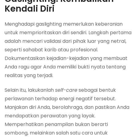
Kendali Diri
Menghadapi gaslighting memerlukan keberanian
untuk memprioritaskan diri sendiri. Langkah pertama
adalah mencari validasi dari pihak luar yang netral,
seperti sahabat karib atau profesional.
Dokumentasikan kejadian-kejadian yang membuat
Anda ragu agar Anda memiliki bukti nyata tentang
realitas yang terjadi.
Selain itu, lakukanlah
self-care
sebagai bentuk
perlawanan terhadap energi negatif tersebut.
Manjakan diri Anda, berolahraga, dan pastikan Anda
mendapatkan perawatan yang layak.
Memperhatikan penampilan bukan berarti
sombong, melainkan salah satu cara untuk