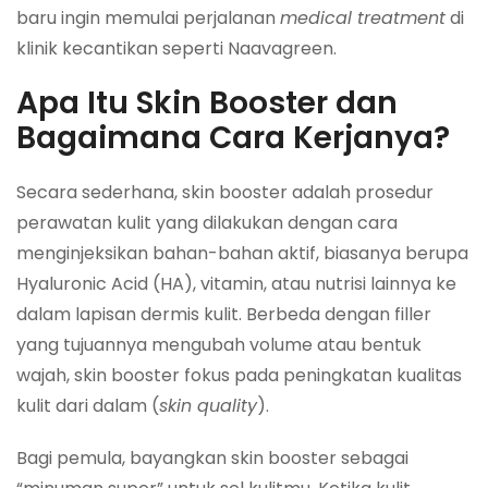
baru ingin memulai perjalanan
medical treatment
di
klinik kecantikan seperti Naavagreen.
Apa Itu Skin Booster dan
Bagaimana Cara Kerjanya?
Secara sederhana, skin booster adalah prosedur
perawatan kulit yang dilakukan dengan cara
menginjeksikan bahan-bahan aktif, biasanya berupa
Hyaluronic Acid (HA), vitamin, atau nutrisi lainnya ke
dalam lapisan dermis kulit. Berbeda dengan filler
yang tujuannya mengubah volume atau bentuk
wajah, skin booster fokus pada peningkatan kualitas
kulit dari dalam (
skin quality
).
Bagi pemula, bayangkan skin booster sebagai