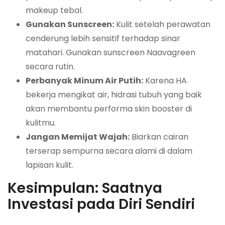
makeup tebal.
Gunakan Sunscreen:
Kulit setelah perawatan
cenderung lebih sensitif terhadap sinar
matahari. Gunakan sunscreen Naavagreen
secara rutin.
Perbanyak Minum Air Putih:
Karena HA
bekerja mengikat air, hidrasi tubuh yang baik
akan membantu performa skin booster di
kulitmu.
Jangan Memijat Wajah:
Biarkan cairan
terserap sempurna secara alami di dalam
lapisan kulit.
Kesimpulan: Saatnya
Investasi pada Diri Sendiri