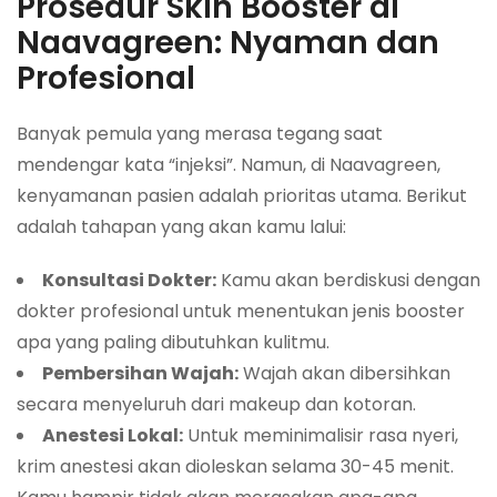
Prosedur Skin Booster di
Naavagreen: Nyaman dan
Profesional
Banyak pemula yang merasa tegang saat
mendengar kata “injeksi”. Namun, di Naavagreen,
kenyamanan pasien adalah prioritas utama. Berikut
adalah tahapan yang akan kamu lalui:
Konsultasi Dokter:
Kamu akan berdiskusi dengan
dokter profesional untuk menentukan jenis booster
apa yang paling dibutuhkan kulitmu.
Pembersihan Wajah:
Wajah akan dibersihkan
secara menyeluruh dari makeup dan kotoran.
Anestesi Lokal:
Untuk meminimalisir rasa nyeri,
krim anestesi akan dioleskan selama 30-45 menit.