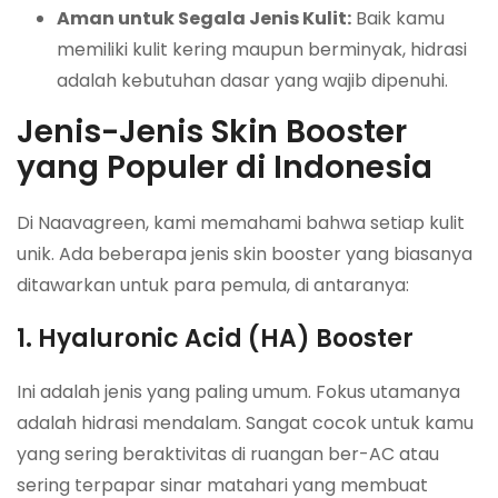
Aman untuk Segala Jenis Kulit:
Baik kamu
memiliki kulit kering maupun berminyak, hidrasi
adalah kebutuhan dasar yang wajib dipenuhi.
Jenis-Jenis Skin Booster
yang Populer di Indonesia
Di Naavagreen, kami memahami bahwa setiap kulit
unik. Ada beberapa jenis skin booster yang biasanya
ditawarkan untuk para pemula, di antaranya:
1. Hyaluronic Acid (HA) Booster
Ini adalah jenis yang paling umum. Fokus utamanya
adalah hidrasi mendalam. Sangat cocok untuk kamu
yang sering beraktivitas di ruangan ber-AC atau
sering terpapar sinar matahari yang membuat