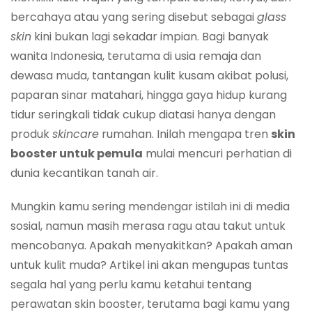
bercahaya atau yang sering disebut sebagai
glass
skin
kini bukan lagi sekadar impian. Bagi banyak
wanita Indonesia, terutama di usia remaja dan
dewasa muda, tantangan kulit kusam akibat polusi,
paparan sinar matahari, hingga gaya hidup kurang
tidur seringkali tidak cukup diatasi hanya dengan
produk
skincare
rumahan. Inilah mengapa tren
skin
booster untuk pemula
mulai mencuri perhatian di
dunia kecantikan tanah air.
Mungkin kamu sering mendengar istilah ini di media
sosial, namun masih merasa ragu atau takut untuk
mencobanya. Apakah menyakitkan? Apakah aman
untuk kulit muda? Artikel ini akan mengupas tuntas
segala hal yang perlu kamu ketahui tentang
perawatan skin booster, terutama bagi kamu yang