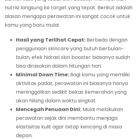
nutrisi langsung ke target yang tepat. Berikut adalah
alasan mengapa perawatan ini sangat cocok untuk
kamu yang baru mulai:
Hasil yang Terlihat Cepat:
Berbeda dengan
penggunaan skincare yang butuh berbulan-
bulan, efek hidrasi skin booster biasanya sudah
bisa dirasakan dalam hitungan hari.
Minimal Down Time:
Bagi kamu yang memiliki
aktivitas padat, perawatan ini biasanya hanya
meninggalkan sedikit bekas kemerahan yang
akan hilang dalam waktu singkat.
Mencegah Penuaan Dini:
Mulai melakukan
perawatan sejak dini membantu menjaga
elastisitas kulit agar tetap kencang di masa
depan.