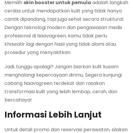
Memilih
skin booster untuk pemula
adalah langkah
cerdas untuk mendapatkan kulit yang tidak hanya
cantik dipandang, tapi juga sehat secara struktural.
Dengan teknologi modern dan pengawasan medis
profesional di Naavagreen, kamu tidak perlu
khawatir lagi dengan hasil yang tidak alami atau
prosedur yang menyakitkan.
Jadi, tunggu apalagi? Jangan biarkan kulit kusam
menghalangi kepercayaan dirimu. Segera kunjungi
cabang Naavagreen terdekat dan rasakan
transformasi kulit yang lebih lembap, cerah, dan
bercahaya!
Informasi Lebih Lanjut
Untuk detail promo dan reservasi perawatan, silakan