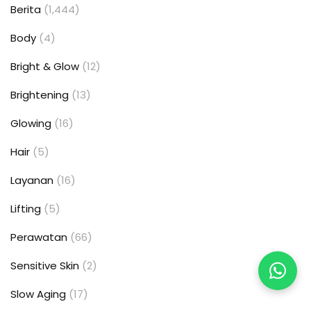
Berita
(1,444)
Body
(4)
Bright & Glow
(12)
Brightening
(13)
Glowing
(16)
Hair
(5)
Layanan
(16)
Lifting
(5)
Perawatan
(66)
Sensitive Skin
(2)
Slow Aging
(17)