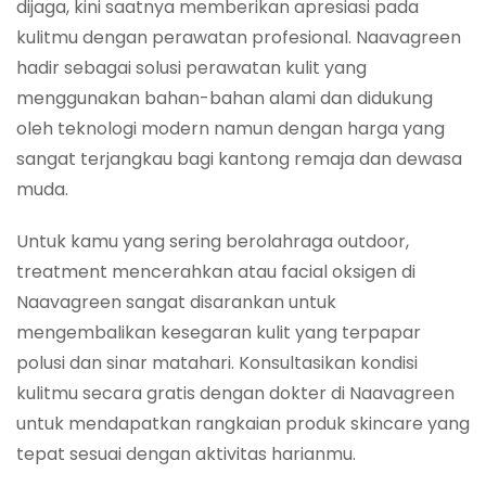
dijaga, kini saatnya memberikan apresiasi pada
kulitmu dengan perawatan profesional. Naavagreen
hadir sebagai solusi perawatan kulit yang
menggunakan bahan-bahan alami dan didukung
oleh teknologi modern namun dengan harga yang
sangat terjangkau bagi kantong remaja dan dewasa
muda.
Untuk kamu yang sering berolahraga
outdoor
,
treatment mencerahkan atau facial oksigen di
Naavagreen sangat disarankan untuk
mengembalikan kesegaran kulit yang terpapar
polusi dan sinar matahari. Konsultasikan kondisi
kulitmu secara gratis dengan dokter di Naavagreen
untuk mendapatkan rangkaian produk skincare yang
tepat sesuai dengan aktivitas harianmu.