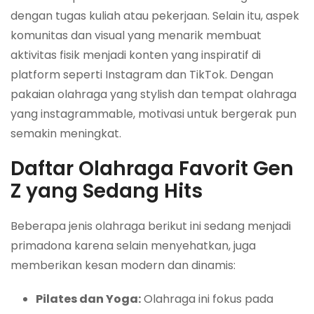
dengan tugas kuliah atau pekerjaan. Selain itu, aspek
komunitas dan visual yang menarik membuat
aktivitas fisik menjadi konten yang inspiratif di
platform seperti Instagram dan TikTok. Dengan
pakaian olahraga yang
stylish
dan tempat olahraga
yang
instagrammable
, motivasi untuk bergerak pun
semakin meningkat.
Daftar Olahraga Favorit Gen
Z yang Sedang Hits
Beberapa jenis olahraga berikut ini sedang menjadi
primadona karena selain menyehatkan, juga
memberikan kesan modern dan dinamis:
Pilates dan Yoga:
Olahraga ini fokus pada