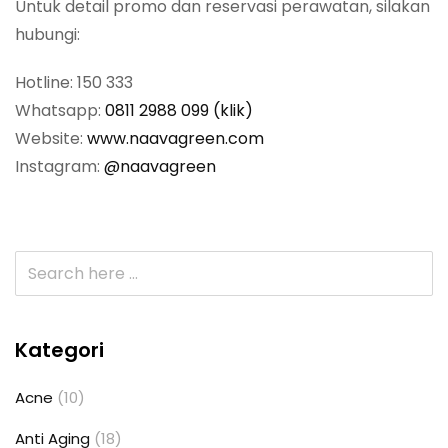
Untuk detail promo dan reservasi perawatan, silakan
hubungi:
Hotline: 150 333
Whatsapp:
0811 2988 099 (klik)
Website:
www.naavagreen.com
Instagram:
@naavagreen
Kategori
Acne
(10)
Anti Aging
(18)