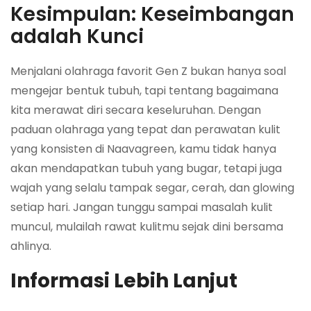
Kesimpulan: Keseimbangan
adalah Kunci
Menjalani olahraga favorit Gen Z bukan hanya soal
mengejar bentuk tubuh, tapi tentang bagaimana
kita merawat diri secara keseluruhan. Dengan
paduan olahraga yang tepat dan perawatan kulit
yang konsisten di Naavagreen, kamu tidak hanya
akan mendapatkan tubuh yang bugar, tetapi juga
wajah yang selalu tampak segar, cerah, dan glowing
setiap hari. Jangan tunggu sampai masalah kulit
muncul, mulailah rawat kulitmu sejak dini bersama
ahlinya.
Informasi Lebih Lanjut