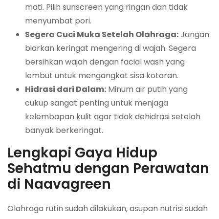
mati. Pilih sunscreen yang ringan dan tidak
menyumbat pori.
Segera Cuci Muka Setelah Olahraga:
Jangan
biarkan keringat mengering di wajah. Segera
bersihkan wajah dengan facial wash yang
lembut untuk mengangkat sisa kotoran.
Hidrasi dari Dalam:
Minum air putih yang
cukup sangat penting untuk menjaga
kelembapan kulit agar tidak dehidrasi setelah
banyak berkeringat.
Lengkapi Gaya Hidup
Sehatmu dengan Perawatan
di Naavagreen
Olahraga rutin sudah dilakukan, asupan nutrisi sudah