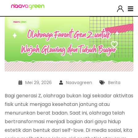
Mei 29, 2026
Naavagreen
Berita
Bagi generasi Z, olahraga bukan lagi sekadar aktivitas
fisik untuk menjaga kesehatan jantung atau
menurunkan berat badan. Saat ini, olahraga telah
bertransformasi menjadi bagian dari gaya hidup
estetik dan bentuk dari
self-love
. Di media sosial, kita