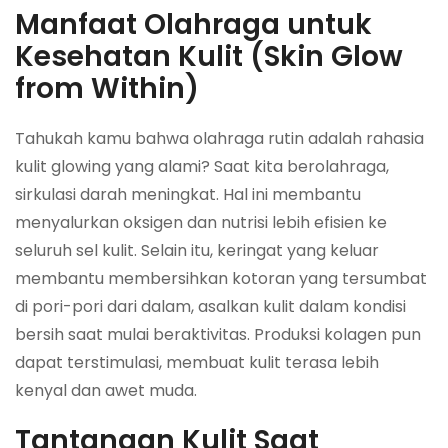
Manfaat Olahraga untuk
Kesehatan Kulit (Skin Glow
from Within)
Tahukah kamu bahwa olahraga rutin adalah rahasia
kulit glowing yang alami? Saat kita berolahraga,
sirkulasi darah meningkat. Hal ini membantu
menyalurkan oksigen dan nutrisi lebih efisien ke
seluruh sel kulit. Selain itu, keringat yang keluar
membantu membersihkan kotoran yang tersumbat
di pori-pori dari dalam, asalkan kulit dalam kondisi
bersih saat mulai beraktivitas. Produksi kolagen pun
dapat terstimulasi, membuat kulit terasa lebih
kenyal dan awet muda.
Tantangan Kulit Saat