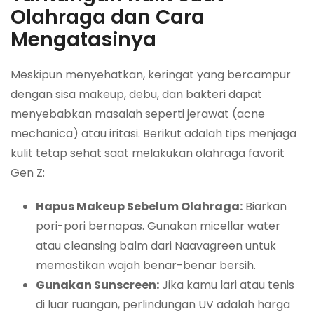
Olahraga dan Cara
Mengatasinya
Meskipun menyehatkan, keringat yang bercampur
dengan sisa makeup, debu, dan bakteri dapat
menyebabkan masalah seperti jerawat (
acne
mechanica
) atau iritasi. Berikut adalah tips menjaga
kulit tetap sehat saat melakukan olahraga favorit
Gen Z:
Hapus Makeup Sebelum Olahraga:
Biarkan
pori-pori bernapas. Gunakan micellar water
atau cleansing balm dari Naavagreen untuk
memastikan wajah benar-benar bersih.
Gunakan Sunscreen:
Jika kamu lari atau tenis
di luar ruangan, perlindungan UV adalah harga