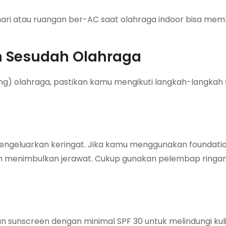
hari atau ruangan ber-AC saat olahraga indoor bisa me
n Sesudah Olahraga
ng) olahraga, pastikan kamu mengikuti langkah-langkah 
 mengeluarkan keringat. Jika kamu menggunakan foundati
dan menimbulkan jerawat. Cukup gunakan pelembap ringa
n sunscreen dengan minimal SPF 30 untuk melindungi kulit