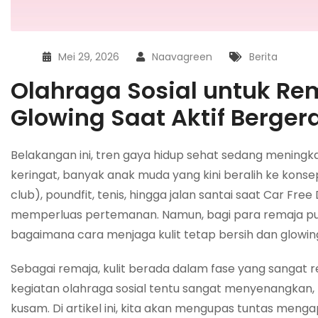
Mei 29, 2026
Naavagreen
Berita
Olahraga Sosial untuk Rem
Glowing Saat Aktif Berger
Belakangan ini, tren gaya hidup sehat sedang meningk
keringat, banyak anak muda yang kini beralih ke kons
club), poundfit, tenis, hingga jalan santai saat Car Fr
memperluas pertemanan. Namun, bagi para remaja putr
bagaimana cara menjaga kulit tetap bersih dan glowin
Sebagai remaja, kulit berada dalam fase yang sangat
kegiatan olahraga sosial tentu sangat menyenangkan, n
kusam. Di artikel ini, kita akan mengupas tuntas meng