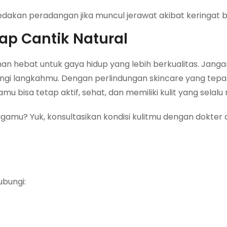
kan peradangan jika muncul jerawat akibat keringat be
tap Cantik Natural
ihan hebat untuk gaya hidup yang lebih berkualitas. Jang
ngi langkahmu. Dengan perlindungan skincare yang tepat
mu bisa tetap aktif, sehat, dan memiliki kulit yang selal
agamu? Yuk, konsultasikan kondisi kulitmu dengan dokter a
ubungi: