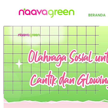
BERANDA