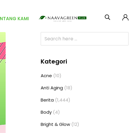
ENTANG KAMI
Kategori
Acne
(10)
Anti Aging
(18)
Berita
(1,444)
Body
(4)
Bright & Glow
(12)