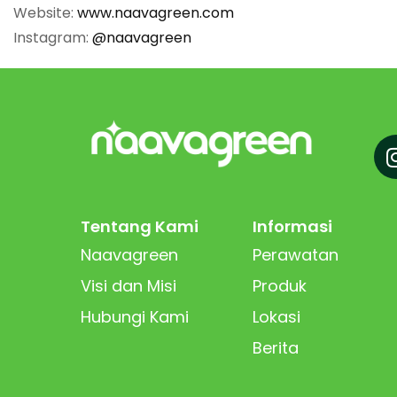
Website:
www.naavagreen.com
Instagram:
@naavagreen
Tentang Kami
Informasi
Naavagreen
Perawatan
Visi dan Misi
Produk
Hubungi Kami
Lokasi
Berita