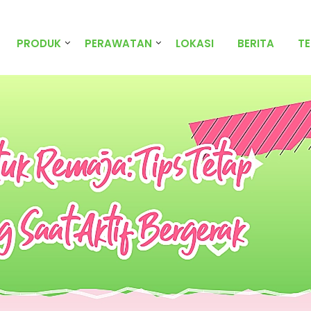
PRODUK
PERAWATAN
LOKASI
BERITA
T