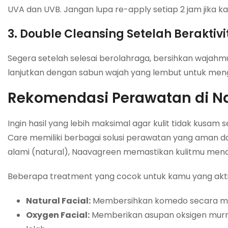
UVA dan UVB. Jangan lupa re-apply setiap 2 jam jika 
3. Double Cleansing Setelah Beraktivi
Segera setelah selesai berolahraga, bersihkan wajahmu
lanjutkan dengan sabun wajah yang lembut untuk menga
Rekomendasi Perawatan di Na
Ingin hasil yang lebih maksimal agar kulit tidak kusam
Care memiliki berbagai solusi perawatan yang aman 
alami (natural), Naavagreen memastikan kulitmu mend
Beberapa treatment yang cocok untuk kamu yang akti
Natural Facial:
Membersihkan komedo secara men
Oxygen Facial:
Memberikan asupan oksigen murni 