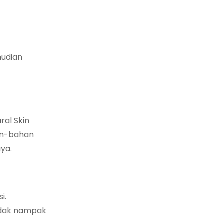
mudian
ral Skin
an-bahan
ya.
i.
idak nampak