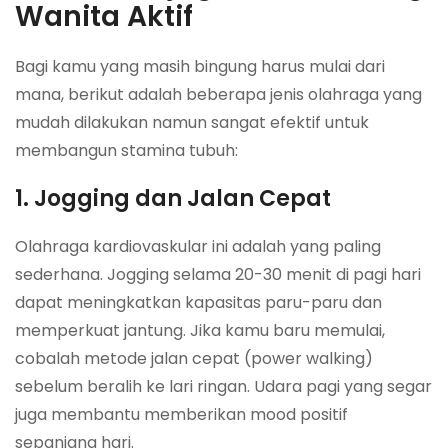
Wanita Aktif
Bagi kamu yang masih bingung harus mulai dari
mana, berikut adalah beberapa jenis olahraga yang
mudah dilakukan namun sangat efektif untuk
membangun stamina tubuh:
1. Jogging dan Jalan Cepat
Olahraga kardiovaskular ini adalah yang paling
sederhana. Jogging selama 20-30 menit di pagi hari
dapat meningkatkan kapasitas paru-paru dan
memperkuat jantung. Jika kamu baru memulai,
cobalah metode jalan cepat (power walking)
sebelum beralih ke lari ringan. Udara pagi yang segar
juga membantu memberikan mood positif
sepanjang hari.