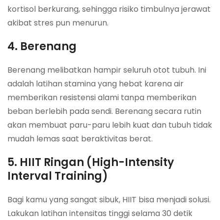
kortisol berkurang, sehingga risiko timbulnya jerawat
akibat stres pun menurun.
4. Berenang
Berenang melibatkan hampir seluruh otot tubuh. Ini
adalah latihan stamina yang hebat karena air
memberikan resistensi alami tanpa memberikan
beban berlebih pada sendi. Berenang secara rutin
akan membuat paru-paru lebih kuat dan tubuh tidak
mudah lemas saat beraktivitas berat.
5. HIIT Ringan (High-Intensity
Interval Training)
Bagi kamu yang sangat sibuk, HIIT bisa menjadi solusi.
Lakukan latihan intensitas tinggi selama 30 detik