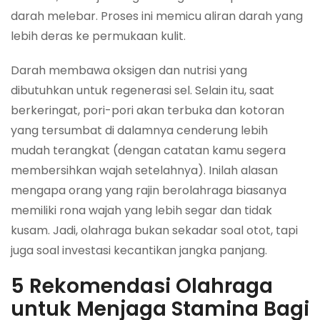
darah melebar. Proses ini memicu aliran darah yang
lebih deras ke permukaan kulit.
Darah membawa oksigen dan nutrisi yang
dibutuhkan untuk regenerasi sel. Selain itu, saat
berkeringat, pori-pori akan terbuka dan kotoran
yang tersumbat di dalamnya cenderung lebih
mudah terangkat (dengan catatan kamu segera
membersihkan wajah setelahnya). Inilah alasan
mengapa orang yang rajin berolahraga biasanya
memiliki rona wajah yang lebih segar dan tidak
kusam. Jadi, olahraga bukan sekadar soal otot, tapi
juga soal investasi kecantikan jangka panjang.
5 Rekomendasi Olahraga
untuk Menjaga Stamina Bagi