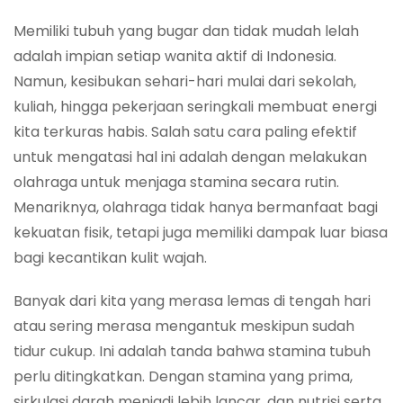
Memiliki tubuh yang bugar dan tidak mudah lelah
adalah impian setiap wanita aktif di Indonesia.
Namun, kesibukan sehari-hari mulai dari sekolah,
kuliah, hingga pekerjaan seringkali membuat energi
kita terkuras habis. Salah satu cara paling efektif
untuk mengatasi hal ini adalah dengan melakukan
olahraga untuk menjaga stamina secara rutin.
Menariknya, olahraga tidak hanya bermanfaat bagi
kekuatan fisik, tetapi juga memiliki dampak luar biasa
bagi kecantikan kulit wajah.
Banyak dari kita yang merasa lemas di tengah hari
atau sering merasa mengantuk meskipun sudah
tidur cukup. Ini adalah tanda bahwa stamina tubuh
perlu ditingkatkan. Dengan stamina yang prima,
sirkulasi darah menjadi lebih lancar, dan nutrisi serta