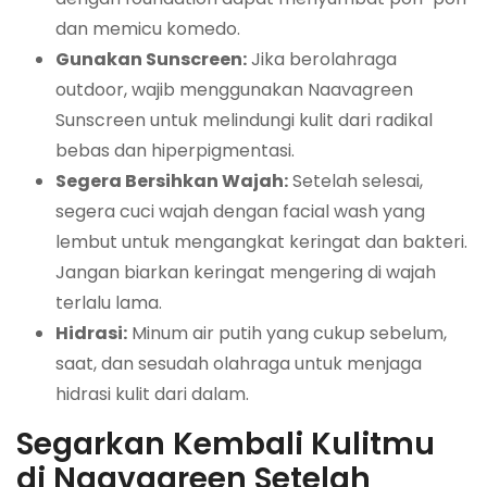
dan memicu komedo.
Gunakan Sunscreen:
Jika berolahraga
outdoor, wajib menggunakan Naavagreen
Sunscreen untuk melindungi kulit dari radikal
bebas dan hiperpigmentasi.
Segera Bersihkan Wajah:
Setelah selesai,
segera cuci wajah dengan facial wash yang
lembut untuk mengangkat keringat dan bakteri.
Jangan biarkan keringat mengering di wajah
terlalu lama.
Hidrasi:
Minum air putih yang cukup sebelum,
saat, dan sesudah olahraga untuk menjaga
hidrasi kulit dari dalam.
Segarkan Kembali Kulitmu
di Naavagreen Setelah