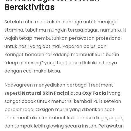
Beraktivitas
Setelah rutin melakukan olahraga untuk menjaga
stamina, tubuhmu mungkin terasa bugar, namun kulit
wajah tetap membutuhkan perawatan profesional
untuk hasil yang optimal. Paparan polusi dan
keringat berlebih terkadang membuat kulit butuh
“deep cleansing” yang tidak bisa dilakukan hanya
dengan cuci muka biasa.
Naavagreen menyediakan berbagai treatment
seperti
Natural Skin Facial
atau
Oxy Facial
yang
sangat cocok untuk menutrisi kembali kulit setelah
berolahraga. Oksigen murni yang diberikan saat
treatment akan membuat kulit terasa dingin, segar,
dan tampak lebih glowing secara instan. Perawatan