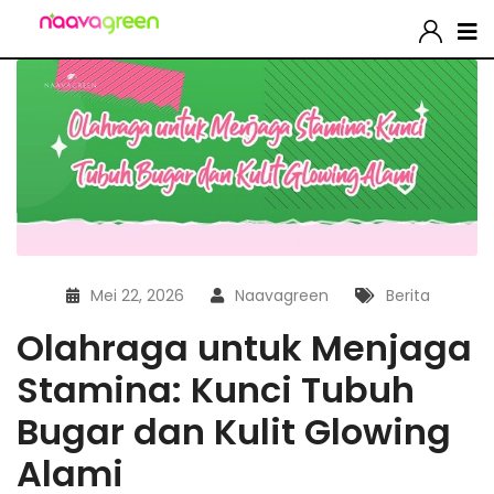
Mei 22, 2026
Naavagreen
Berita
Olahraga untuk Menjaga
Stamina: Kunci Tubuh
Bugar dan Kulit Glowing
Alami