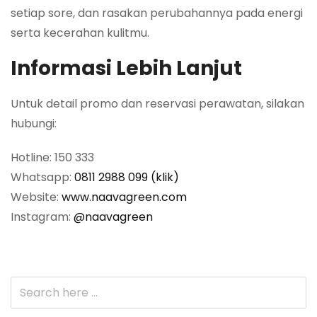
setiap sore, dan rasakan perubahannya pada energi
serta kecerahan kulitmu.
Informasi Lebih Lanjut
Untuk detail promo dan reservasi perawatan, silakan
hubungi:
Hotline: 150 333
Whatsapp:
0811 2988 099 (klik)
Website:
www.naavagreen.com
Instagram:
@naavagreen