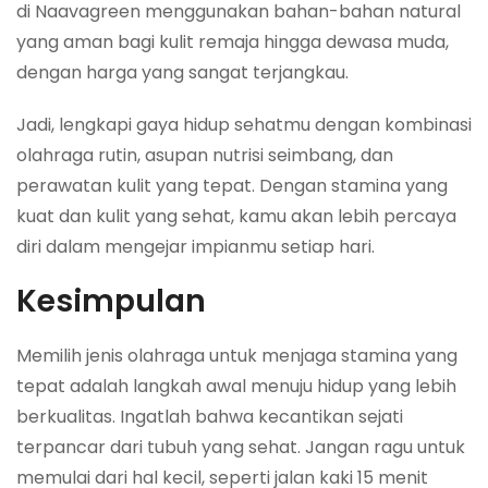
di Naavagreen menggunakan bahan-bahan natural
yang aman bagi kulit remaja hingga dewasa muda,
dengan harga yang sangat terjangkau.
Jadi, lengkapi gaya hidup sehatmu dengan kombinasi
olahraga rutin, asupan nutrisi seimbang, dan
perawatan kulit yang tepat. Dengan stamina yang
kuat dan kulit yang sehat, kamu akan lebih percaya
diri dalam mengejar impianmu setiap hari.
Kesimpulan
Memilih jenis olahraga untuk menjaga stamina yang
tepat adalah langkah awal menuju hidup yang lebih
berkualitas. Ingatlah bahwa kecantikan sejati
terpancar dari tubuh yang sehat. Jangan ragu untuk
memulai dari hal kecil, seperti jalan kaki 15 menit