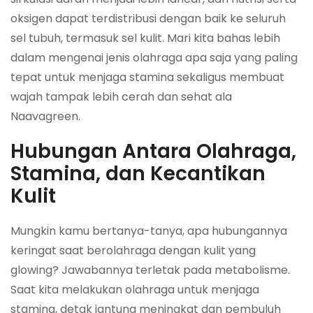
oksigen dapat terdistribusi dengan baik ke seluruh
sel tubuh, termasuk sel kulit. Mari kita bahas lebih
dalam mengenai jenis olahraga apa saja yang paling
tepat untuk menjaga stamina sekaligus membuat
wajah tampak lebih cerah dan sehat ala
Naavagreen.
Hubungan Antara Olahraga,
Stamina, dan Kecantikan
Kulit
Mungkin kamu bertanya-tanya, apa hubungannya
keringat saat berolahraga dengan kulit yang
glowing? Jawabannya terletak pada metabolisme.
Saat kita melakukan olahraga untuk menjaga
stamina, detak jantung meningkat dan pembuluh