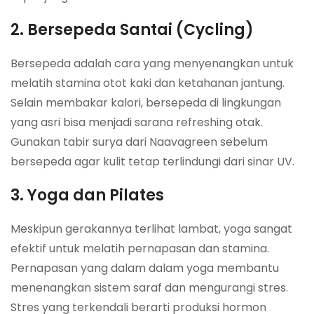
2. Bersepeda Santai (Cycling)
Bersepeda adalah cara yang menyenangkan untuk
melatih stamina otot kaki dan ketahanan jantung.
Selain membakar kalori, bersepeda di lingkungan
yang asri bisa menjadi sarana refreshing otak.
Gunakan tabir surya dari Naavagreen sebelum
bersepeda agar kulit tetap terlindungi dari sinar UV.
3. Yoga dan Pilates
Meskipun gerakannya terlihat lambat, yoga sangat
efektif untuk melatih pernapasan dan stamina.
Pernapasan yang dalam dalam yoga membantu
menenangkan sistem saraf dan mengurangi stres.
Stres yang terkendali berarti produksi hormon