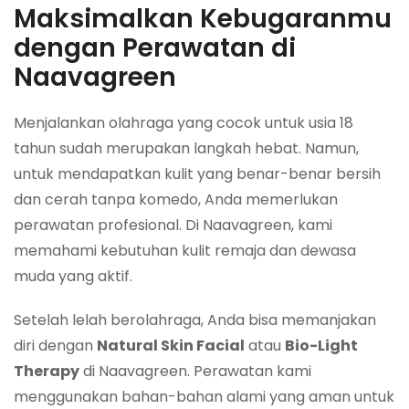
Maksimalkan Kebugaranmu
dengan Perawatan di
Naavagreen
Menjalankan olahraga yang cocok untuk usia 18
tahun sudah merupakan langkah hebat. Namun,
untuk mendapatkan kulit yang benar-benar bersih
dan cerah tanpa komedo, Anda memerlukan
perawatan profesional. Di Naavagreen, kami
memahami kebutuhan kulit remaja dan dewasa
muda yang aktif.
Setelah lelah berolahraga, Anda bisa memanjakan
diri dengan
Natural Skin Facial
atau
Bio-Light
Therapy
di Naavagreen. Perawatan kami
menggunakan bahan-bahan alami yang aman untuk