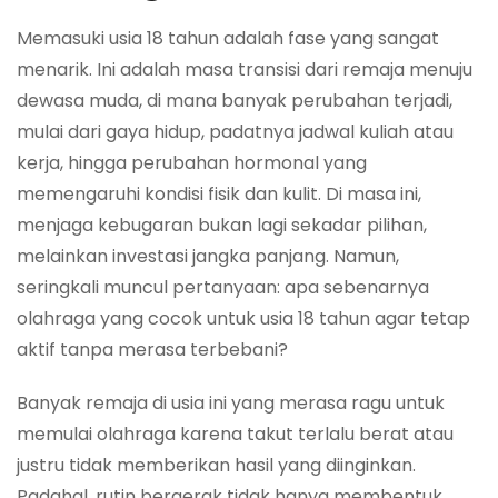
Memasuki usia 18 tahun adalah fase yang sangat
menarik. Ini adalah masa transisi dari remaja menuju
dewasa muda, di mana banyak perubahan terjadi,
mulai dari gaya hidup, padatnya jadwal kuliah atau
kerja, hingga perubahan hormonal yang
memengaruhi kondisi fisik dan kulit. Di masa ini,
menjaga kebugaran bukan lagi sekadar pilihan,
melainkan investasi jangka panjang. Namun,
seringkali muncul pertanyaan: apa sebenarnya
olahraga yang cocok untuk usia 18 tahun agar tetap
aktif tanpa merasa terbebani?
Banyak remaja di usia ini yang merasa ragu untuk
memulai olahraga karena takut terlalu berat atau
justru tidak memberikan hasil yang diinginkan.
Padahal, rutin bergerak tidak hanya membentuk