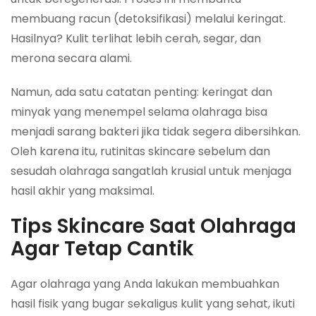
membuang racun (detoksifikasi) melalui keringat.
Hasilnya? Kulit terlihat lebih cerah, segar, dan
merona secara alami.
Namun, ada satu catatan penting: keringat dan
minyak yang menempel selama olahraga bisa
menjadi sarang bakteri jika tidak segera dibersihkan.
Oleh karena itu, rutinitas skincare sebelum dan
sesudah olahraga sangatlah krusial untuk menjaga
hasil akhir yang maksimal.
Tips Skincare Saat Olahraga
Agar Tetap Cantik
Agar olahraga yang Anda lakukan membuahkan
hasil fisik yang bugar sekaligus kulit yang sehat, ikuti