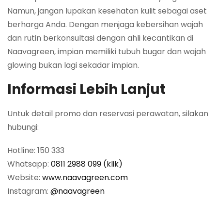
Namun, jangan lupakan kesehatan kulit sebagai aset
berharga Anda. Dengan menjaga kebersihan wajah
dan rutin berkonsultasi dengan ahli kecantikan di
Naavagreen, impian memiliki tubuh bugar dan wajah
glowing bukan lagi sekadar impian.
Informasi Lebih Lanjut
Untuk detail promo dan reservasi perawatan, silakan
hubungi:
Hotline: 150 333
Whatsapp:
0811 2988 099 (klik)
Website:
www.naavagreen.com
Instagram:
@naavagreen