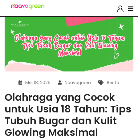
Mei 18, 2026
Naavagreen
Berita
Olahraga yang Cocok
untuk Usia 18 Tahun: Tips
Tubuh Bugar dan Kulit
Glowing Maksimal