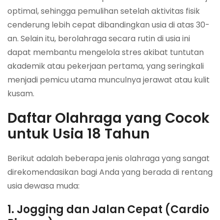
optimal, sehingga pemulihan setelah aktivitas fisik
cenderung lebih cepat dibandingkan usia di atas 30-
an. Selain itu, berolahraga secara rutin di usia ini
dapat membantu mengelola stres akibat tuntutan
akademik atau pekerjaan pertama, yang seringkali
menjadi pemicu utama munculnya jerawat atau kulit
kusam.
Daftar Olahraga yang Cocok
untuk Usia 18 Tahun
Berikut adalah beberapa jenis olahraga yang sangat
direkomendasikan bagi Anda yang berada di rentang
usia dewasa muda:
1. Jogging dan Jalan Cepat (Cardio