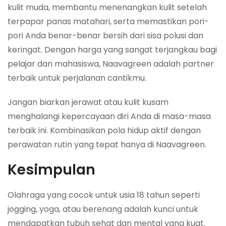
kulit muda, membantu menenangkan kulit setelah
terpapar panas matahari, serta memastikan pori-
pori Anda benar-benar bersih dari sisa polusi dan
keringat. Dengan harga yang sangat terjangkau bagi
pelajar dan mahasiswa, Naavagreen adalah partner
terbaik untuk perjalanan cantikmu.
Jangan biarkan jerawat atau kulit kusam
menghalangi kepercayaan diri Anda di masa-masa
terbaik ini. Kombinasikan pola hidup aktif dengan
perawatan rutin yang tepat hanya di Naavagreen.
Kesimpulan
Olahraga yang cocok untuk usia 18 tahun seperti
jogging, yoga, atau berenang adalah kunci untuk
mendapatkan tubuh sehat dan mental yang kuat.