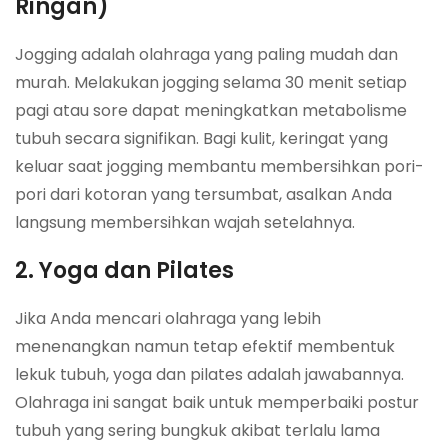
Ringan)
Jogging adalah olahraga yang paling mudah dan
murah. Melakukan jogging selama 30 menit setiap
pagi atau sore dapat meningkatkan metabolisme
tubuh secara signifikan. Bagi kulit, keringat yang
keluar saat jogging membantu membersihkan pori-
pori dari kotoran yang tersumbat, asalkan Anda
langsung membersihkan wajah setelahnya.
2. Yoga dan Pilates
Jika Anda mencari olahraga yang lebih
menenangkan namun tetap efektif membentuk
lekuk tubuh, yoga dan pilates adalah jawabannya.
Olahraga ini sangat baik untuk memperbaiki postur
tubuh yang sering bungkuk akibat terlalu lama