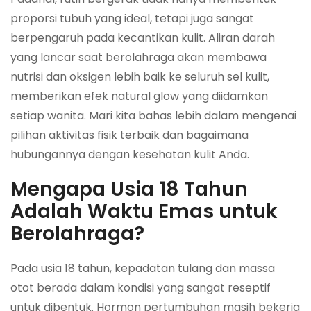
proporsi tubuh yang ideal, tetapi juga sangat
berpengaruh pada kecantikan kulit. Aliran darah
yang lancar saat berolahraga akan membawa
nutrisi dan oksigen lebih baik ke seluruh sel kulit,
memberikan efek
natural glow
yang diidamkan
setiap wanita. Mari kita bahas lebih dalam mengenai
pilihan aktivitas fisik terbaik dan bagaimana
hubungannya dengan kesehatan kulit Anda.
Mengapa Usia 18 Tahun
Adalah Waktu Emas untuk
Berolahraga?
Pada usia 18 tahun, kepadatan tulang dan massa
otot berada dalam kondisi yang sangat reseptif
untuk dibentuk. Hormon pertumbuhan masih bekerja