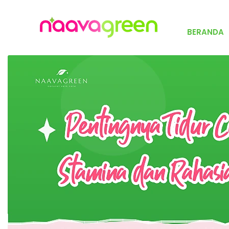
BERANDA