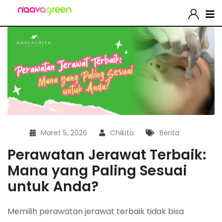
Maret 5, 2026
Chikita
Berita
Perawatan Jerawat Terbaik:
Mana yang Paling Sesuai
untuk Anda?
Memilih perawatan jerawat terbaik tidak bisa