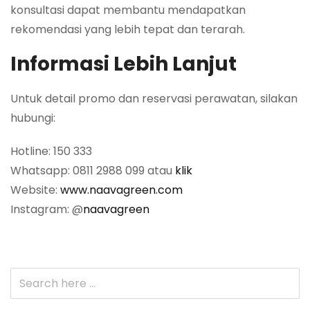
konsultasi dapat membantu mendapatkan
rekomendasi yang lebih tepat dan terarah.
Informasi Lebih Lanjut
Untuk detail promo dan reservasi perawatan, silakan
hubungi:
Hotline: 150 333
Whatsapp: 0811 2988 099 atau
klik
Website:
www.naavagreen.com
Instagram: @
naavagreen