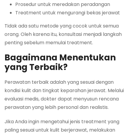
Prosedur untuk meredakan peradangan
Treatment untuk mengurangi bekas jerawat
Tidak ada satu metode yang cocok untuk semua
orang. Oleh karena itu, konsultasi menjadi langkah
penting sebelum memulai treatment.
Bagaimana Menentukan
yang Terbaik?
Perawatan terbaik adalah yang sesuai dengan
kondisi kulit dan tingkat keparahan jerawat. Melalui
evaluasi medis, dokter dapat menyusun rencana
perawatan yang lebih personal dan realistis.
Jika Anda ingin mengetahui jenis treatment yang
paling sesuai untuk kulit berjerawat, melakukan