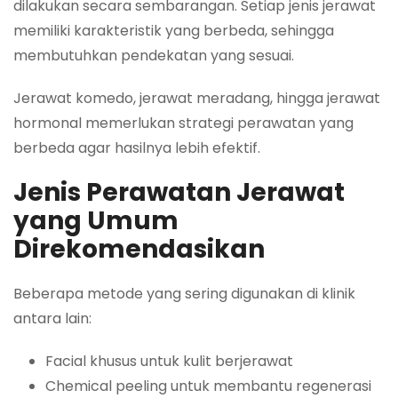
dilakukan secara sembarangan. Setiap jenis jerawat
memiliki karakteristik yang berbeda, sehingga
membutuhkan pendekatan yang sesuai.
Jerawat komedo, jerawat meradang, hingga jerawat
hormonal memerlukan strategi perawatan yang
berbeda agar hasilnya lebih efektif.
Jenis Perawatan Jerawat
yang Umum
Direkomendasikan
Beberapa metode yang sering digunakan di klinik
antara lain:
Facial khusus untuk kulit berjerawat
Chemical peeling untuk membantu regenerasi